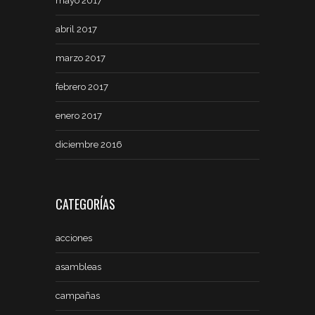
mayo 2017
abril 2017
marzo 2017
febrero 2017
enero 2017
diciembre 2016
CATEGORÍAS
acciones
asambleas
campañas