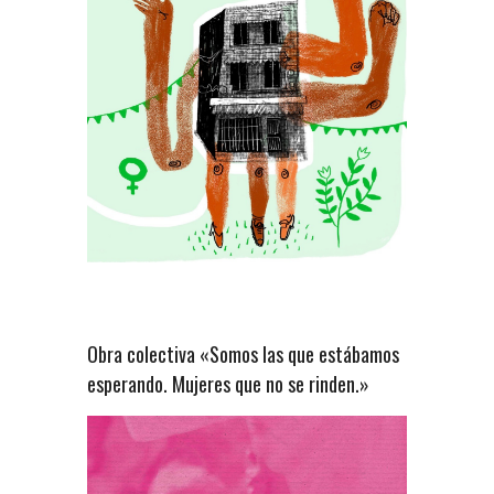
Obra colectiva «Somos las que estábamos
esperando. Mujeres que no se rinden.»