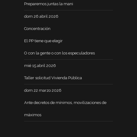
Preparemos juntas la mani
dom 26 abril 2026
Concentración
El PP tiene que elegir
O con la gente o con los especuladores
mié 15 abril 2026
Taller solicitud Vivienda Pública
dom 22 marzo 2026
Ante decretos de mínimos, movilizaciones de
máximos