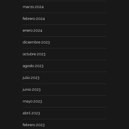
marzo 2024
febrero 2024
enero 2024
diciembre 2023
octubre 2023
agosto 2023
julio 2023
junio 2023
mayo 2023
abril 2023
febrero 2023