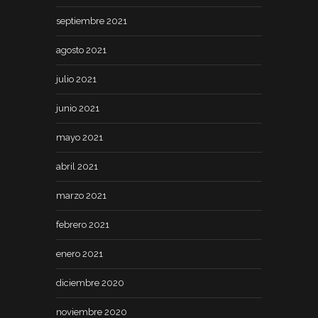
septiembre 2021
agosto 2021
julio 2021
junio 2021
mayo 2021
abril 2021
marzo 2021
febrero 2021
enero 2021
diciembre 2020
noviembre 2020