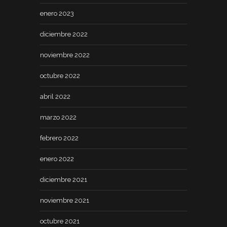
enero 2023
diciembre 2022
noviembre 2022
octubre 2022
abril 2022
marzo 2022
febrero 2022
enero 2022
diciembre 2021
noviembre 2021
octubre 2021