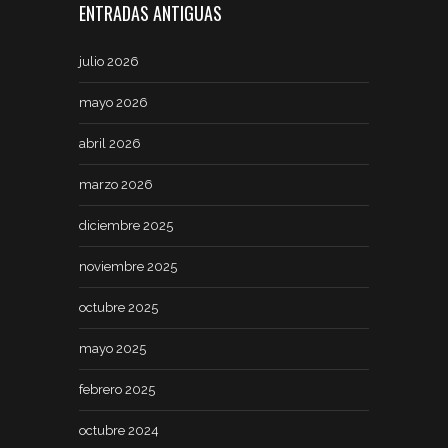
ENTRADAS ANTIGUAS
julio 2026
mayo 2026
abril 2026
marzo 2026
diciembre 2025
noviembre 2025
octubre 2025
mayo 2025
febrero 2025
octubre 2024