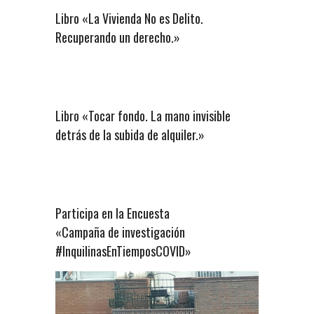
Libro «La Vivienda No es Delito.
Recuperando un derecho.»
Libro «Tocar fondo. La mano invisible
detrás de la subida de alquiler.»
Participa en la Encuesta
«Campaña de investigación
#InquilinasEnTiemposCOVID»