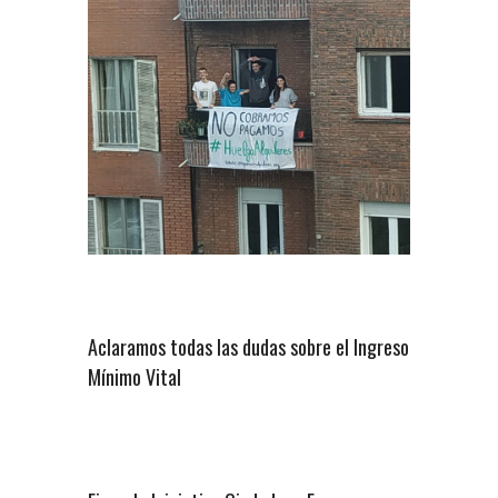
Aclaramos todas las dudas sobre el Ingreso
Mínimo Vital