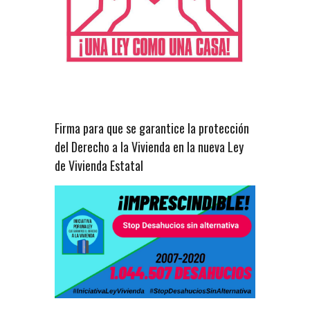
Firma para que se garantice la protección
del Derecho a la Vivienda en la nueva Ley
de Vivienda Estatal