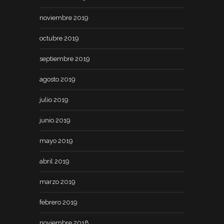
noviembre 2019
octubre 2019
septiembre 2019
agosto 2019
julio 2019
junio 2019
mayo 2019
abril 2019
marzo 2019
febrero 2019
noviembre 2018