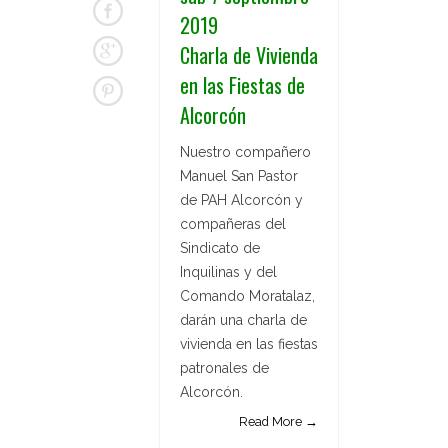
2019
Charla de Vivienda
en las Fiestas de
Alcorcón
Nuestro compañero
Manuel San Pastor
de PAH Alcorcón y
compañeras del
Sindicato de
Inquilinas y del
Comando Moratalaz,
darán una charla de
vivienda en las fiestas
patronales de
Alcorcón.
Read More →