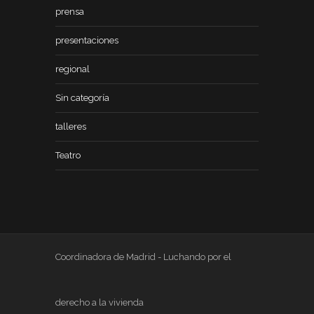
prensa
presentaciones
regional
Sin categoría
talleres
Teatro
Coordinadora de Madrid - Luchando por el
derecho a la vivienda