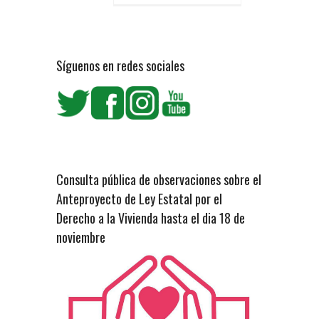
Síguenos en redes sociales
Consulta pública de observaciones sobre el
Anteproyecto de Ley Estatal por el
Derecho a la Vivienda hasta el dia 18 de
noviembre