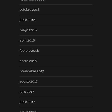
octubre 2018
junio 2018
mayo 2018
abril 2018
febrero 2018
enero 2018
noviembre 2017
agosto 2017
julio 2017
junio 2017