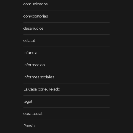
comunicados
convocatorias
desahucios
estatal
infancia
informacion
informes sociales
La Casa por el Tejado
legal
obra social
Poesía