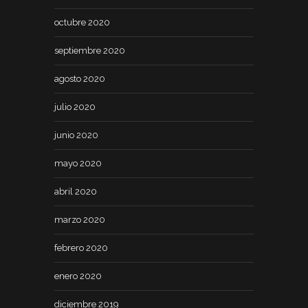
octubre 2020
septiembre 2020
agosto 2020
julio 2020
junio 2020
mayo 2020
abril 2020
marzo 2020
febrero 2020
enero 2020
diciembre 2019