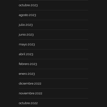
octubre 2023
agosto 2023
julio 2023
junio 2023
mayo 2023
abril 2023
febrero 2023
enero 2023
diciembre 2022
noviembre 2022
octubre 2022