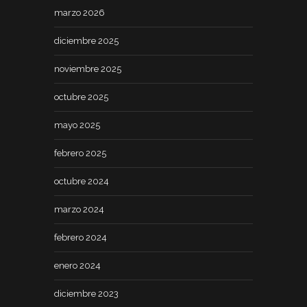
marzo 2026
diciembre 2025
noviembre 2025
octubre 2025
mayo 2025
febrero 2025
octubre 2024
marzo 2024
febrero 2024
enero 2024
diciembre 2023