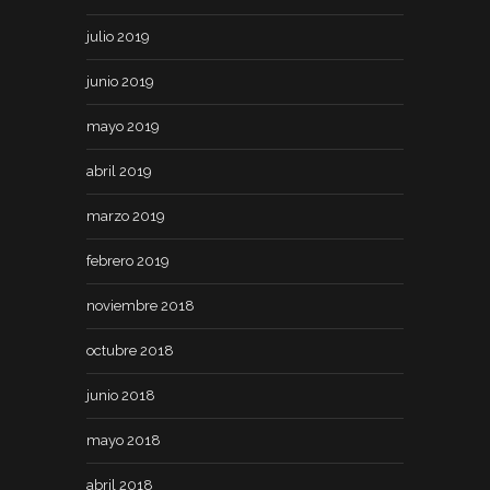
julio 2019
junio 2019
mayo 2019
abril 2019
marzo 2019
febrero 2019
noviembre 2018
octubre 2018
junio 2018
mayo 2018
abril 2018