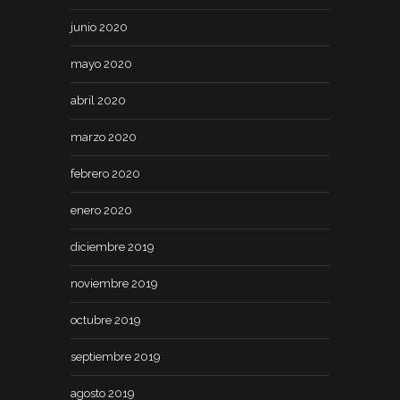
junio 2020
mayo 2020
abril 2020
marzo 2020
febrero 2020
enero 2020
diciembre 2019
noviembre 2019
octubre 2019
septiembre 2019
agosto 2019