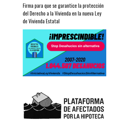
Firma para que se garantice la protección
del Derecho a la Vivienda en la nueva Ley
de Vivienda Estatal