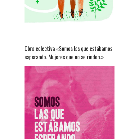
Obra colectiva «Somos las que estábamos
esperando. Mujeres que no se rinden.»