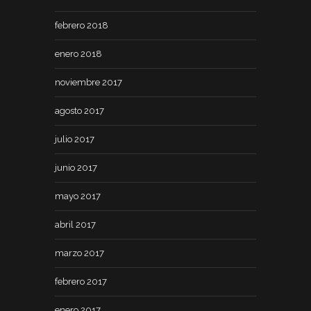
febrero 2018
enero 2018
noviembre 2017
agosto 2017
julio 2017
junio 2017
mayo 2017
abril 2017
marzo 2017
febrero 2017
enero 2017