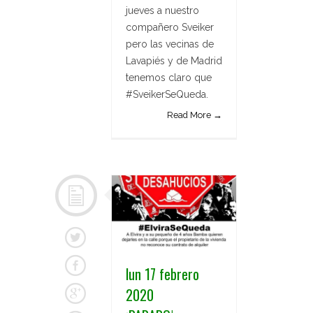
jueves a nuestro
compañero Sveiker
pero las vecinas de
Lavapiés y de Madrid
tenemos claro que
#SveikerSeQueda.
Read More →
lun 17 febrero
2020