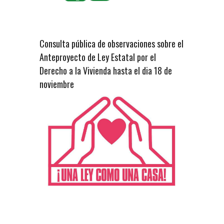
Consulta pública de observaciones sobre el
Anteproyecto de Ley Estatal por el
Derecho a la Vivienda hasta el dia 18 de
noviembre