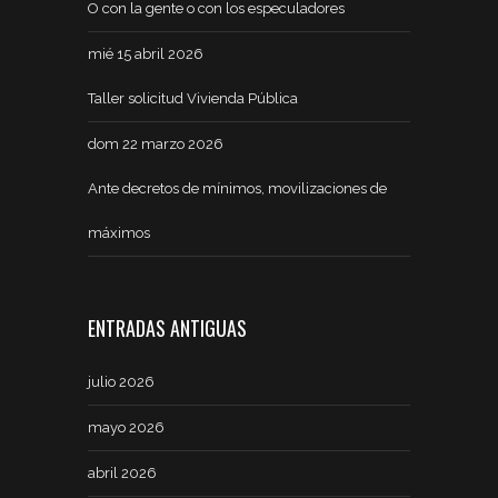
O con la gente o con los especuladores
mié 15 abril 2026
Taller solicitud Vivienda Pública
dom 22 marzo 2026
Ante decretos de mínimos, movilizaciones de
máximos
ENTRADAS ANTIGUAS
julio 2026
mayo 2026
abril 2026