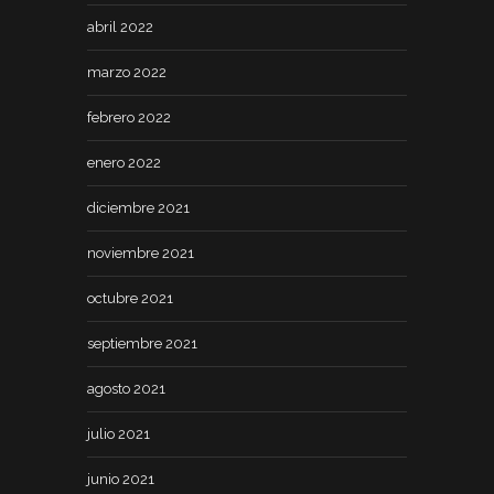
abril 2022
marzo 2022
febrero 2022
enero 2022
diciembre 2021
noviembre 2021
octubre 2021
septiembre 2021
agosto 2021
julio 2021
junio 2021