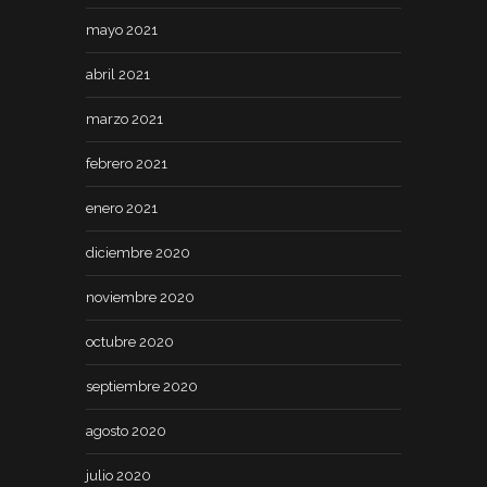
mayo 2021
abril 2021
marzo 2021
febrero 2021
enero 2021
diciembre 2020
noviembre 2020
octubre 2020
septiembre 2020
agosto 2020
julio 2020