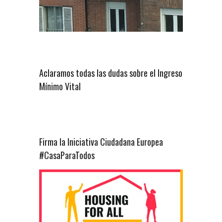
Aclaramos todas las dudas sobre el Ingreso
Mínimo Vital
Firma la Iniciativa Ciudadana Europea
#CasaParaTodos