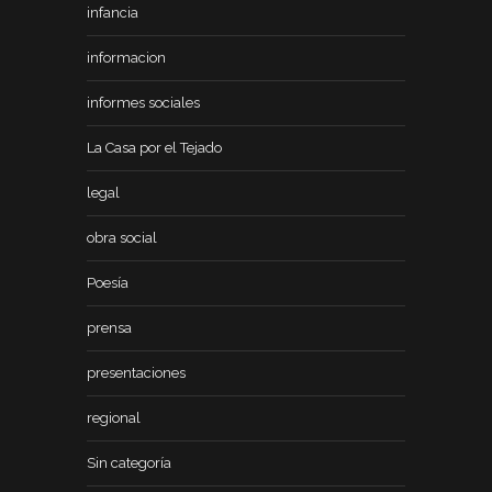
infancia
informacion
informes sociales
La Casa por el Tejado
legal
obra social
Poesía
prensa
presentaciones
regional
Sin categoría