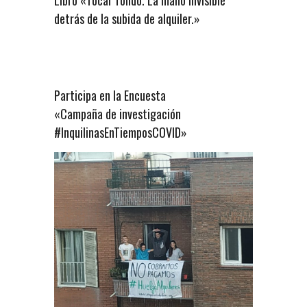
detrás de la subida de alquiler.»
Participa en la Encuesta
«Campaña de investigación
#InquilinasEnTiemposCOVID»