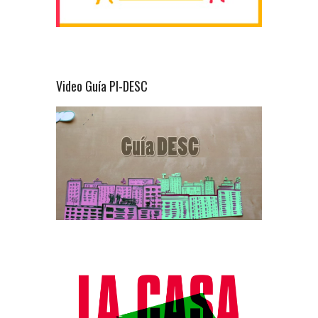
Video Guía PI-DESC