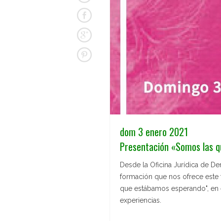
dom 3 enero 2021
Presentación «Somos las 
Desde la Oficina Jurídica de D
formación que nos ofrece este t
que estábamos esperando", en e
experiencias.