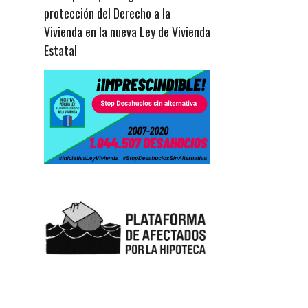
protección del Derecho a la
Vivienda en la nueva Ley de Vivienda
Estatal