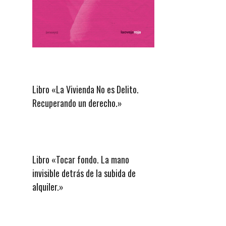
Libro «La Vivienda No es Delito.
Recuperando un derecho.»
Libro «Tocar fondo. La mano
invisible detrás de la subida de
alquiler.»