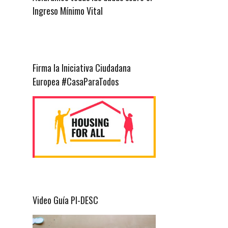
Ingreso Mínimo Vital
Firma la Iniciativa Ciudadana
Europea #CasaParaTodos
Video Guía PI-DESC