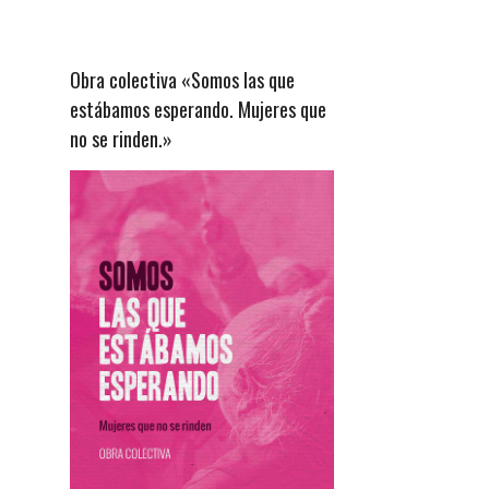
Obra colectiva «Somos las que
estábamos esperando. Mujeres que
no se rinden.»