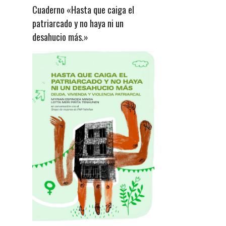
Cuaderno «Hasta que caiga el
patriarcado y no haya ni un
desahucio más.»