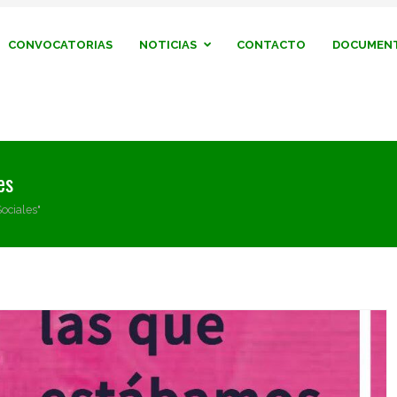
CONVOCATORIAS
NOTICIAS
CONTACTO
DOCUMENT
es
Sociales"