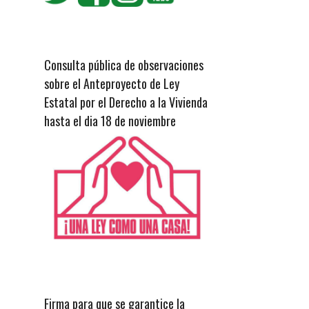
Consulta pública de observaciones
sobre el Anteproyecto de Ley
Estatal por el Derecho a la Vivienda
hasta el dia 18 de noviembre
Firma para que se garantice la