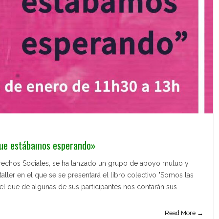
que estábamos esperando»
erechos Sociales, se ha lanzado un grupo de apoyo mutuo y
aller en el que se se presentará el libro colectivo "Somos las
l que de algunas de sus participantes nos contarán sus
Read More →