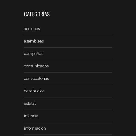
CATEGORÍAS
acciones
asambleas
campañas
comunicados
convocatorias
desahucios
estatal
infancia
informacion