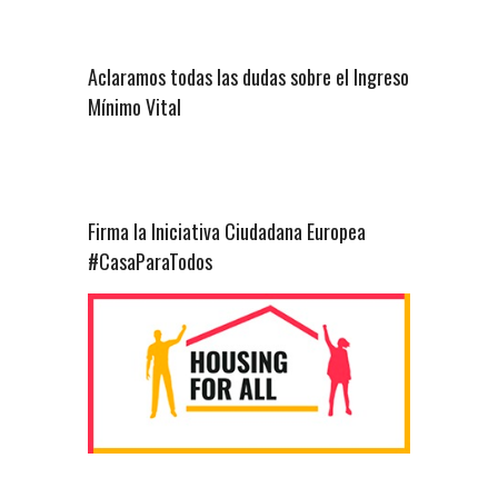
Aclaramos todas las dudas sobre el Ingreso
Mínimo Vital
Firma la Iniciativa Ciudadana Europea
#CasaParaTodos