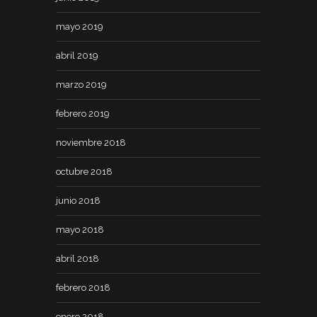
mayo 2019
abril 2019
marzo 2019
febrero 2019
noviembre 2018
octubre 2018
junio 2018
mayo 2018
abril 2018
febrero 2018
enero 2018