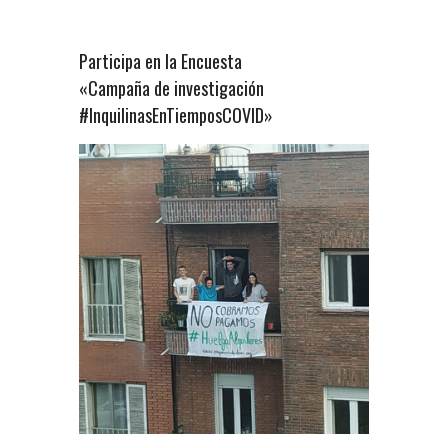
Participa en la Encuesta
«Campaña de investigación
#InquilinasEnTiemposCOVID»