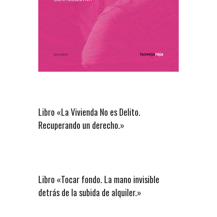
Libro «La Vivienda No es Delito.
Recuperando un derecho.»
Libro «Tocar fondo. La mano invisible
detrás de la subida de alquiler.»