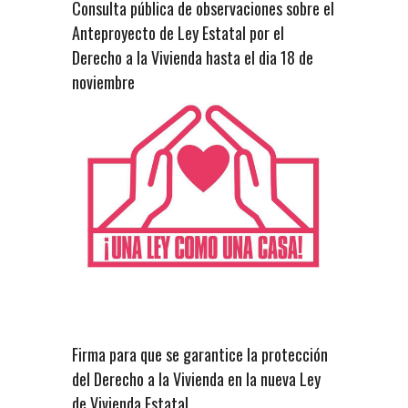
Consulta pública de observaciones sobre el
Anteproyecto de Ley Estatal por el
Derecho a la Vivienda hasta el dia 18 de
noviembre
Firma para que se garantice la protección
del Derecho a la Vivienda en la nueva Ley
de Vivienda Estatal