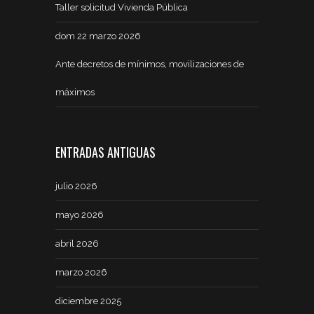
Taller solicitud Vivienda Pública
dom 22 marzo 2026
Ante decretos de mínimos, movilizaciones de
máximos
ENTRADAS ANTIGUAS
julio 2026
mayo 2026
abril 2026
marzo 2026
diciembre 2025