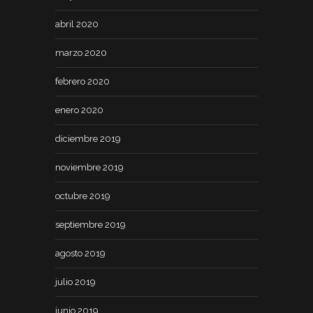
abril 2020
marzo 2020
febrero 2020
enero 2020
diciembre 2019
noviembre 2019
octubre 2019
septiembre 2019
agosto 2019
julio 2019
junio 2019