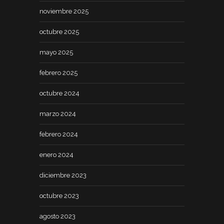
noviembre 2025
octubre 2025
mayo 2025
febrero 2025
octubre 2024
marzo 2024
febrero 2024
enero 2024
diciembre 2023
octubre 2023
agosto 2023