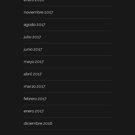
noviembre 2017
agosto 2017
julio 2017
junio 2017
mayo 2017
abril 2017
marzo 2017
febrero 2017
enero 2017
diciembre 2016