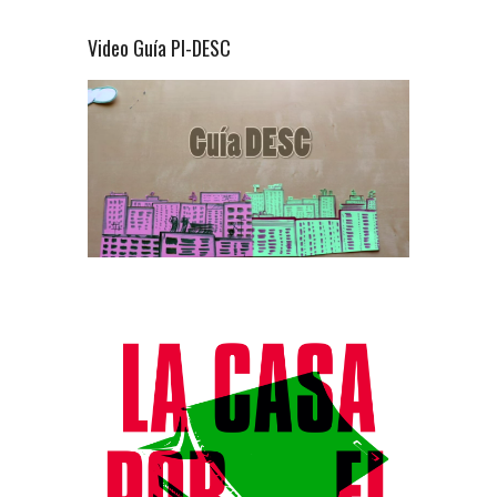
Video Guía PI-DESC