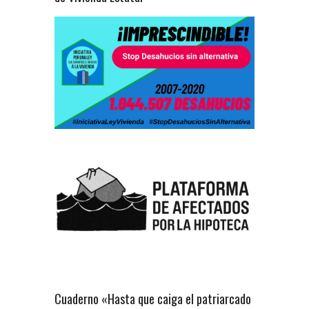
Cuaderno «Hasta que caiga el patriarcado