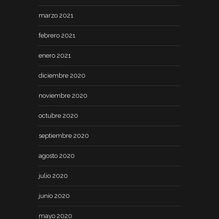
marzo 2021
febrero 2021
enero 2021
diciembre 2020
noviembre 2020
octubre 2020
septiembre 2020
agosto 2020
julio 2020
junio 2020
mayo 2020