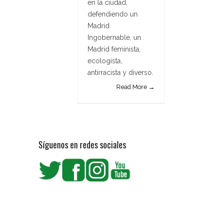
en la ciudad,
defendiendo un
Madrid
Ingobernable, un
Madrid feminista,
ecologista,
antirracista y diverso.
Read More →
Síguenos en redes sociales