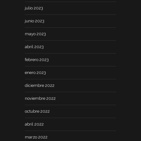
julio 2023
junio 2023
mayo 2023
abril 2023
febrero 2023
enero 2023
diciembre 2022
noviembre 2022
octubre 2022
abril 2022
marzo 2022