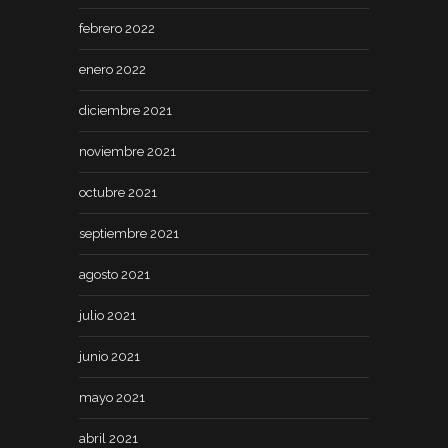
febrero 2022
enero 2022
diciembre 2021
noviembre 2021
octubre 2021
septiembre 2021
agosto 2021
julio 2021
junio 2021
mayo 2021
abril 2021