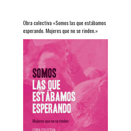
Obra colectiva «Somos las que estábamos
esperando. Mujeres que no se rinden.»