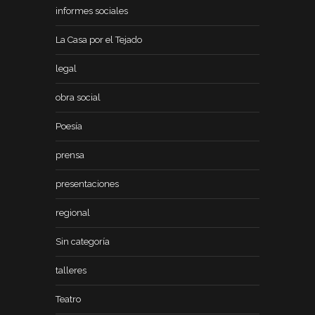
informes sociales
La Casa por el Tejado
legal
obra social
Poesía
prensa
presentaciones
regional
Sin categoría
talleres
Teatro