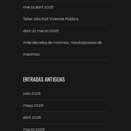
mié 15 abril 2026
Taller solicitud Vivienda Pública
dom 22 marzo 2026
Ante decretos de mínimos, movilizaciones de
máximos
ENTRADAS ANTIGUAS
julio 2026
mayo 2026
abril 2026
marzo 2026