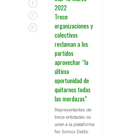
2022
Trece
organizaciones y
colectivos
reclaman a los
partidos
aprovechar “la
última
oportunidad de
quitarnos todas
las mordazas”
Representantes de
trece entidades se
unen a la plataforma
No Somos Delito