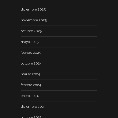
diciembre 2025
noviembre 2025
octubre 2025
mayo 2025
febrero 2025
octubre 2024
marzo 2024
febrero 2024
enero 2024
diciembre 2023
octubre 2023