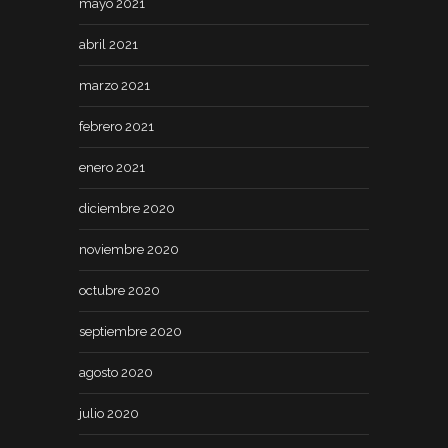
mayo 2021
abril 2021
marzo 2021
febrero 2021
enero 2021
diciembre 2020
noviembre 2020
octubre 2020
septiembre 2020
agosto 2020
julio 2020