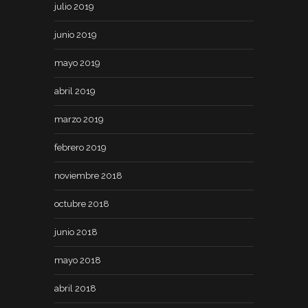
julio 2019
junio 2019
mayo 2019
abril 2019
marzo 2019
febrero 2019
noviembre 2018
octubre 2018
junio 2018
mayo 2018
abril 2018