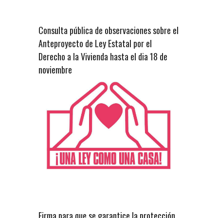
Consulta pública de observaciones sobre el
Anteproyecto de Ley Estatal por el
Derecho a la Vivienda hasta el dia 18 de
noviembre
Firma para que se garantice la protección