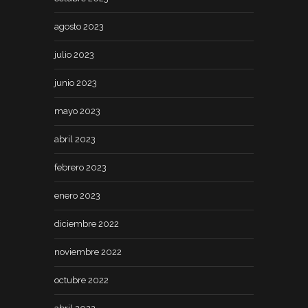
agosto 2023
julio 2023
junio 2023
mayo 2023
abril 2023
febrero 2023
enero 2023
diciembre 2022
noviembre 2022
octubre 2022