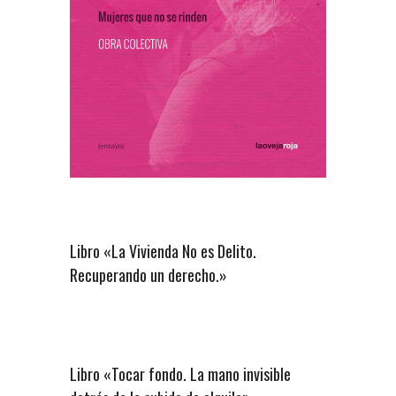
Libro «La Vivienda No es Delito.
Recuperando un derecho.»
Libro «Tocar fondo. La mano invisible