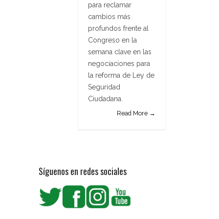
para reclamar
cambios más
profundos frente al
Congreso en la
semana clave en las
negociaciones para
la reforma de Ley de
Seguridad
Ciudadana.
Read More →
Síguenos en redes sociales