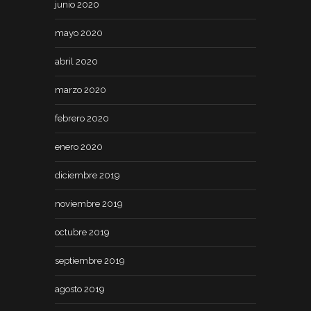
junio 2020
mayo 2020
abril 2020
marzo 2020
febrero 2020
enero 2020
diciembre 2019
noviembre 2019
octubre 2019
septiembre 2019
agosto 2019