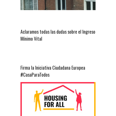
Aclaramos todas las dudas sobre el Ingreso
Mínimo Vital
Firma la Iniciativa Ciudadana Europea
#CasaParaTodos