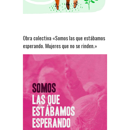
Obra colectiva «Somos las que estábamos
esperando. Mujeres que no se rinden.»