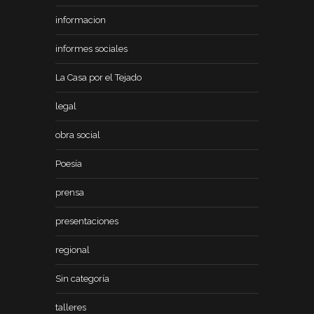
informacion
informes sociales
La Casa por el Tejado
legal
obra social
Poesía
prensa
presentaciones
regional
Sin categoría
talleres