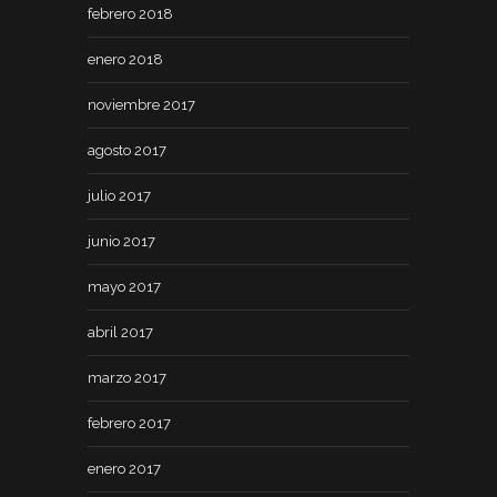
febrero 2018
enero 2018
noviembre 2017
agosto 2017
julio 2017
junio 2017
mayo 2017
abril 2017
marzo 2017
febrero 2017
enero 2017