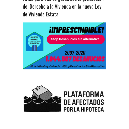
del Derecho a la Vivienda en la nueva Ley
de Vivienda Estatal