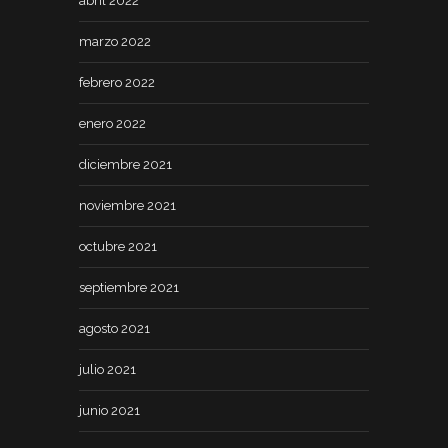
abril 2022
marzo 2022
febrero 2022
enero 2022
diciembre 2021
noviembre 2021
octubre 2021
septiembre 2021
agosto 2021
julio 2021
junio 2021