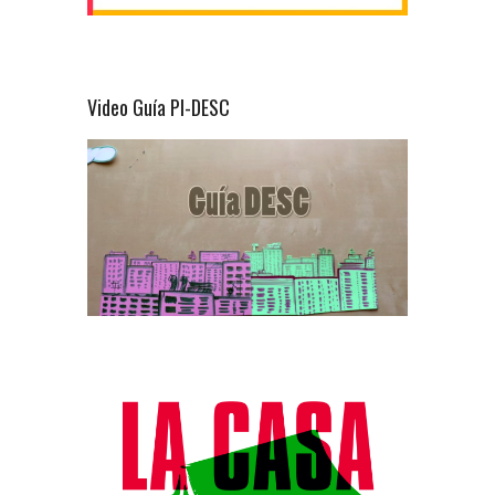
Video Guía PI-DESC