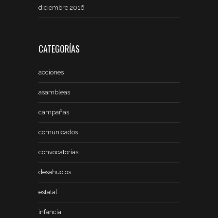
diciembre 2016
CATEGORÍAS
acciones
asambleas
campañas
comunicados
convocatorias
desahucios
estatal
infancia