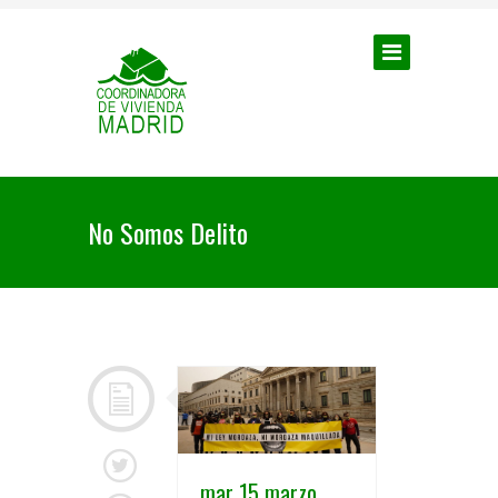
No Somos Delito
mar 15 marzo