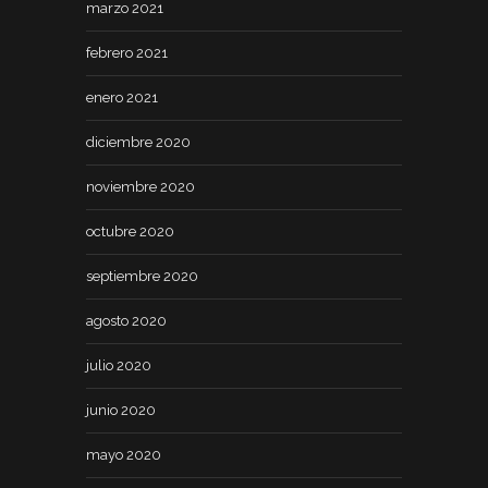
marzo 2021
febrero 2021
enero 2021
diciembre 2020
noviembre 2020
octubre 2020
septiembre 2020
agosto 2020
julio 2020
junio 2020
mayo 2020