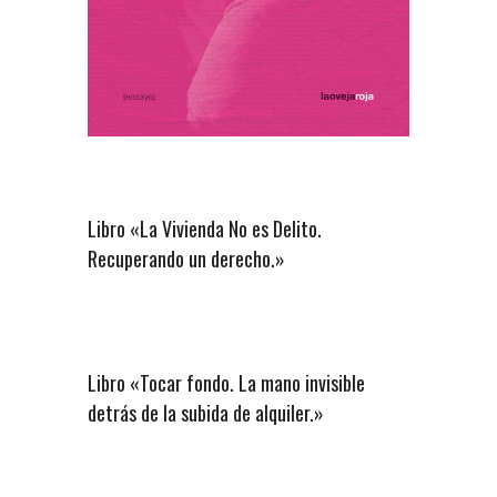
Libro «La Vivienda No es Delito.
Recuperando un derecho.»
Libro «Tocar fondo. La mano invisible
detrás de la subida de alquiler.»