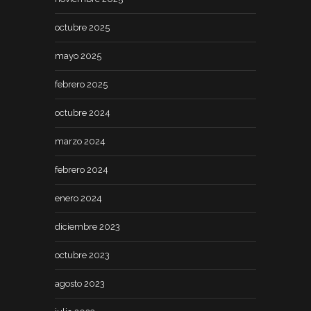
octubre 2025
mayo 2025
febrero 2025
octubre 2024
marzo 2024
febrero 2024
enero 2024
diciembre 2023
octubre 2023
agosto 2023