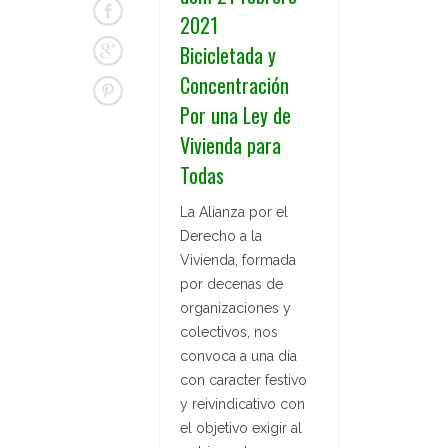
2021
Bicicletada y
Concentración
Por una Ley de
Vivienda para
Todas
La Alianza por el
Derecho a la
Vivienda, formada
por decenas de
organizaciones y
colectivos, nos
convoca a una día
con caracter festivo
y reivindicativo con
el objetivo exigir al