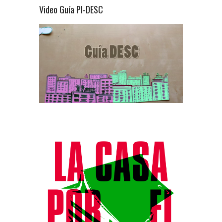
Video Guía PI-DESC