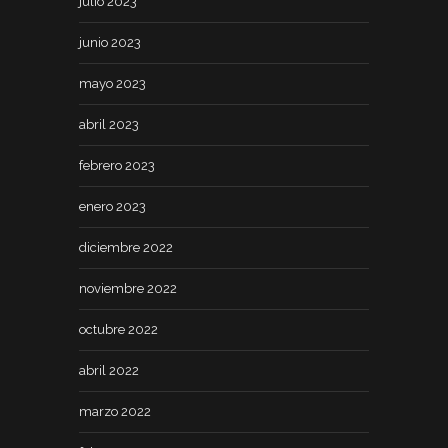
julio 2023
junio 2023
mayo 2023
abril 2023
febrero 2023
enero 2023
diciembre 2022
noviembre 2022
octubre 2022
abril 2022
marzo 2022