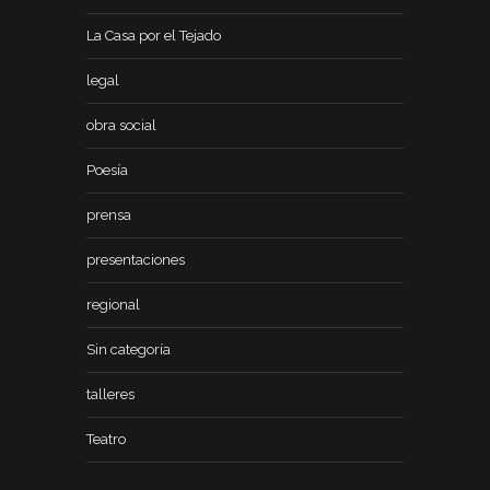
La Casa por el Tejado
legal
obra social
Poesía
prensa
presentaciones
regional
Sin categoría
talleres
Teatro