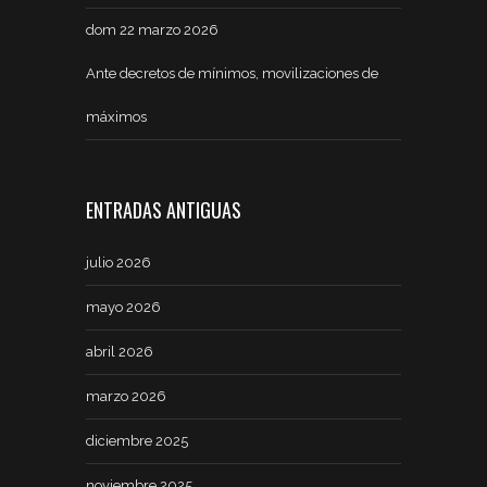
dom 22 marzo 2026
Ante decretos de mínimos, movilizaciones de
máximos
ENTRADAS ANTIGUAS
julio 2026
mayo 2026
abril 2026
marzo 2026
diciembre 2025
noviembre 2025