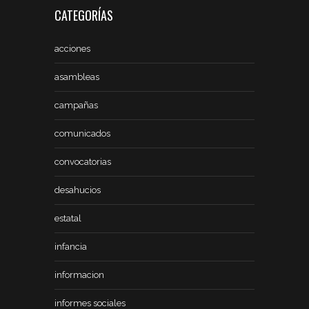
CATEGORÍAS
acciones
asambleas
campañas
comunicados
convocatorias
desahucios
estatal
infancia
informacion
informes sociales