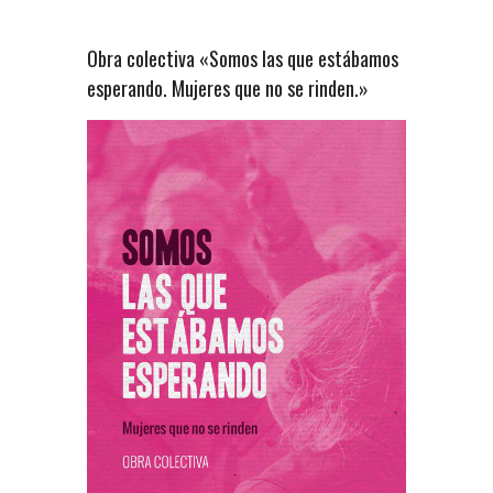
Obra colectiva «Somos las que estábamos
esperando. Mujeres que no se rinden.»