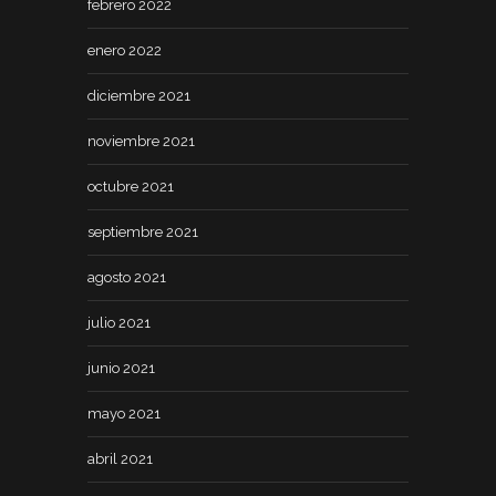
febrero 2022
enero 2022
diciembre 2021
noviembre 2021
octubre 2021
septiembre 2021
agosto 2021
julio 2021
junio 2021
mayo 2021
abril 2021