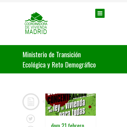
Ministerio de Transición
Ecológica y Reto Demográfico
dom 21 febrero