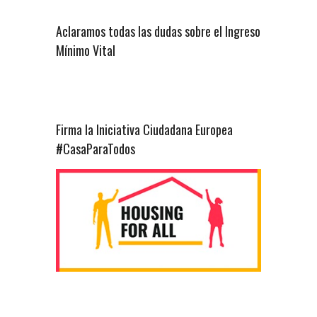
Aclaramos todas las dudas sobre el Ingreso
Mínimo Vital
Firma la Iniciativa Ciudadana Europea
#CasaParaTodos