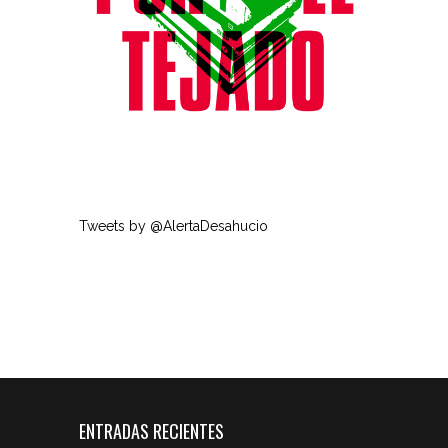
Tweets by @AlertaDesahucio
ENTRADAS RECIENTES