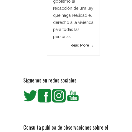
gobierno la
redacción de una ley
que haga realidad el
derecho a la vivienda
para todas las
personas.
Read More →
Síguenos en redes sociales
Consulta pública de observaciones sobre el