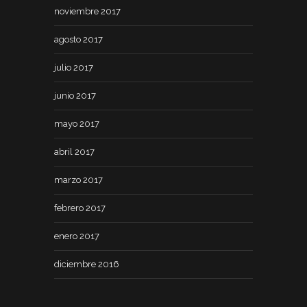
noviembre 2017
agosto 2017
julio 2017
junio 2017
mayo 2017
abril 2017
marzo 2017
febrero 2017
enero 2017
diciembre 2016