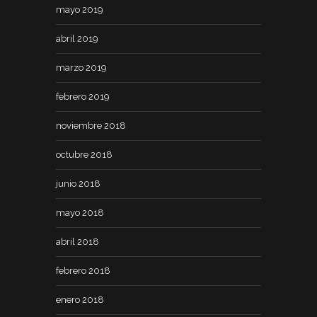
mayo 2019
abril 2019
marzo 2019
febrero 2019
noviembre 2018
octubre 2018
junio 2018
mayo 2018
abril 2018
febrero 2018
enero 2018