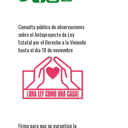
Consulta pública de observaciones
sobre el Anteproyecto de Ley
Estatal por el Derecho a la Vivienda
hasta el dia 18 de noviembre
Firma para que se garantice la