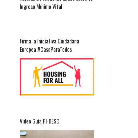
Ingreso Mínimo Vital
Firma la Iniciativa Ciudadana
Europea #CasaParaTodos
Video Guía PI-DESC