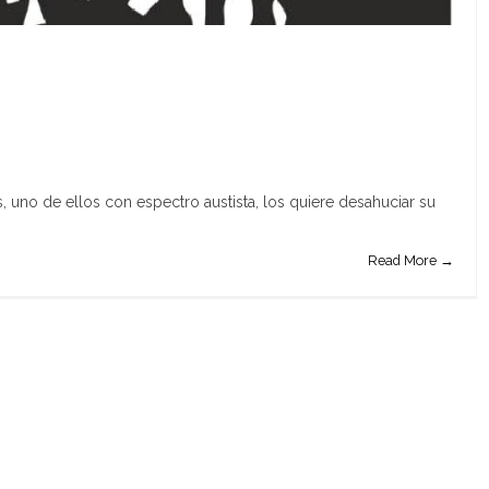
 uno de ellos con espectro austista, los quiere desahuciar su
Read More →