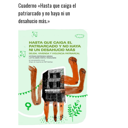
Cuaderno «Hasta que caiga el
patriarcado y no haya ni un
desahucio más.»