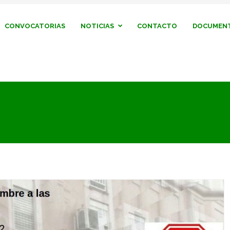
CONVOCATORIAS
NOTICIAS
CONTACTO
DOCUMENT