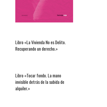
Libro «La Vivienda No es Delito.
Recuperando un derecho.»
Libro «Tocar fondo. La mano
invisible detrás de la subida de
alquiler.»