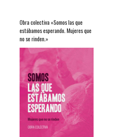
Obra colectiva «Somos las que
estábamos esperando. Mujeres que
no se rinden.»