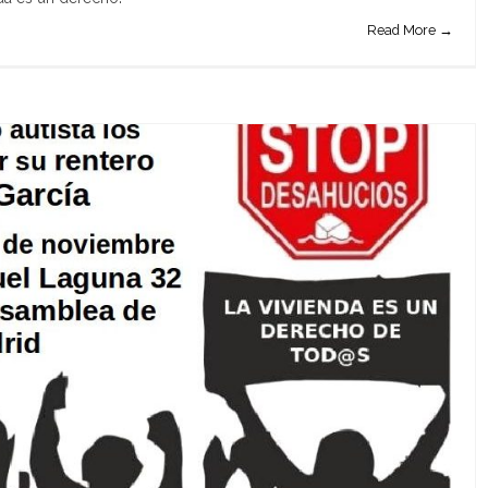
Read More →