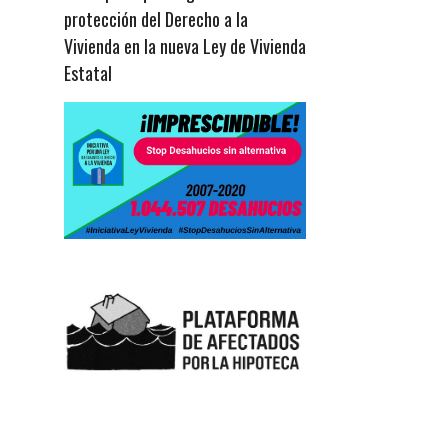
protección del Derecho a la
Vivienda en la nueva Ley de Vivienda
Estatal