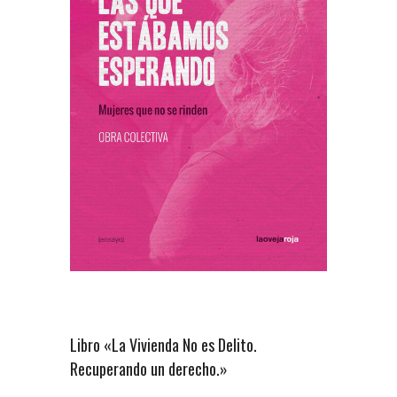
Libro «La Vivienda No es Delito.
Recuperando un derecho.»