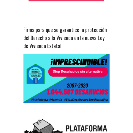
Firma para que se garantice la protección
del Derecho a la Vivienda en la nueva Ley
de Vivienda Estatal