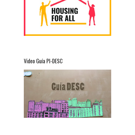
Video Guía PI-DESC