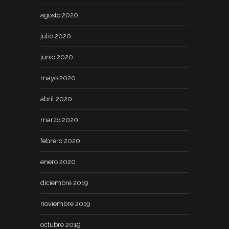
agosto 2020
julio 2020
junio 2020
mayo 2020
abril 2020
marzo 2020
febrero 2020
enero 2020
diciembre 2019
noviembre 2019
octubre 2019