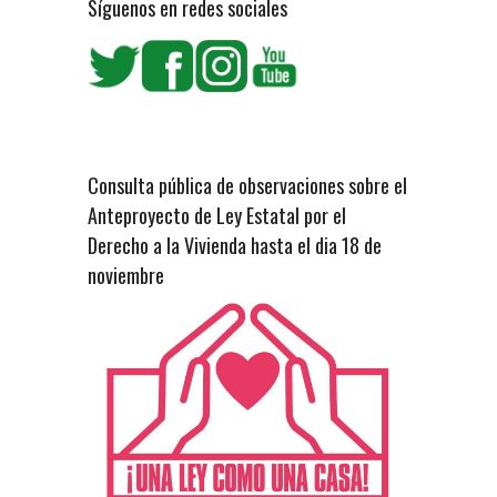
Síguenos en redes sociales
Consulta pública de observaciones sobre el
Anteproyecto de Ley Estatal por el
Derecho a la Vivienda hasta el dia 18 de
noviembre