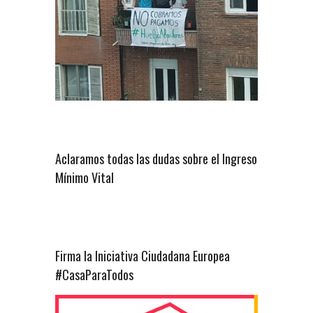
Aclaramos todas las dudas sobre el Ingreso
Mínimo Vital
Firma la Iniciativa Ciudadana Europea
#CasaParaTodos