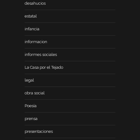
desahucios
estatal
infancia
informacion
informes sociales
La Casa por el Tejado
legal
obra social
Poesía
prensa
presentaciones