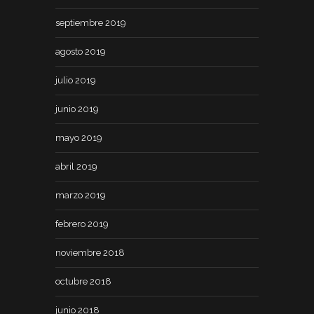
septiembre 2019
agosto 2019
julio 2019
junio 2019
mayo 2019
abril 2019
marzo 2019
febrero 2019
noviembre 2018
octubre 2018
junio 2018