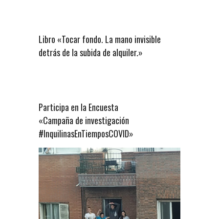
Libro «Tocar fondo. La mano invisible
detrás de la subida de alquiler.»
Participa en la Encuesta
«Campaña de investigación
#InquilinasEnTiemposCOVID»