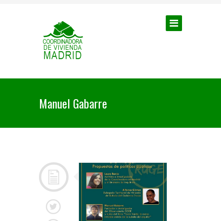
Manuel Gabarre