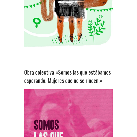
Obra colectiva «Somos las que estábamos
esperando. Mujeres que no se rinden.»