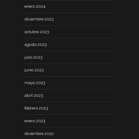
enero 2024
diciembre 2023
octubre 2023
agosto 2023
julio 2023
junio 2023
mayo 2023
abril 2023
febrero 2023
enero 2023
diciembre 2022