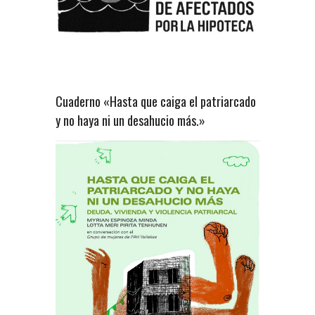
Cuaderno «Hasta que caiga el patriarcado
y no haya ni un desahucio más.»