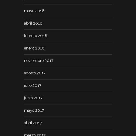
mayo 2018
abril 2018
febrero 2018
enero 2018
noviembre 2017
agosto 2017
julio 2017
junio 2017
mayo 2017
abril 2017
marzo 2017