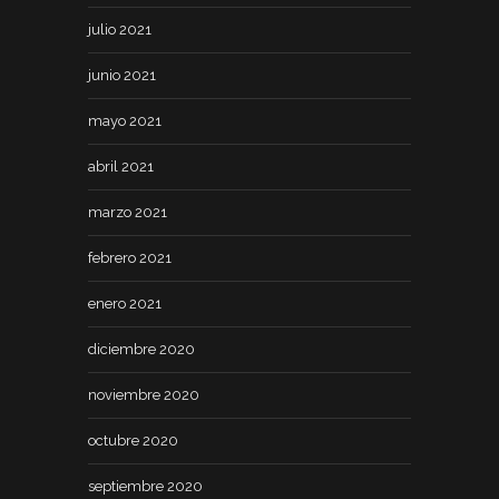
julio 2021
junio 2021
mayo 2021
abril 2021
marzo 2021
febrero 2021
enero 2021
diciembre 2020
noviembre 2020
octubre 2020
septiembre 2020