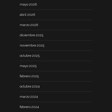
mayo 2026
abril 2026
marzo 2026
diciembre 2025
noviembre 2025
octubre 2025
mayo 2025
febrero 2025
octubre 2024
marzo 2024
febrero 2024