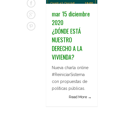
mar 15 diciembre
2020
¿DÓNDE ESTÁ
NUESTRO
DERECHO A LA
VIVIENDA?
Nueva charla online
#ReiniciarSistema
con propuestas de
políticas públicas.
Read More →