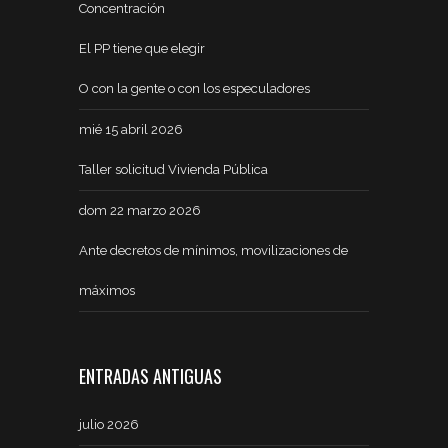
Concentración
El PP tiene que elegir
O con la gente o con los especuladores
mié 15 abril 2026
Taller solicitud Vivienda Pública
dom 22 marzo 2026
Ante decretos de mínimos, movilizaciones de
máximos
ENTRADAS ANTIGUAS
julio 2026