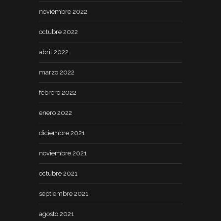
noviembre 2022
octubre 2022
abril 2022
marzo 2022
febrero 2022
enero 2022
diciembre 2021
noviembre 2021
octubre 2021
septiembre 2021
agosto 2021