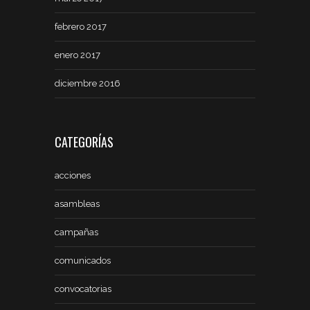
febrero 2017
enero 2017
diciembre 2016
CATEGORÍAS
acciones
asambleas
campañas
comunicados
convocatorias