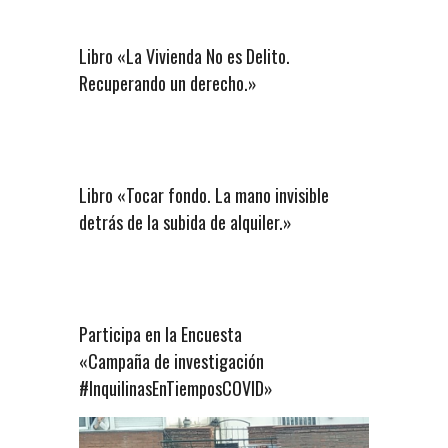
Libro «La Vivienda No es Delito.
Recuperando un derecho.»
Libro «Tocar fondo. La mano invisible
detrás de la subida de alquiler.»
Participa en la Encuesta
«Campaña de investigación
#InquilinasEnTiemposCOVID»