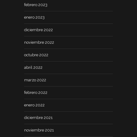
febrero 2023
enero 2023
diciembre 2022
noviembre 2022
octubre 2022
abril 2022
marzo 2022
febrero 2022
enero 2022
diciembre 2021
noviembre 2021