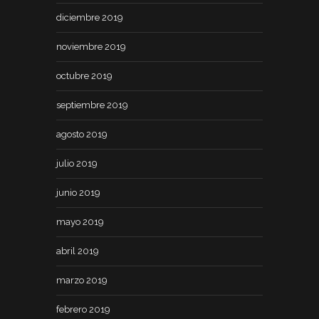
diciembre 2019
noviembre 2019
octubre 2019
septiembre 2019
agosto 2019
julio 2019
junio 2019
mayo 2019
abril 2019
marzo 2019
febrero 2019