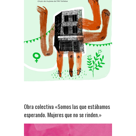
Obra colectiva «Somos las que estábamos
esperando. Mujeres que no se rinden.»