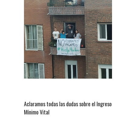
Aclaramos todas las dudas sobre el Ingreso
Mínimo Vital