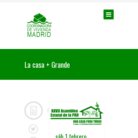
La casa + Grande
sáb 1 febrero