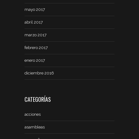
mayo 2017
abril 2017
marzo 2017
febrero 2017
enero 2017
diciembre 2016
CATEGORÍAS
acciones
asambleas