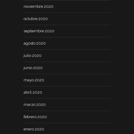
noviembre 2020
octubre 2020
septiembre 2020
agosto 2020
julio 2020
junio 2020
mayo 2020
abril 2020
marzo 2020
febrero 2020
enero 2020