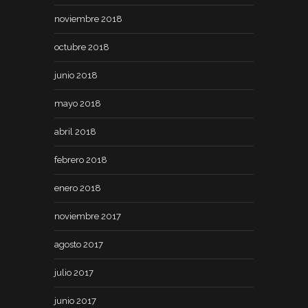
noviembre 2018
octubre 2018
junio 2018
mayo 2018
abril 2018
febrero 2018
enero 2018
noviembre 2017
agosto 2017
julio 2017
junio 2017