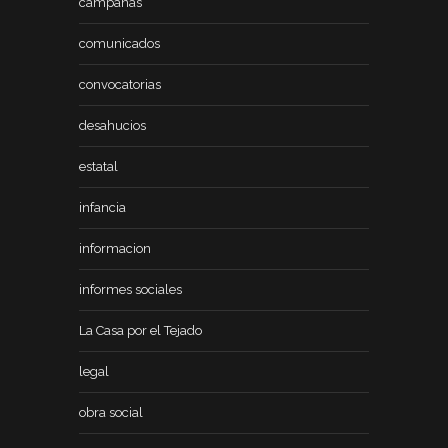
campañas
comunicados
convocatorias
desahucios
estatal
infancia
informacion
informes sociales
La Casa por el Tejado
legal
obra social