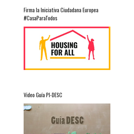
Firma la Iniciativa Ciudadana Europea
#CasaParaTodos
Video Guía PI-DESC