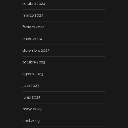
octubre 2024
marzo 2024
febrero 2024
enero 2024
diciembre 2023
octubre 2023
agosto 2023
julio 2023
junio 2023
mayo 2023
abril 2023