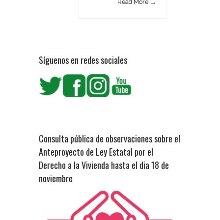
Read More →
Síguenos en redes sociales
Consulta pública de observaciones sobre el
Anteproyecto de Ley Estatal por el
Derecho a la Vivienda hasta el dia 18 de
noviembre