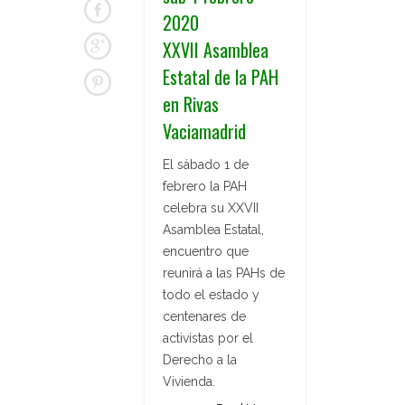
2020
XXVII Asamblea
Estatal de la PAH
en Rivas
Vaciamadrid
El sábado 1 de
febrero la PAH
celebra su XXVII
Asamblea Estatal,
encuentro que
reunirá a las PAHs de
todo el estado y
centenares de
activistas por el
Derecho a la
Vivienda.