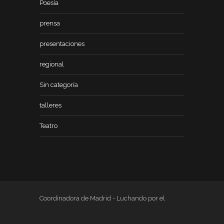
Poesía
prensa
presentaciones
regional
Sin categoría
talleres
Teatro
Coordinadora de Madrid - Luchando por el