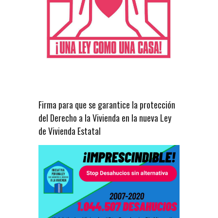
Firma para que se garantice la protección
del Derecho a la Vivienda en la nueva Ley
de Vivienda Estatal