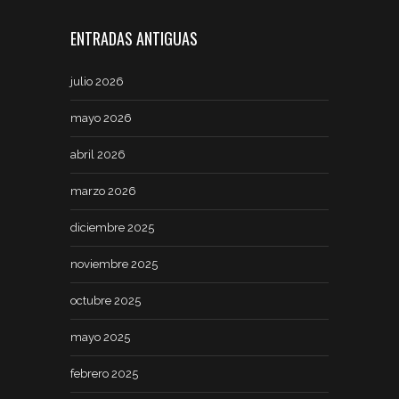
ENTRADAS ANTIGUAS
julio 2026
mayo 2026
abril 2026
marzo 2026
diciembre 2025
noviembre 2025
octubre 2025
mayo 2025
febrero 2025