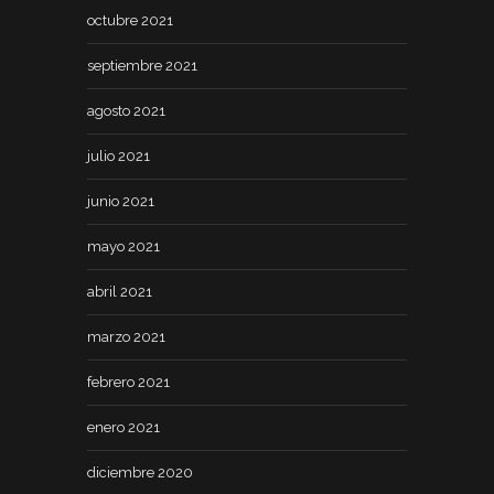
octubre 2021
septiembre 2021
agosto 2021
julio 2021
junio 2021
mayo 2021
abril 2021
marzo 2021
febrero 2021
enero 2021
diciembre 2020