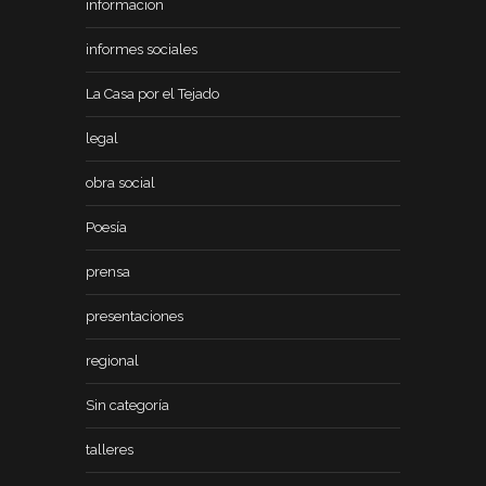
informacion
informes sociales
La Casa por el Tejado
legal
obra social
Poesía
prensa
presentaciones
regional
Sin categoría
talleres