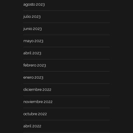
agosto 2023
julio 2023
junio 2023
mayo 2023
abril 2023
febrero 2023
enero 2023
diciembre 2022
noviembre 2022
octubre 2022
abril 2022