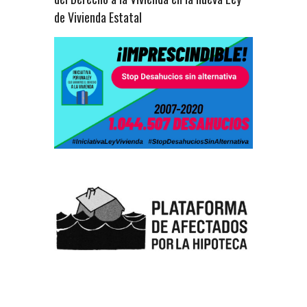
de Vivienda Estatal