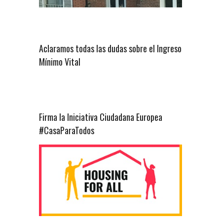
Aclaramos todas las dudas sobre el Ingreso
Mínimo Vital
Firma la Iniciativa Ciudadana Europea
#CasaParaTodos