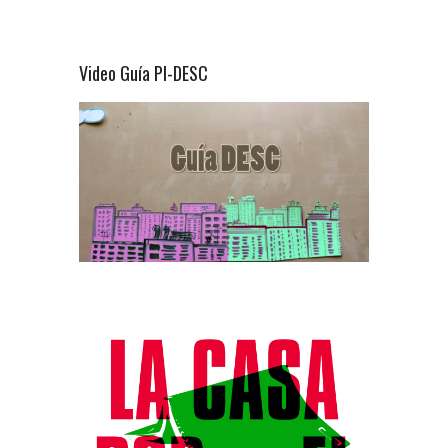
Video Guía PI-DESC