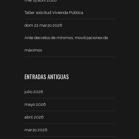
mié 15 abril 2026
Taller solicitud Vivienda Pública
dom 22 marzo 2026
Ante decretos de mínimos, movilizaciones de
máximos
ENTRADAS ANTIGUAS
julio 2026
mayo 2026
abril 2026
marzo 2026