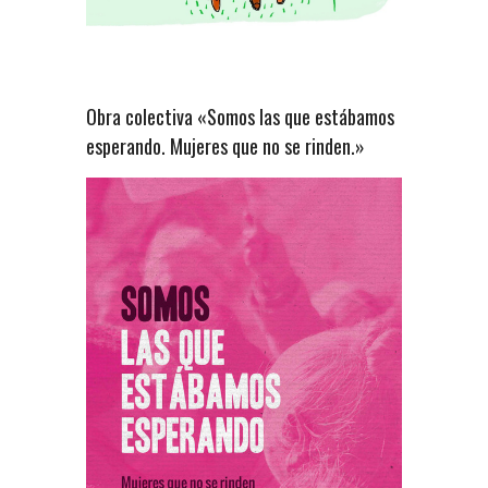
Obra colectiva «Somos las que estábamos
esperando. Mujeres que no se rinden.»