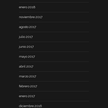
enero 2018
noviembre 2017
agosto 2017
julio 2017
junio 2017
mayo 2017
abril 2017
marzo 2017
febrero 2017
enero 2017
diciembre 2016