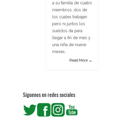
a su familia de cuatro
miembros, dos de
los cuales trabajan
pero ni juntos los
sueldos da para
llegar a fin de mes y
una niña de nueve
meses.
Read More →
Síguenos en redes sociales