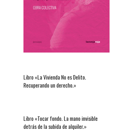
Libro «La Vivienda No es Delito.
Recuperando un derecho.»
Libro «Tocar fondo. La mano invisible
detrás de la subida de alquiler.»