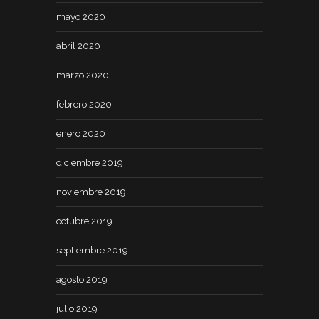
mayo 2020
abril 2020
marzo 2020
febrero 2020
enero 2020
diciembre 2019
noviembre 2019
octubre 2019
septiembre 2019
agosto 2019
julio 2019