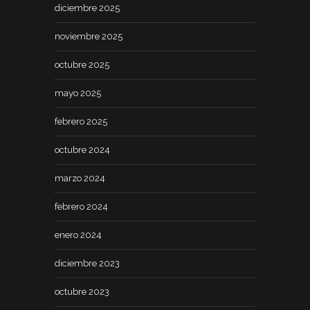
diciembre 2025
noviembre 2025
octubre 2025
mayo 2025
febrero 2025
octubre 2024
marzo 2024
febrero 2024
enero 2024
diciembre 2023
octubre 2023