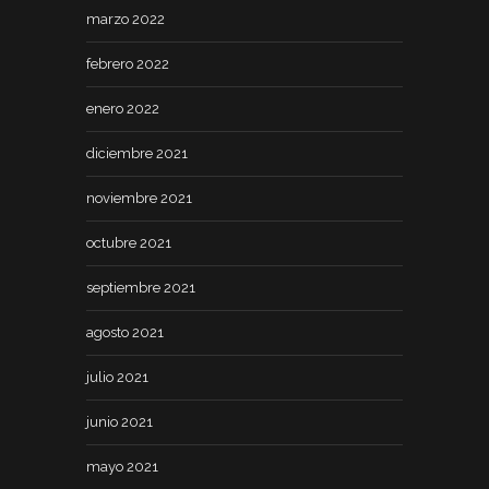
marzo 2022
febrero 2022
enero 2022
diciembre 2021
noviembre 2021
octubre 2021
septiembre 2021
agosto 2021
julio 2021
junio 2021
mayo 2021