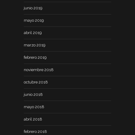
junio 2019
mayo 2019
abril 2019
marzo 2019
febrero 2019
noviembre 2018
octubre 2018
junio 2018
mayo 2018
abril 2018
febrero 2018