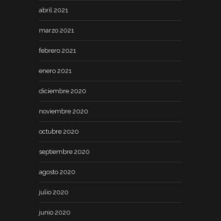
abril 2021
marzo 2021
febrero 2021
enero 2021
diciembre 2020
noviembre 2020
octubre 2020
septiembre 2020
agosto 2020
julio 2020
junio 2020