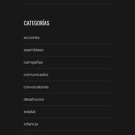
CATEGORÍAS
acciones
asambleas
campañas
comunicados
convocatorias
desahucios
estatal
infancia