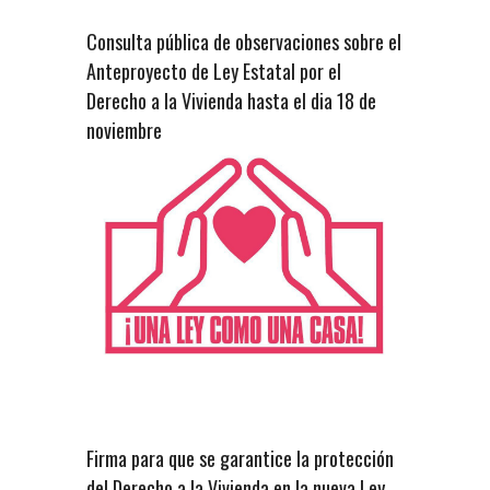
Consulta pública de observaciones sobre el
Anteproyecto de Ley Estatal por el
Derecho a la Vivienda hasta el dia 18 de
noviembre
Firma para que se garantice la protección
del Derecho a la Vivienda en la nueva Ley