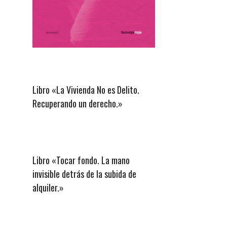
Libro «La Vivienda No es Delito.
Recuperando un derecho.»
Libro «Tocar fondo. La mano
invisible detrás de la subida de
alquiler.»