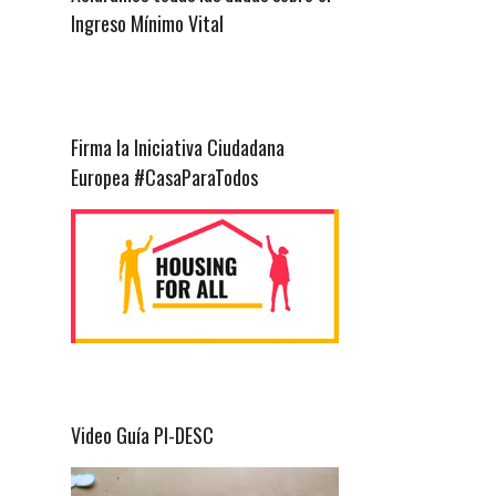
Ingreso Mínimo Vital
Firma la Iniciativa Ciudadana
Europea #CasaParaTodos
Video Guía PI-DESC