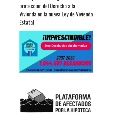
protección del Derecho a la
Vivienda en la nueva Ley de Vivienda
Estatal