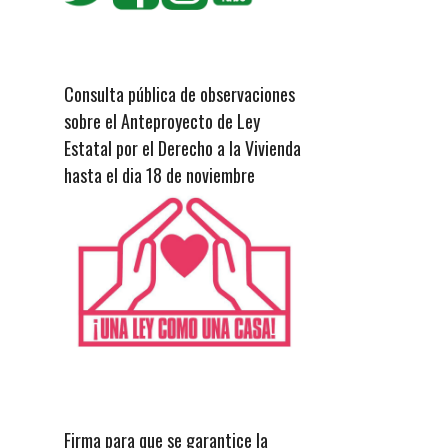
Consulta pública de observaciones
sobre el Anteproyecto de Ley
Estatal por el Derecho a la Vivienda
hasta el dia 18 de noviembre
Firma para que se garantice la