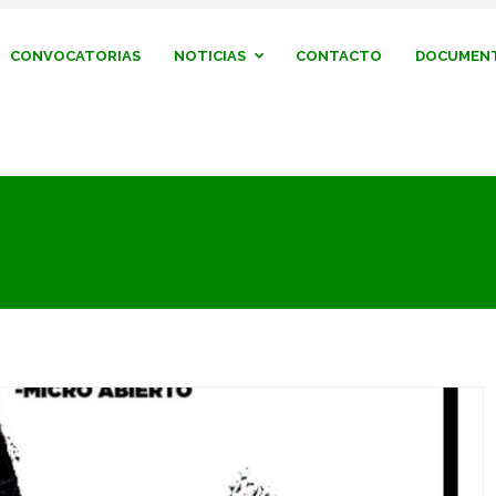
CONVOCATORIAS
NOTICIAS
CONTACTO
DOCUMENT