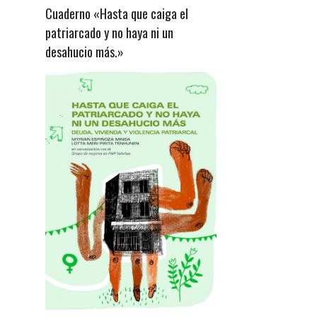
Cuaderno «Hasta que caiga el
patriarcado y no haya ni un
desahucio más.»