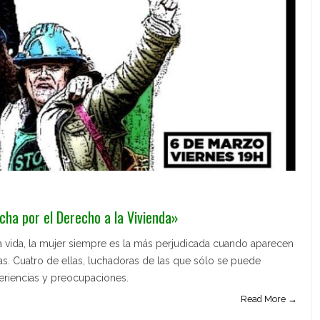
cha por el Derecho a la Vivienda»
a vida, la mujer siempre es la más perjudicada cuando aparecen
ias. Cuatro de ellas, luchadoras de las que sólo se puede
eriencias y preocupaciones.
Read More →