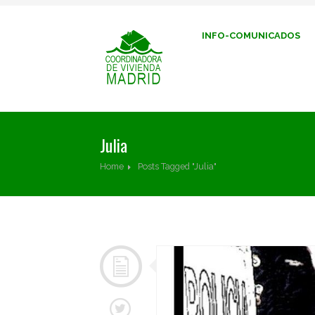
INFO-COMUNICADOS
Julia
Home
Posts Tagged "Julia"