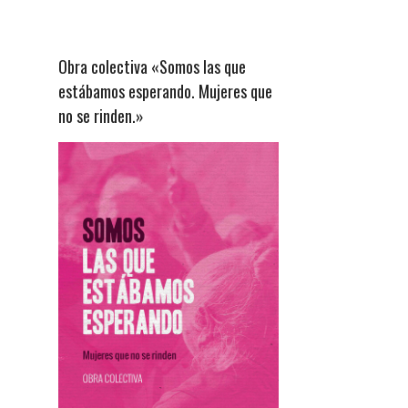
Obra colectiva «Somos las que
estábamos esperando. Mujeres que
no se rinden.»