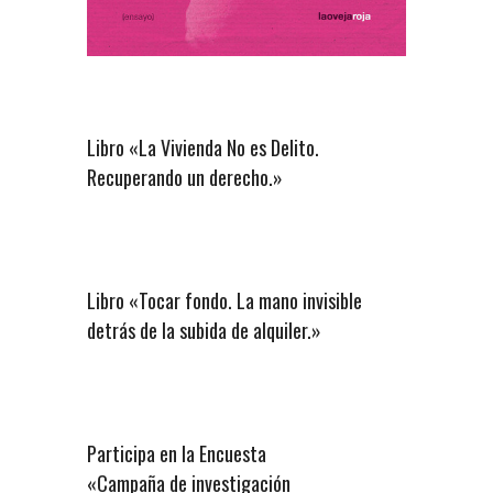
Libro «La Vivienda No es Delito.
Recuperando un derecho.»
Libro «Tocar fondo. La mano invisible
detrás de la subida de alquiler.»
Participa en la Encuesta
«Campaña de investigación