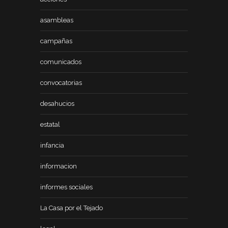
asambleas
campañas
comunicados
convocatorias
desahucios
estatal
infancia
informacion
informes sociales
La Casa por el Tejado