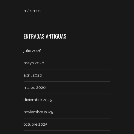
máximos
ENTRADAS ANTIGUAS
julio 2026
mayo 2026
abril 2026
marzo 2026
diciembre 2025
noviembre 2025
octubre 2025