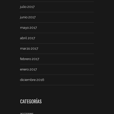
julio 2017
junio 2017
mayo 2017
abril 2017
marzo 2017
febrero 2017
enero 2017
diciembre 2016
CATEGORÍAS
acciones