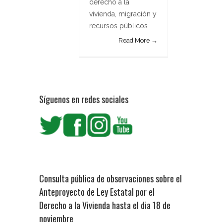
derecho a la
vivienda, migración y
recursos públicos.
Read More →
Síguenos en redes sociales
Consulta pública de observaciones sobre el
Anteproyecto de Ley Estatal por el
Derecho a la Vivienda hasta el dia 18 de
noviembre