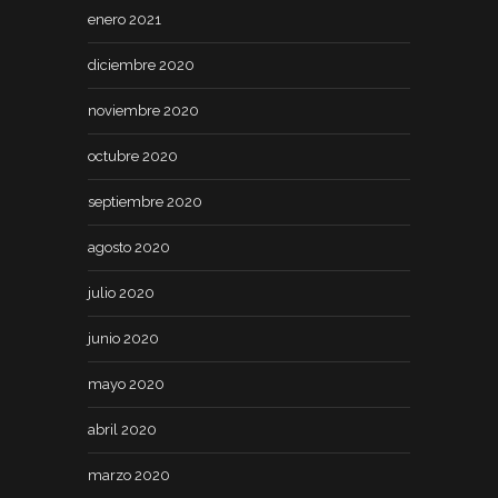
enero 2021
diciembre 2020
noviembre 2020
octubre 2020
septiembre 2020
agosto 2020
julio 2020
junio 2020
mayo 2020
abril 2020
marzo 2020