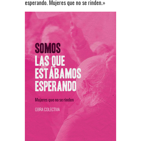
esperando. Mujeres que no se rinden.»