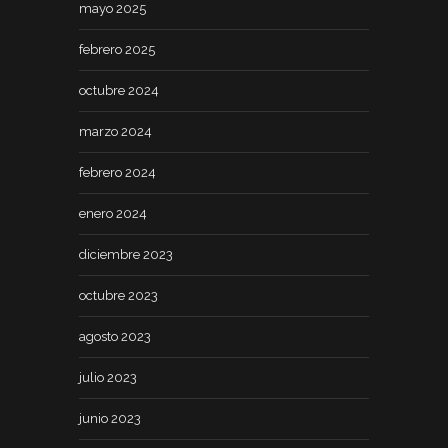
mayo 2025
febrero 2025
octubre 2024
marzo 2024
febrero 2024
enero 2024
diciembre 2023
octubre 2023
agosto 2023
julio 2023
junio 2023