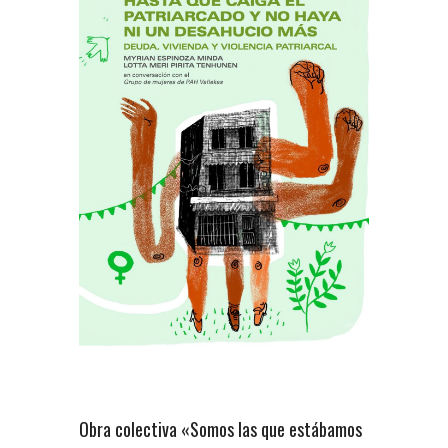
Obra colectiva «Somos las que estábamos