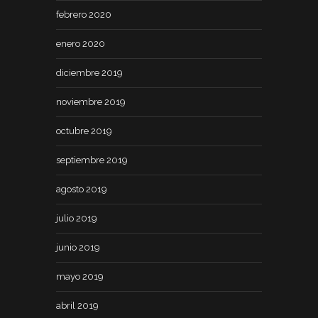
febrero 2020
enero 2020
diciembre 2019
noviembre 2019
octubre 2019
septiembre 2019
agosto 2019
julio 2019
junio 2019
mayo 2019
abril 2019