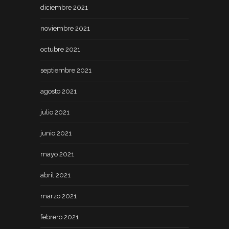
diciembre 2021
noviembre 2021
octubre 2021
septiembre 2021
agosto 2021
julio 2021
junio 2021
mayo 2021
abril 2021
marzo 2021
febrero 2021