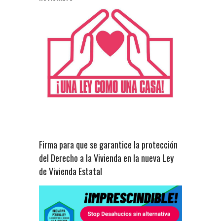
Firma para que se garantice la protección
del Derecho a la Vivienda en la nueva Ley
de Vivienda Estatal