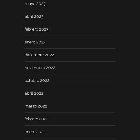
mayo 2023
abril 2023
febrero 2023
enero 2023
diciembre 2022
noviembre 2022
octubre 2022
abril 2022
marzo 2022
febrero 2022
enero 2022