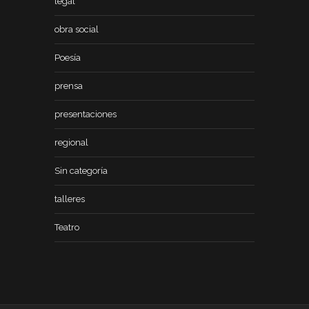
legal
obra social
Poesía
prensa
presentaciones
regional
Sin categoría
talleres
Teatro