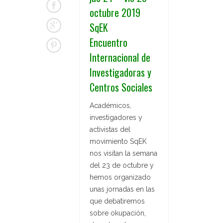
octubre 2019
SqEK
Encuentro
Internacional de
Investigadoras y
Centros Sociales
Académicos,
investigadores y
activistas del
movimiento SqEK
nos visitan la semana
del 23 de octubre y
hemos organizado
unas jornadas en las
que debatiremos
sobre okupación,