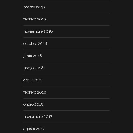
marzo 2019
febrero 2019
noviembre 2018
octubre 2018
junio 2018
mayo 2018
abril 2018
febrero 2018
enero 2018
noviembre 2017
agosto 2017