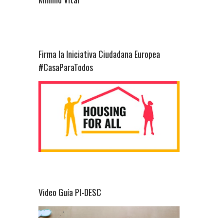
Firma la Iniciativa Ciudadana Europea
#CasaParaTodos
Video Guía PI-DESC