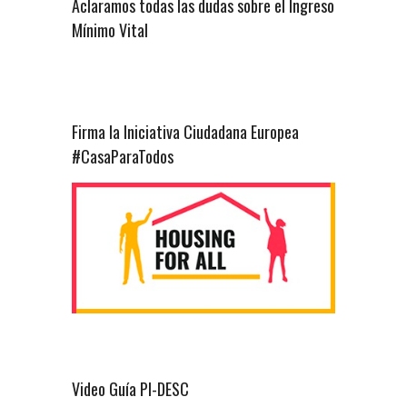
Aclaramos todas las dudas sobre el Ingreso
Mínimo Vital
Firma la Iniciativa Ciudadana Europea
#CasaParaTodos
Video Guía PI-DESC