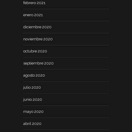
febrero 2021
enero 2021
diciembre 2020
noviembre 2020
octubre 2020
septiembre 2020
agosto 2020
julio 2020
junio 2020
mayo 2020
abril 2020