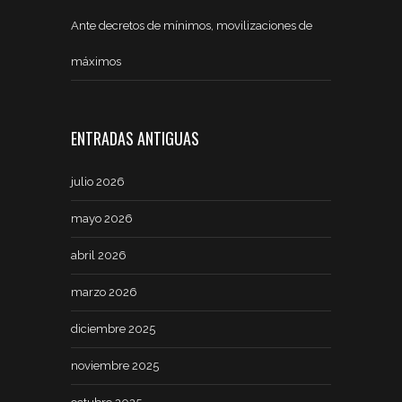
Ante decretos de mínimos, movilizaciones de
máximos
ENTRADAS ANTIGUAS
julio 2026
mayo 2026
abril 2026
marzo 2026
diciembre 2025
noviembre 2025