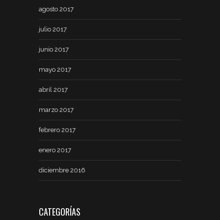
agosto 2017
julio 2017
junio 2017
mayo 2017
abril 2017
marzo 2017
febrero 2017
enero 2017
diciembre 2016
CATEGORÍAS