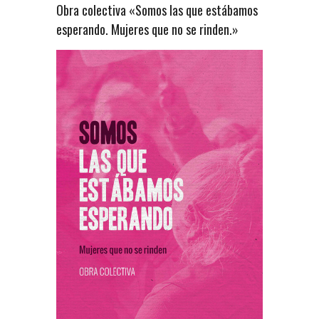
Obra colectiva «Somos las que estábamos
esperando. Mujeres que no se rinden.»