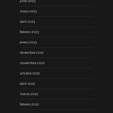
junio 2023
mayo 2023
abril 2023
febrero 2023
enero 2023
diciembre 2022
noviembre 2022
octubre 2022
abril 2022
marzo 2022
febrero 2022