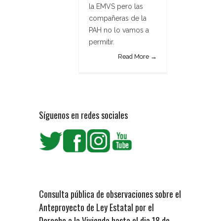
la EMVS pero las
compañeras de la
PAH no lo vamos a
permitir.
Read More →
Síguenos en redes sociales
Consulta pública de observaciones sobre el
Anteproyecto de Ley Estatal por el
Derecho a la Vivienda hasta el dia 18 de