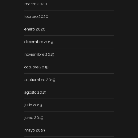
marzo 2020
febrero 2020
enero 2020
diciembre 2019
noviembre 2019
octubre 2019
septiembre 2019
agosto 2019
julio 2019
junio 2019
mayo 2019