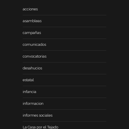
acciones
asambleas
campañas
comunicados
convocatorias
desahucios
estatal
infancia
informacion
informes sociales
La Casa por el Tejado