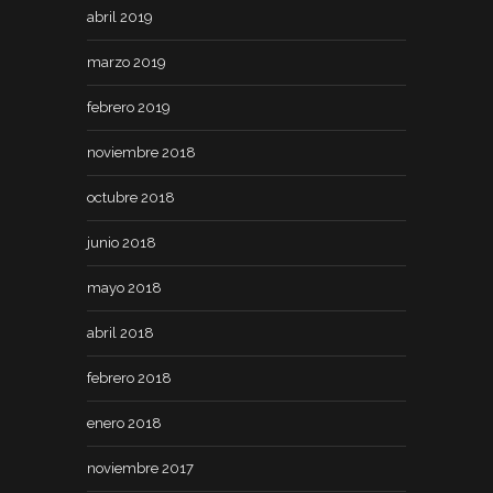
abril 2019
marzo 2019
febrero 2019
noviembre 2018
octubre 2018
junio 2018
mayo 2018
abril 2018
febrero 2018
enero 2018
noviembre 2017