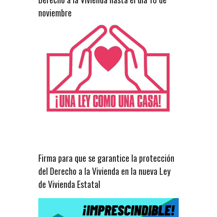
noviembre
Firma para que se garantice la protección
del Derecho a la Vivienda en la nueva Ley
de Vivienda Estatal