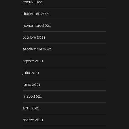
enero 2022
diciembre 2021
noviembre 2021
octubre 2021
septiembre 2021
agosto 2021
julio 2021
junio 2021
mayo 2021
abril 2021
marzo 2021