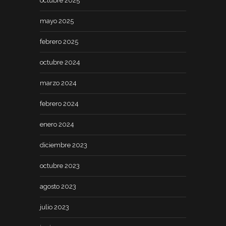
octubre 2025
mayo 2025
febrero 2025
octubre 2024
marzo 2024
febrero 2024
enero 2024
diciembre 2023
octubre 2023
agosto 2023
julio 2023