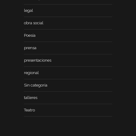
legal
obra social
Poesía
prensa
presentaciones
regional
Sin categoría
talleres
Teatro