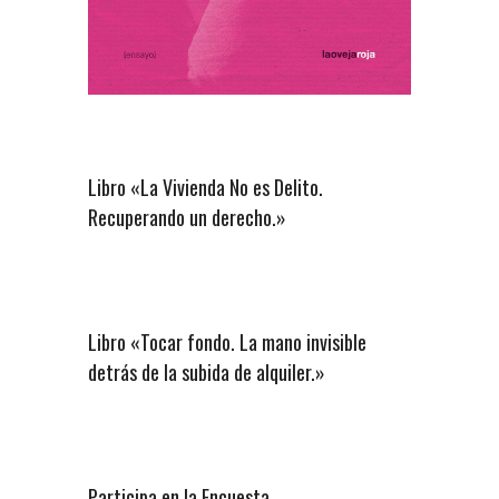
Libro «La Vivienda No es Delito.
Recuperando un derecho.»
Libro «Tocar fondo. La mano invisible
detrás de la subida de alquiler.»
Participa en la Encuesta