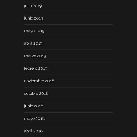
julio 2019
junio 2019
mayo 2019
abril 2019
marzo 2019
febrero 2019
noviembre 2018
octubre 2018
junio 2018
mayo 2018
abril 2018