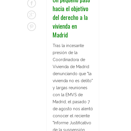
hacia el objetivo
del derecho a la
vivienda en
Madrid
Tras la incesante
presión de la
Coordinadora de
Vivienda de Madrid
denunciando que "la
vivienda no es delito"
y largas reuniones
con la EMVS de
Madrid, el pasado 7
de agosto nos alentó
conocer el reciente
"Informe Justificativo
de la suspensión