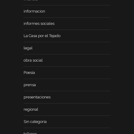
informacion
informes sociales
La Casa por el Tejado
legal
obra social
Poesía
prensa
presentaciones
regional
Sin categoría
talleres