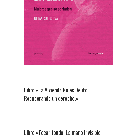
Libro «La Vivienda No es Delito.
Recuperando un derecho.»
Libro «Tocar fondo. La mano invisible