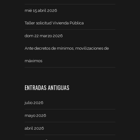
mié 15 abril 2026
Taller solicitud Vivienda Pública
dom 22 marzo 2026
Ante decretos de mínimos, movilizaciones de
máximos
ENTRADAS ANTIGUAS
julio 2026
mayo 2026
abril 2026