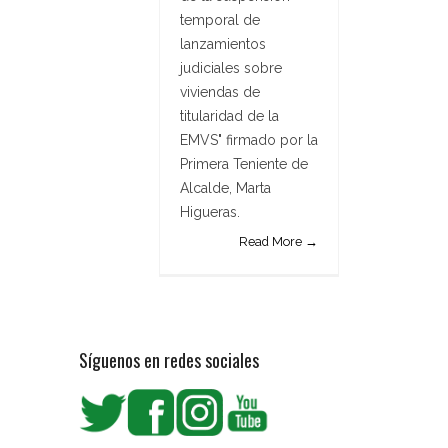
temporal de
lanzamientos
judiciales sobre
viviendas de
titularidad de la
EMVS" firmado por la
Primera Teniente de
Alcalde, Marta
Higueras.
Read More →
Síguenos en redes sociales