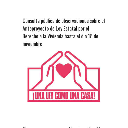
Consulta pública de observaciones sobre el
Anteproyecto de Ley Estatal por el
Derecho a la Vivienda hasta el dia 18 de
noviembre