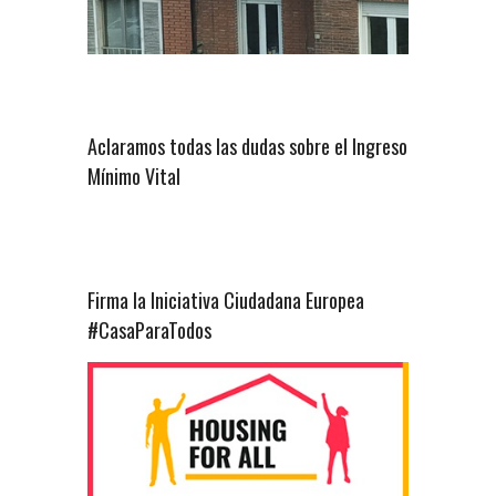
Aclaramos todas las dudas sobre el Ingreso
Mínimo Vital
Firma la Iniciativa Ciudadana Europea
#CasaParaTodos