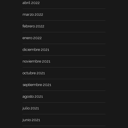
abril 2022
marzo 2022
febrero 2022
enero 2022
diciembre 2021
noviembre 2021
octubre 2021
septiembre 2021
agosto 2021
julio 2021
junio 2021