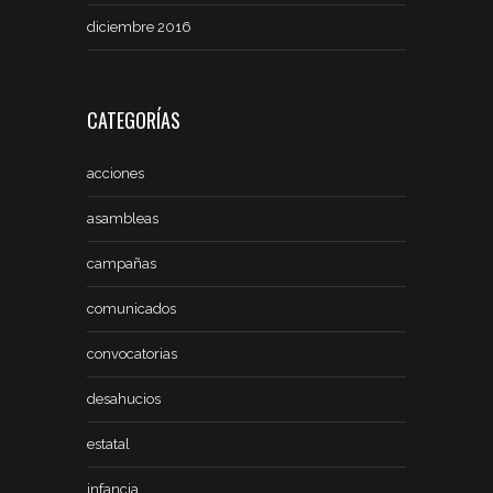
diciembre 2016
CATEGORÍAS
acciones
asambleas
campañas
comunicados
convocatorias
desahucios
estatal
infancia