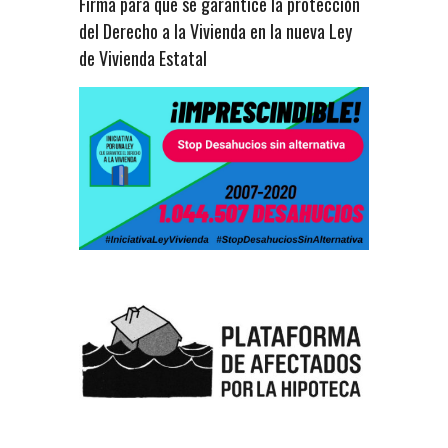
Firma para que se garantice la protección
del Derecho a la Vivienda en la nueva Ley
de Vivienda Estatal