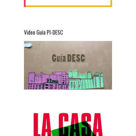
Video Guía PI-DESC