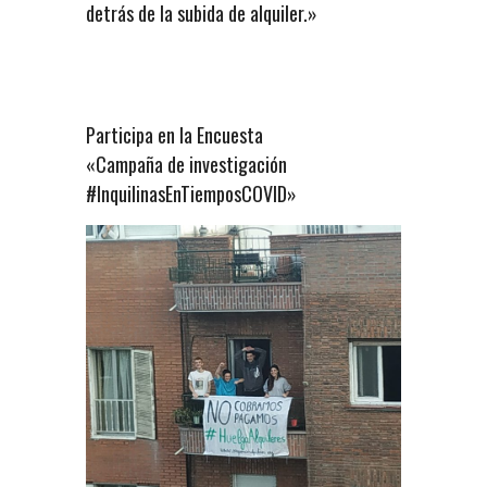
detrás de la subida de alquiler.»
Participa en la Encuesta
«Campaña de investigación
#InquilinasEnTiemposCOVID»