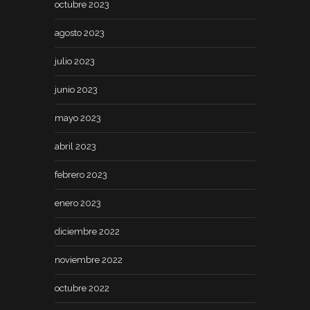
octubre 2023
agosto 2023
julio 2023
junio 2023
mayo 2023
abril 2023
febrero 2023
enero 2023
diciembre 2022
noviembre 2022
octubre 2022