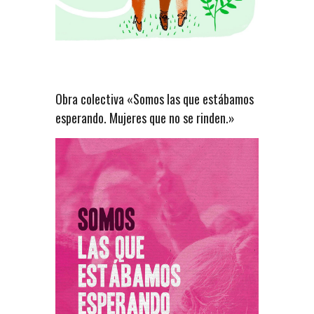
Obra colectiva «Somos las que estábamos
esperando. Mujeres que no se rinden.»