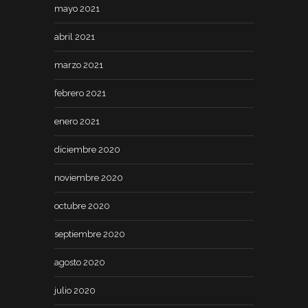
mayo 2021
abril 2021
marzo 2021
febrero 2021
enero 2021
diciembre 2020
noviembre 2020
octubre 2020
septiembre 2020
agosto 2020
julio 2020