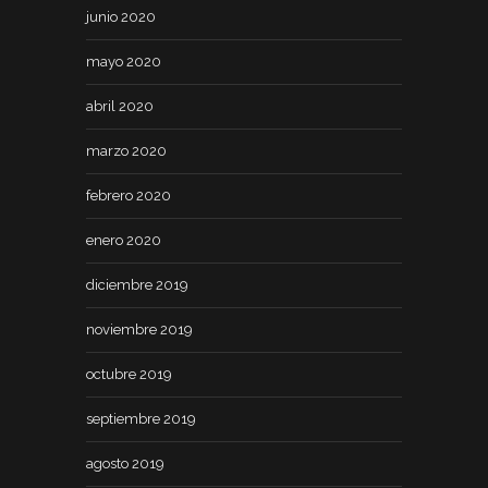
junio 2020
mayo 2020
abril 2020
marzo 2020
febrero 2020
enero 2020
diciembre 2019
noviembre 2019
octubre 2019
septiembre 2019
agosto 2019