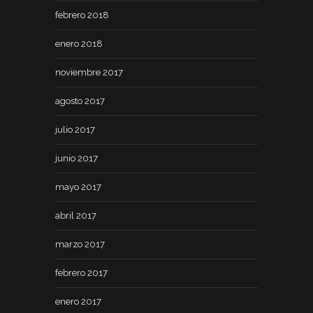
febrero 2018
enero 2018
noviembre 2017
agosto 2017
julio 2017
junio 2017
mayo 2017
abril 2017
marzo 2017
febrero 2017
enero 2017