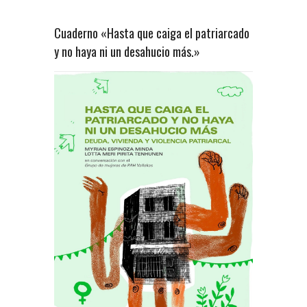
Cuaderno «Hasta que caiga el patriarcado
y no haya ni un desahucio más.»