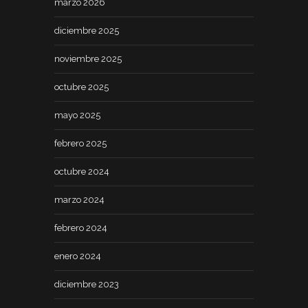
marzo 2026
diciembre 2025
noviembre 2025
octubre 2025
mayo 2025
febrero 2025
octubre 2024
marzo 2024
febrero 2024
enero 2024
diciembre 2023