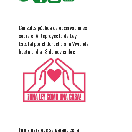
Consulta pública de observaciones
sobre el Anteproyecto de Ley
Estatal por el Derecho a la Vivienda
hasta el dia 18 de noviembre
Firma para que se garantice la