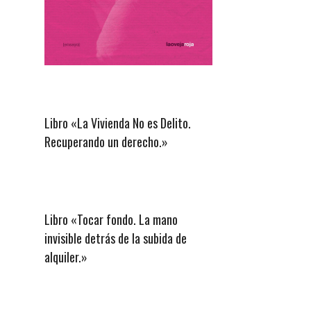
Libro «La Vivienda No es Delito.
Recuperando un derecho.»
Libro «Tocar fondo. La mano
invisible detrás de la subida de
alquiler.»