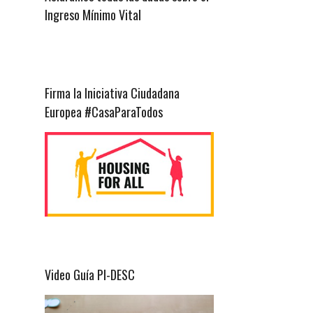
Ingreso Mínimo Vital
Firma la Iniciativa Ciudadana
Europea #CasaParaTodos
Video Guía PI-DESC