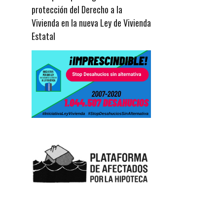
protección del Derecho a la
Vivienda en la nueva Ley de Vivienda
Estatal