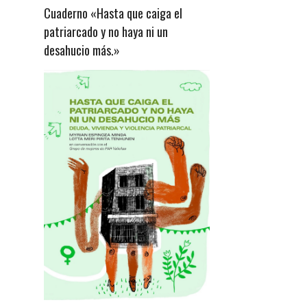
Cuaderno «Hasta que caiga el
patriarcado y no haya ni un
desahucio más.»