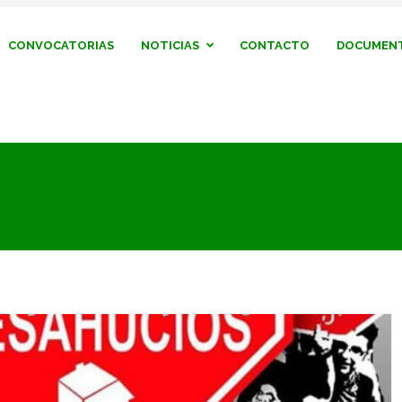
CONVOCATORIAS
NOTICIAS
CONTACTO
DOCUMENT