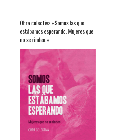
Obra colectiva «Somos las que
estábamos esperando. Mujeres que
no se rinden.»