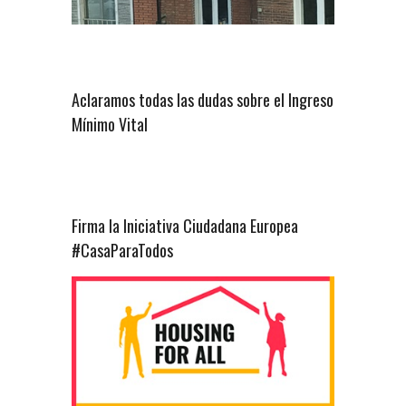
Aclaramos todas las dudas sobre el Ingreso
Mínimo Vital
Firma la Iniciativa Ciudadana Europea
#CasaParaTodos