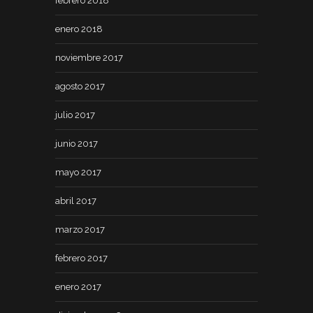
febrero 2018
enero 2018
noviembre 2017
agosto 2017
julio 2017
junio 2017
mayo 2017
abril 2017
marzo 2017
febrero 2017
enero 2017