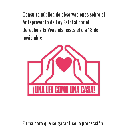
Consulta pública de observaciones sobre el
Anteproyecto de Ley Estatal por el
Derecho a la Vivienda hasta el dia 18 de
noviembre
Firma para que se garantice la protección