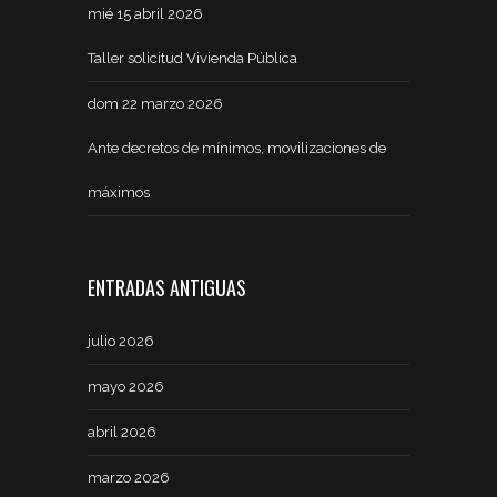
mié 15 abril 2026
Taller solicitud Vivienda Pública
dom 22 marzo 2026
Ante decretos de mínimos, movilizaciones de
máximos
ENTRADAS ANTIGUAS
julio 2026
mayo 2026
abril 2026
marzo 2026