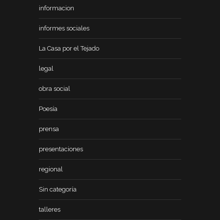
informacion
informes sociales
La Casa por el Tejado
legal
obra social
Poesía
prensa
presentaciones
regional
Sin categoría
talleres