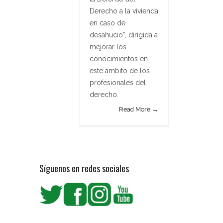
Derecho a la vivienda
en caso de
desahucio”, dirigida a
mejorar los
conocimientos en
este ámbito de los
profesionales del
derecho.
Read More →
Síguenos en redes sociales