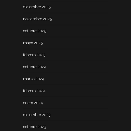
diciembre 2025
noviembre 2025
octubre 2025
mayo 2025
febrero 2025
octubre 2024
marzo 2024
febrero 2024
enero 2024
diciembre 2023
octubre 2023