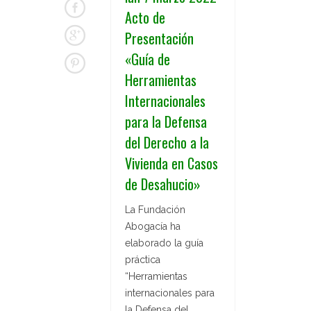
Acto de
Presentación
«Guía de
Herramientas
Internacionales
para la Defensa
del Derecho a la
Vivienda en Casos
de Desahucio»
La Fundación
Abogacía ha
elaborado la guía
práctica
“Herramientas
internacionales para
la Defensa del