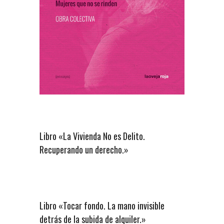
Libro «La Vivienda No es Delito.
Recuperando un derecho.»
Libro «Tocar fondo. La mano invisible
detrás de la subida de alquiler.»