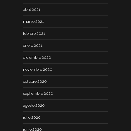
abril 2021
marzo 2021
febrero 2021
enero 2021
diciembre 2020
noviembre 2020
octubre 2020
septiembre 2020
agosto 2020
julio 2020
junio 2020