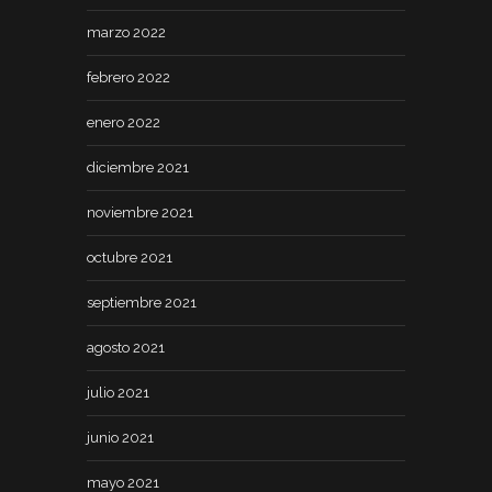
marzo 2022
febrero 2022
enero 2022
diciembre 2021
noviembre 2021
octubre 2021
septiembre 2021
agosto 2021
julio 2021
junio 2021
mayo 2021