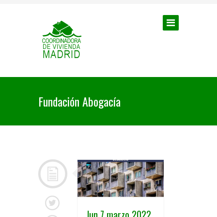
Fundación Abogacía
lun 7 marzo 2022