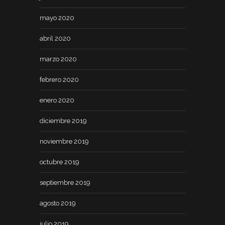
mayo 2020
abril 2020
marzo 2020
febrero 2020
enero 2020
diciembre 2019
noviembre 2019
octubre 2019
septiembre 2019
agosto 2019
julio 2019