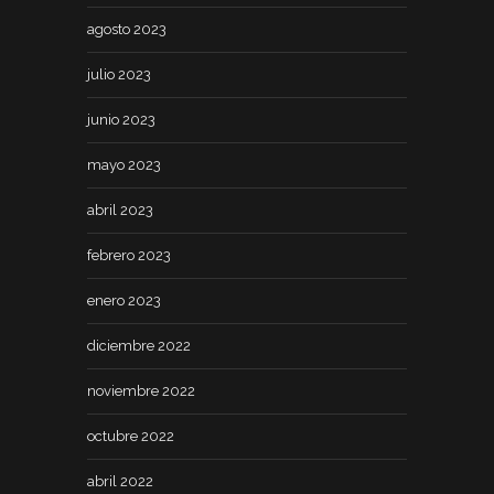
agosto 2023
julio 2023
junio 2023
mayo 2023
abril 2023
febrero 2023
enero 2023
diciembre 2022
noviembre 2022
octubre 2022
abril 2022