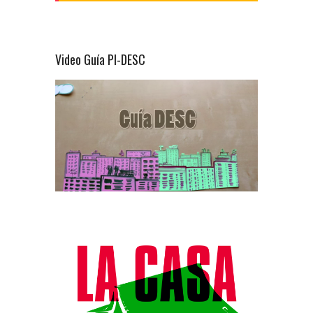
Video Guía PI-DESC