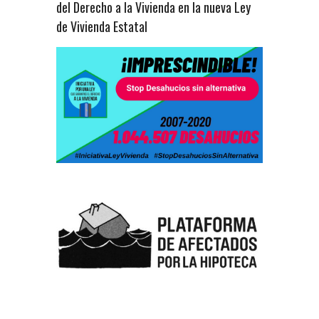
del Derecho a la Vivienda en la nueva Ley
de Vivienda Estatal