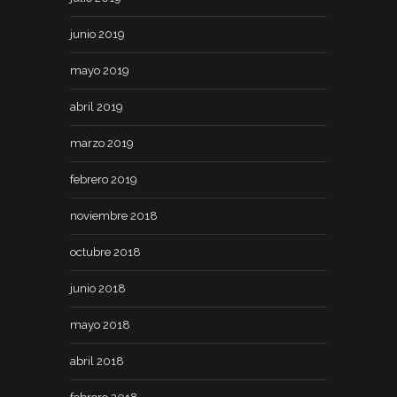
junio 2019
mayo 2019
abril 2019
marzo 2019
febrero 2019
noviembre 2018
octubre 2018
junio 2018
mayo 2018
abril 2018