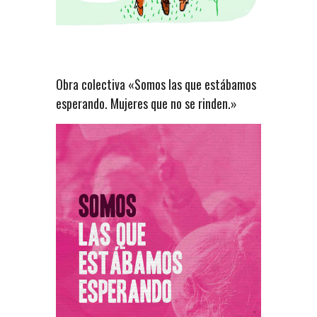
Obra colectiva «Somos las que estábamos
esperando. Mujeres que no se rinden.»