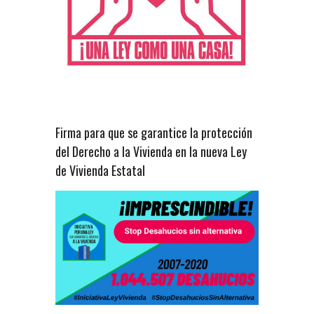
Firma para que se garantice la protección
del Derecho a la Vivienda en la nueva Ley
de Vivienda Estatal