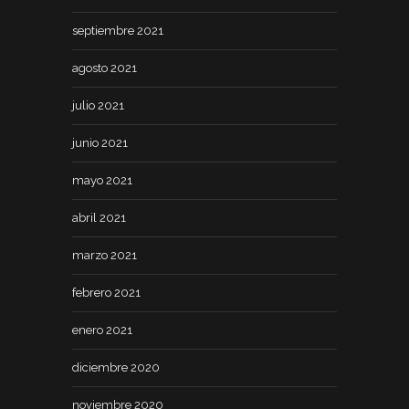
septiembre 2021
agosto 2021
julio 2021
junio 2021
mayo 2021
abril 2021
marzo 2021
febrero 2021
enero 2021
diciembre 2020
noviembre 2020