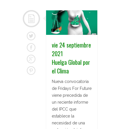
vie 24 septiembre
2021
Huelga Global por
el Clima
Nueva convocatoria
de Fridays For Future
viene precedida de
un reciente informe
del IPCC que
establece la
necesidad de una