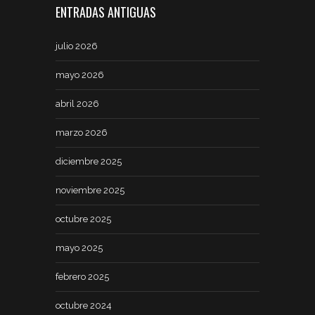
ENTRADAS ANTIGUAS
julio 2026
mayo 2026
abril 2026
marzo 2026
diciembre 2025
noviembre 2025
octubre 2025
mayo 2025
febrero 2025
octubre 2024