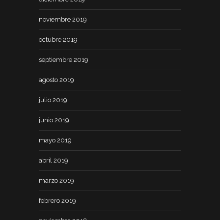
noviembre 2019
octubre 2019
septiembre 2019
agosto 2019
julio 2019
junio 2019
mayo 2019
abril 2019
marzo 2019
febrero 2019