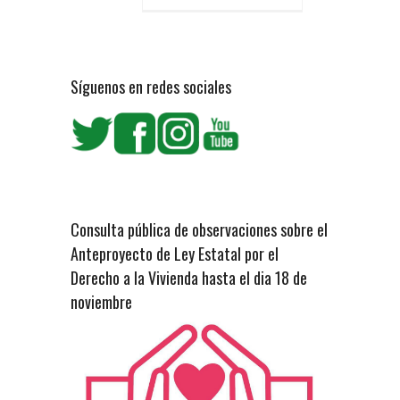
Síguenos en redes sociales
Consulta pública de observaciones sobre el
Anteproyecto de Ley Estatal por el
Derecho a la Vivienda hasta el dia 18 de
noviembre