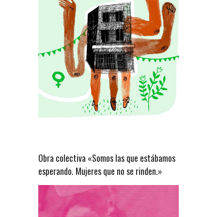
Obra colectiva «Somos las que estábamos
esperando. Mujeres que no se rinden.»