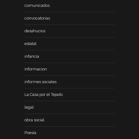
comunicados
convocatorias
desahucios
estatal
infancia
informacion
informes sociales
La Casa por el Tejado
legal
obra social
Poesía