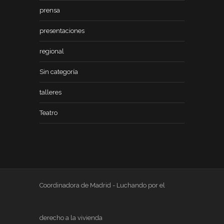
prensa
presentaciones
regional
Sin categoría
talleres
Teatro
Coordinadora de Madrid - Luchando por el
derecho a la vivienda