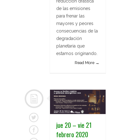
reducción drástica
de las emisiones
para frenar las
mayores y peores
consecuencias de la
degradación
planetaria que
estamos originando.
Read More →
jue 20 – vie 21
febrero 2020