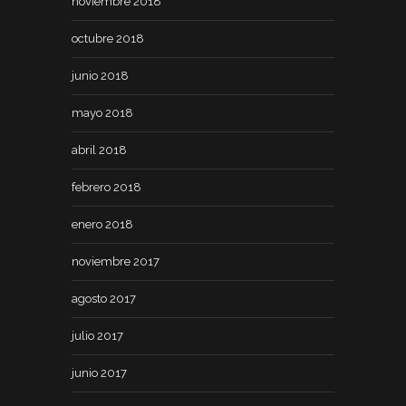
noviembre 2018
octubre 2018
junio 2018
mayo 2018
abril 2018
febrero 2018
enero 2018
noviembre 2017
agosto 2017
julio 2017
junio 2017