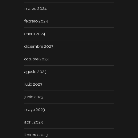
marzo 2024
febrero 2024
enero 2024
diciembre 2023
octubre 2023
agosto 2023
julio 2023
junio 2023
mayo 2023
abril 2023
febrero 2023