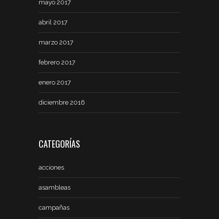
mayo 2017
abril 2017
marzo 2017
febrero 2017
enero 2017
diciembre 2016
CATEGORÍAS
acciones
asambleas
campañas