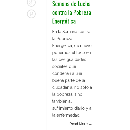
Semana de Lucha
contra la Pobreza
Energética
En la Semana contra
la Pobreza
Energética, de nuevo
ponemos el foco en
las desigualdades
sociales que
condenan a una
buena parte de la
ciudadanía, no sólo a
la pobreza, sino
también al
sufrimiento diario y a
la enfermedad.
Read More →