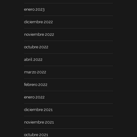
enero 2023
diciembre 2022
noviembre 2022
octubre 2022
abril 2022
marzo 2022
febrero 2022
enero 2022
diciembre 2021
noviembre 2021
octubre 2021