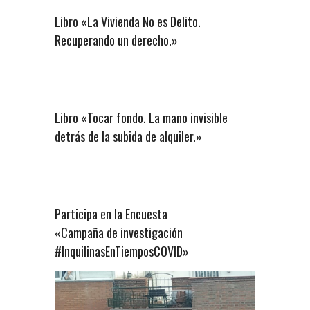
Libro «La Vivienda No es Delito.
Recuperando un derecho.»
Libro «Tocar fondo. La mano invisible
detrás de la subida de alquiler.»
Participa en la Encuesta
«Campaña de investigación
#InquilinasEnTiemposCOVID»