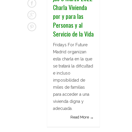
Charla Vivienda
por y para las
Personas y al
Servicio de la Vida
Fridays For Future
Madrid organizan
esta charla en la que
se tratará la dificultad
e incluso
imposibilidad de
miles de familias
para acceder a una
vivienda digna y
adecuada.
Read More →