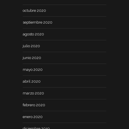
octubre 2020
septiembre 2020
agosto 2020
julio 2020
junio 2020
mayo 2020
abril 2020
marzo 2020
febrero 2020
enero 2020
diciembre 2019