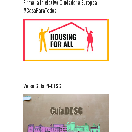
Firma la Iniciativa Ciudadana Europea
#CasaParaTodos
Video Guía PI-DESC