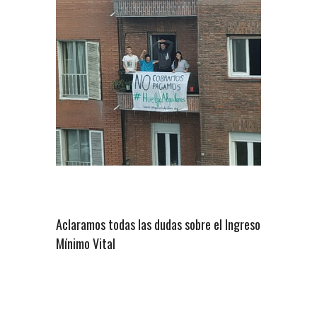
Aclaramos todas las dudas sobre el Ingreso
Mínimo Vital