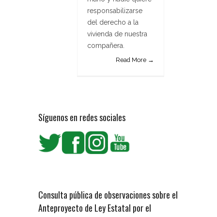
responsabilizarse
del derecho a la
vivienda de nuestra
compañera.
Read More →
Síguenos en redes sociales
Consulta pública de observaciones sobre el
Anteproyecto de Ley Estatal por el