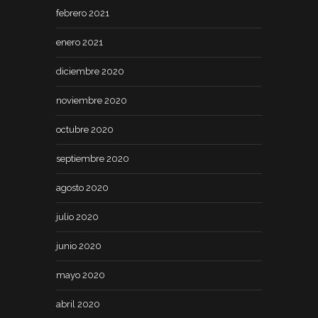
febrero 2021
enero 2021
diciembre 2020
noviembre 2020
octubre 2020
septiembre 2020
agosto 2020
julio 2020
junio 2020
mayo 2020
abril 2020