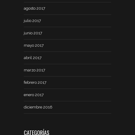
agosto 2017
julio 2017
junio 2017
mayo 2017
abril 2017
marzo 2017
febrero 2017
enero 2017
diciembre 2016
CATEGORÍAS