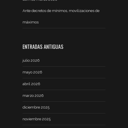
Ante decretos de mínimos, movilizaciones de
máximos
ENTRADAS ANTIGUAS
julio 2026
mayo 2026
abril 2026
marzo 2026
diciembre 2025
noviembre 2025