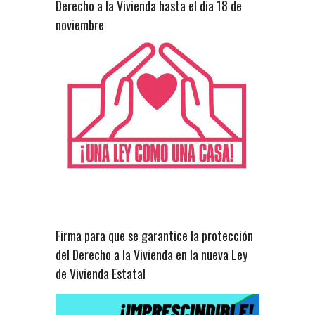
Derecho a la Vivienda hasta el dia 18 de
noviembre
Firma para que se garantice la protección
del Derecho a la Vivienda en la nueva Ley
de Vivienda Estatal