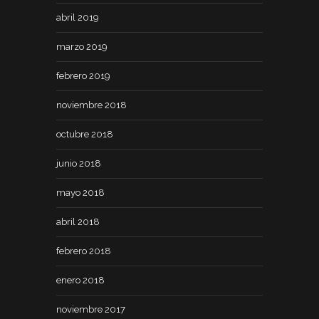
abril 2019
marzo 2019
febrero 2019
noviembre 2018
octubre 2018
junio 2018
mayo 2018
abril 2018
febrero 2018
enero 2018
noviembre 2017