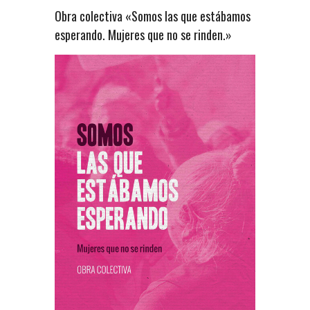
Obra colectiva «Somos las que estábamos
esperando. Mujeres que no se rinden.»