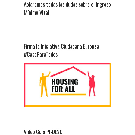
Aclaramos todas las dudas sobre el Ingreso
Mínimo Vital
Firma la Iniciativa Ciudadana Europea
#CasaParaTodos
Video Guía PI-DESC