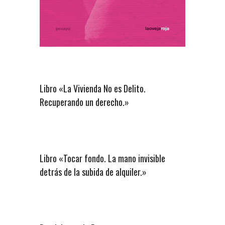
Libro «La Vivienda No es Delito.
Recuperando un derecho.»
Libro «Tocar fondo. La mano invisible
detrás de la subida de alquiler.»