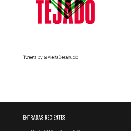
Tweets by @AlertaDesahucio
ENTRADAS RECIENTES