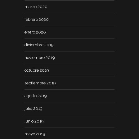
marzo 2020
febrero 2020
enero 2020
diciembre 2019
noviembre 2019
octubre 2019
septiembre 2019
agosto 2019
julio 2019
junio 2019
mayo 2019