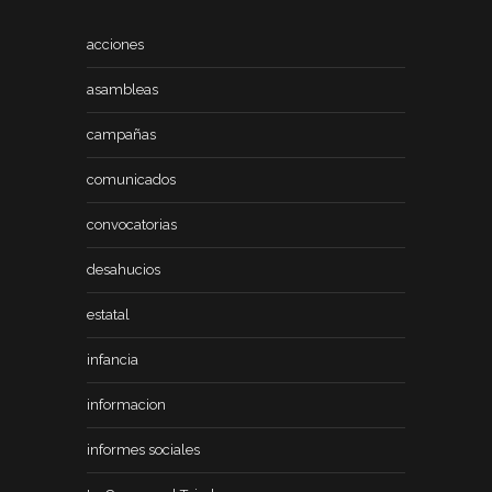
acciones
asambleas
campañas
comunicados
convocatorias
desahucios
estatal
infancia
informacion
informes sociales