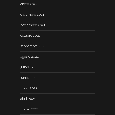
enero 2022
diciembre 2021
noviembre 2021
octubre 2021
septiembre 2021
agosto 2021
julio 2021
junio 2021
mayo 2021
abril 2021
marzo 2021