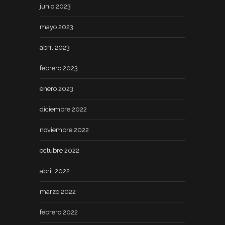
junio 2023
mayo 2023
abril 2023
febrero 2023
enero 2023
diciembre 2022
noviembre 2022
octubre 2022
abril 2022
marzo 2022
febrero 2022