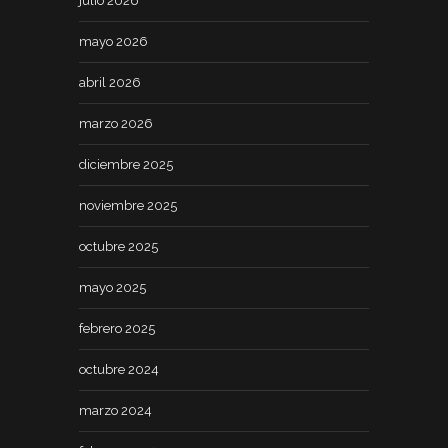
julio 2026
mayo 2026
abril 2026
marzo 2026
diciembre 2025
noviembre 2025
octubre 2025
mayo 2025
febrero 2025
octubre 2024
marzo 2024