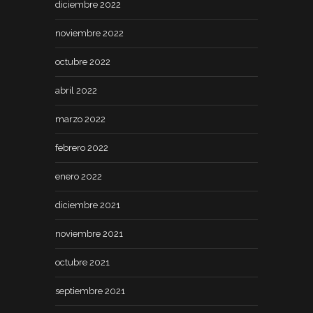
diciembre 2022
noviembre 2022
octubre 2022
abril 2022
marzo 2022
febrero 2022
enero 2022
diciembre 2021
noviembre 2021
octubre 2021
septiembre 2021