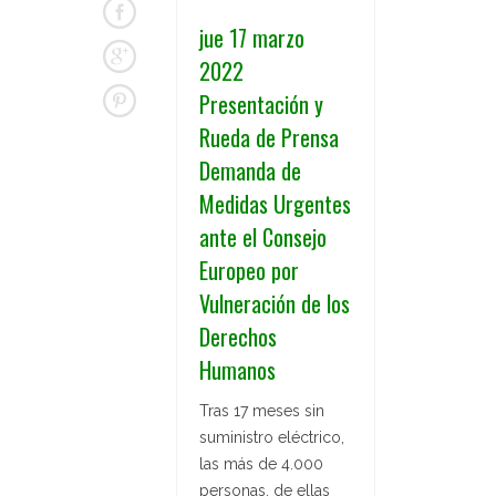
jue 17 marzo
2022
Presentación y
Rueda de Prensa
Demanda de
Medidas Urgentes
ante el Consejo
Europeo por
Vulneración de los
Derechos
Humanos
Tras 17 meses sin
suministro eléctrico,
las más de 4.000
personas, de ellas