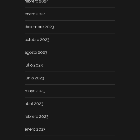
febrero 2024
enero 2024
diciembre 2023
octubre 2023
agosto 2023
julio 2023
junio 2023
mayo 2023
abril 2023
febrero 2023
enero 2023