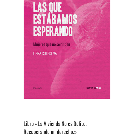
Libro «La Vivienda No es Delito.
Recuperando un derecho.»