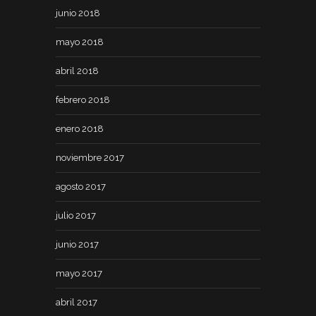
junio 2018
mayo 2018
abril 2018
febrero 2018
enero 2018
noviembre 2017
agosto 2017
julio 2017
junio 2017
mayo 2017
abril 2017