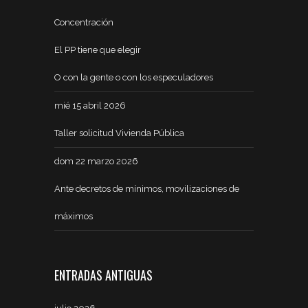
Concentración
El PP tiene que elegir
O con la gente o con los especuladores
mié 15 abril 2026
Taller solicitud Vivienda Pública
dom 22 marzo 2026
Ante decretos de mínimos, movilizaciones de
máximos
ENTRADAS ANTIGUAS