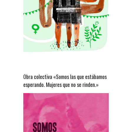
Obra colectiva «Somos las que estábamos
esperando. Mujeres que no se rinden.»