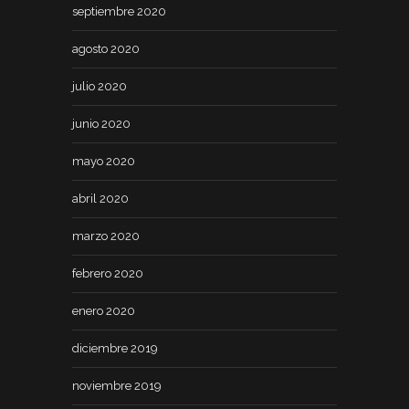
septiembre 2020
agosto 2020
julio 2020
junio 2020
mayo 2020
abril 2020
marzo 2020
febrero 2020
enero 2020
diciembre 2019
noviembre 2019