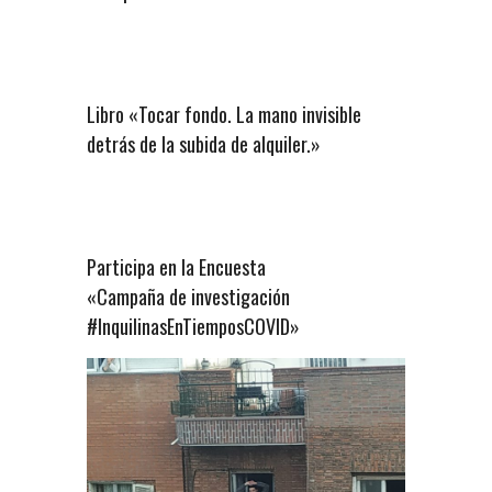
Libro «Tocar fondo. La mano invisible
detrás de la subida de alquiler.»
Participa en la Encuesta
«Campaña de investigación
#InquilinasEnTiemposCOVID»