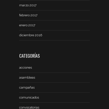
marzo 2017
febrero 2017
enero 2017
diciembre 2016
CATEGORÍAS
acciones
asambleas
campañas
comunicados
convocatorias