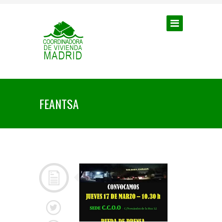
FEANTSA