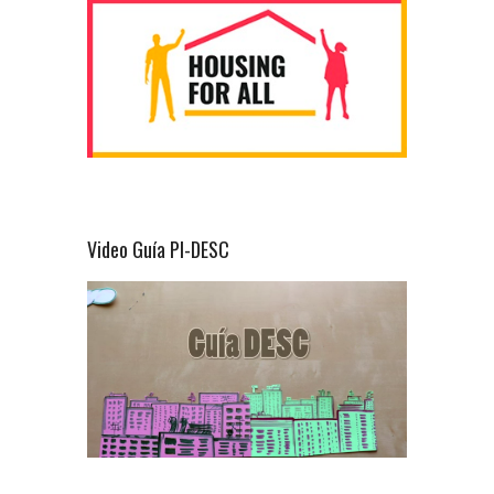
Video Guía PI-DESC