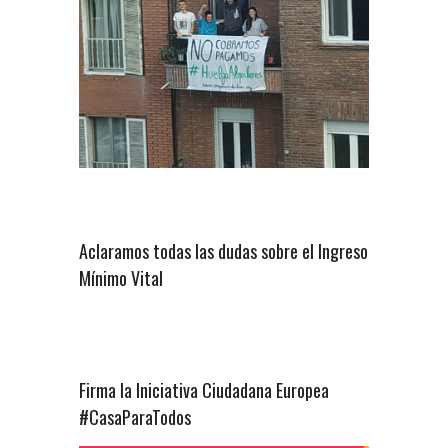
Aclaramos todas las dudas sobre el Ingreso
Mínimo Vital
Firma la Iniciativa Ciudadana Europea
#CasaParaTodos