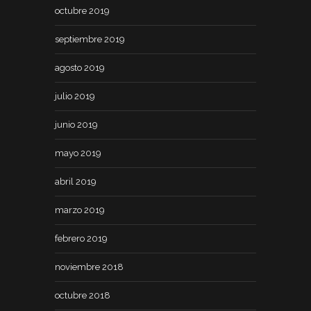
octubre 2019
septiembre 2019
agosto 2019
julio 2019
junio 2019
mayo 2019
abril 2019
marzo 2019
febrero 2019
noviembre 2018
octubre 2018