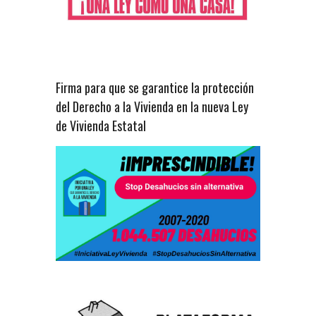
Firma para que se garantice la protección
del Derecho a la Vivienda en la nueva Ley
de Vivienda Estatal