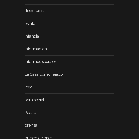
desahucios
estatal
infancia
informacion
informes sociales
La Casa por el Tejado
legal
obra social
Poesía
prensa
presentaciones