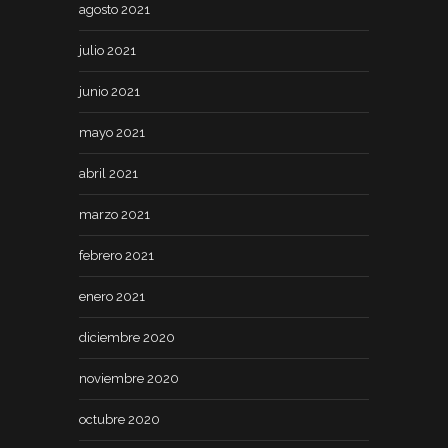
agosto 2021
julio 2021
junio 2021
mayo 2021
abril 2021
marzo 2021
febrero 2021
enero 2021
diciembre 2020
noviembre 2020
octubre 2020