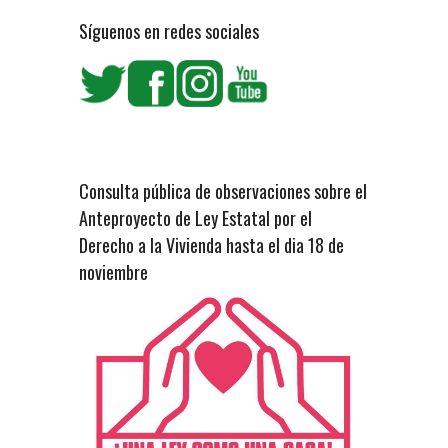
Síguenos en redes sociales
Consulta pública de observaciones sobre el
Anteproyecto de Ley Estatal por el
Derecho a la Vivienda hasta el dia 18 de
noviembre