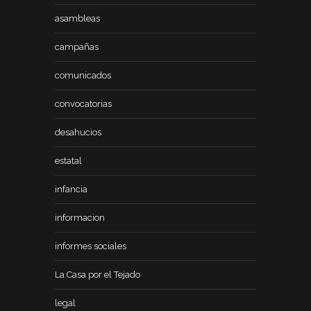
asambleas
campañas
comunicados
convocatorias
desahucios
estatal
infancia
informacion
informes sociales
La Casa por el Tejado
legal