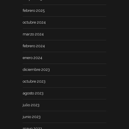
febrero 2025
octubre 2024
marzo 2024
febrero 2024
enero 2024
diciembre 2023
octubre 2023
agosto 2023
julio 2023
junio 2023
mayo 2023