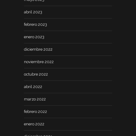
abril 2023
febrero 2023
enero 2023
diciembre 2022
noviembre 2022
octubre 2022
abril 2022
marzo 2022
febrero 2022
enero 2022