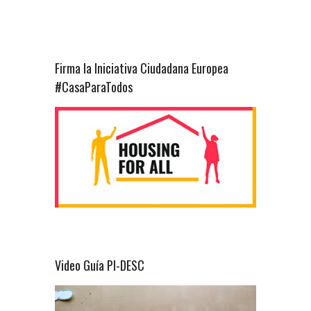
Firma la Iniciativa Ciudadana Europea
#CasaParaTodos
Video Guía PI-DESC