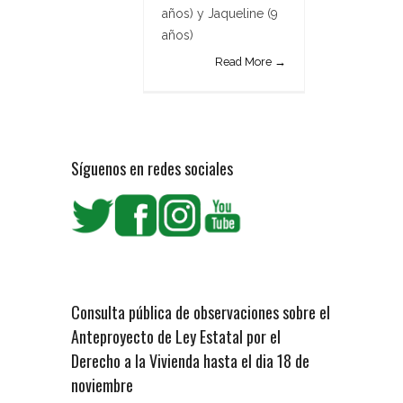
años) y Jaqueline (9
años)
Read More →
Síguenos en redes sociales
Consulta pública de observaciones sobre el
Anteproyecto de Ley Estatal por el
Derecho a la Vivienda hasta el dia 18 de
noviembre