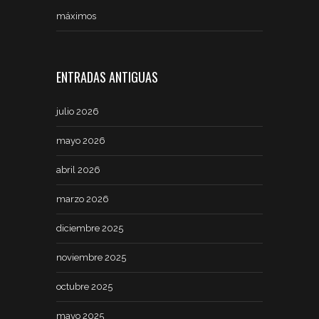
máximos
ENTRADAS ANTIGUAS
julio 2026
mayo 2026
abril 2026
marzo 2026
diciembre 2025
noviembre 2025
octubre 2025
mayo 2025