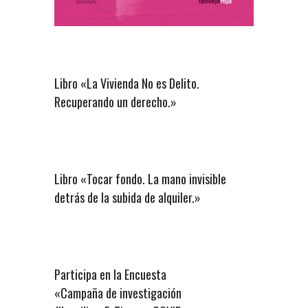
Libro «La Vivienda No es Delito.
Recuperando un derecho.»
Libro «Tocar fondo. La mano invisible
detrás de la subida de alquiler.»
Participa en la Encuesta
«Campaña de investigación