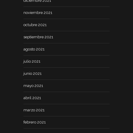
diciembre 2021
noviembre 2021
octubre 2021
septiembre 2021
agosto 2021
julio 2021
junio 2021
mayo 2021
abril 2021
marzo 2021
febrero 2021