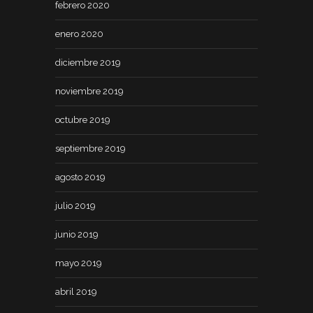
febrero 2020
enero 2020
diciembre 2019
noviembre 2019
octubre 2019
septiembre 2019
agosto 2019
julio 2019
junio 2019
mayo 2019
abril 2019