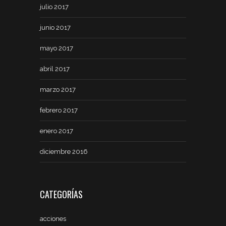
julio 2017
junio 2017
mayo 2017
abril 2017
marzo 2017
febrero 2017
enero 2017
diciembre 2016
CATEGORÍAS
acciones