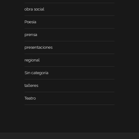
obra social
Poesía
prensa
presentaciones
regional
Sin categoría
talleres
Teatro