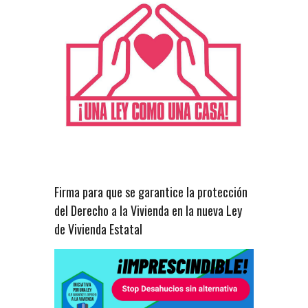
Firma para que se garantice la protección
del Derecho a la Vivienda en la nueva Ley
de Vivienda Estatal