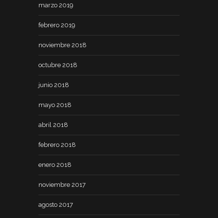
marzo 2019
febrero 2019
noviembre 2018
octubre 2018
junio 2018
mayo 2018
abril 2018
febrero 2018
enero 2018
noviembre 2017
agosto 2017