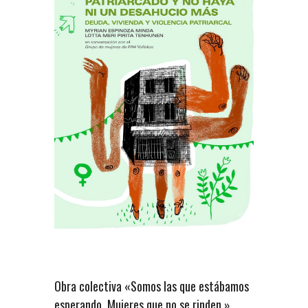
Obra colectiva «Somos las que estábamos
esperando. Mujeres que no se rinden.»