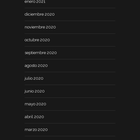
enero 2021
diciembre 2020
noviembre 2020
octubre 2020
septiembre 2020
agosto 2020
julio 2020
junio 2020
mayo 2020
abril 2020
marzo 2020