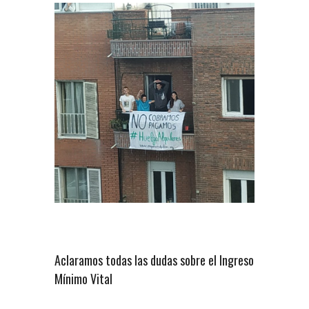
Aclaramos todas las dudas sobre el Ingreso
Mínimo Vital