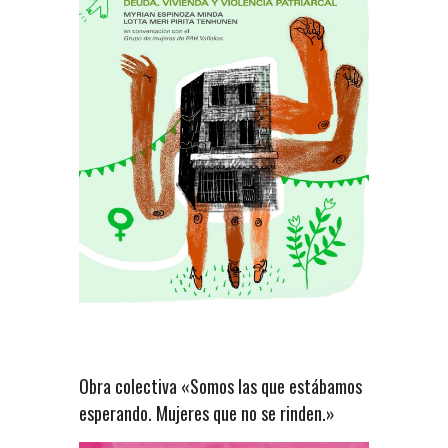
Obra colectiva «Somos las que estábamos
esperando. Mujeres que no se rinden.»