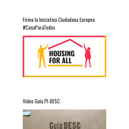
Firma la Iniciativa Ciudadana Europea
#CasaParaTodos
Video Guía PI-DESC