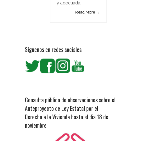
y adecuada.
Read More →
Síguenos en redes sociales
Consulta pública de observaciones sobre el
Anteproyecto de Ley Estatal por el
Derecho a la Vivienda hasta el dia 18 de
noviembre