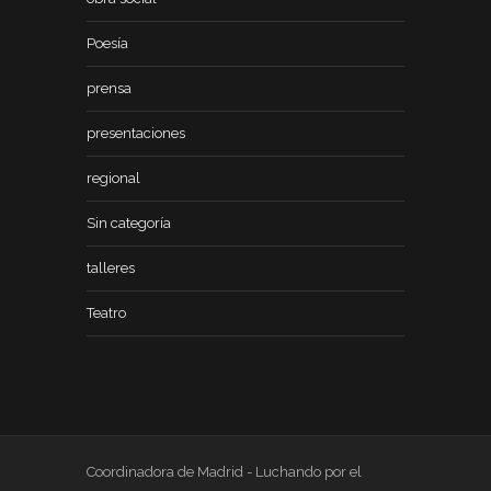
Poesía
prensa
presentaciones
regional
Sin categoría
talleres
Teatro
Coordinadora de Madrid - Luchando por el