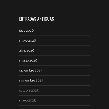
ENTRADAS ANTIGUAS
julio 2026
mayo 2026
abril 2026
marzo 2026
diciembre 2025
noviembre 2025
octubre 2025
mayo 2025