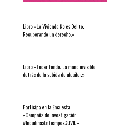
Libro «La Vivienda No es Delito.
Recuperando un derecho.»
Libro «Tocar fondo. La mano invisible
detrás de la subida de alquiler.»
Participa en la Encuesta
«Campaña de investigación
#InquilinasEnTiemposCOVID»