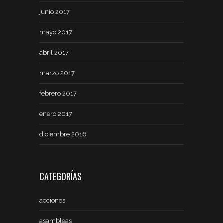
junio 2017
mayo 2017
abril 2017
marzo 2017
febrero 2017
enero 2017
diciembre 2016
CATEGORÍAS
acciones
asambleas