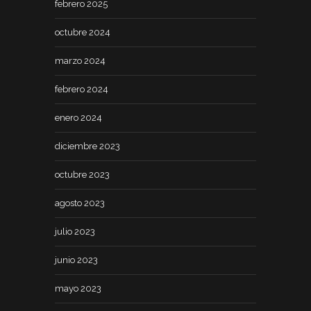
febrero 2025
octubre 2024
marzo 2024
febrero 2024
enero 2024
diciembre 2023
octubre 2023
agosto 2023
julio 2023
junio 2023
mayo 2023