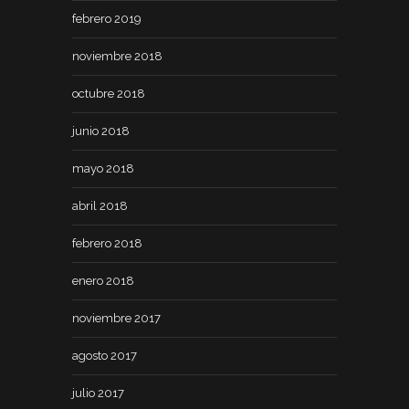
febrero 2019
noviembre 2018
octubre 2018
junio 2018
mayo 2018
abril 2018
febrero 2018
enero 2018
noviembre 2017
agosto 2017
julio 2017