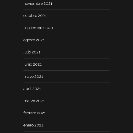
noviembre 2021
octubre 2021
septiembre 2021
agosto 2021
julio 2021
junio 2021
mayo 2021
abril 2021
marzo 2021
febrero 2021
enero 2021