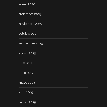
enero 2020
diciembre 2019
noviembre 2019
octubre 2019
septiembre 2019
agosto 2019
julio 2019
junio 2019
mayo 2019
abril 2019
marzo 2019