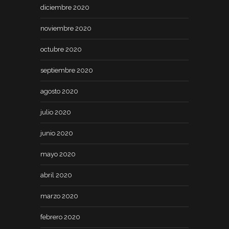
diciembre 2020
noviembre 2020
octubre 2020
septiembre 2020
agosto 2020
julio 2020
junio 2020
mayo 2020
abril 2020
marzo 2020
febrero 2020