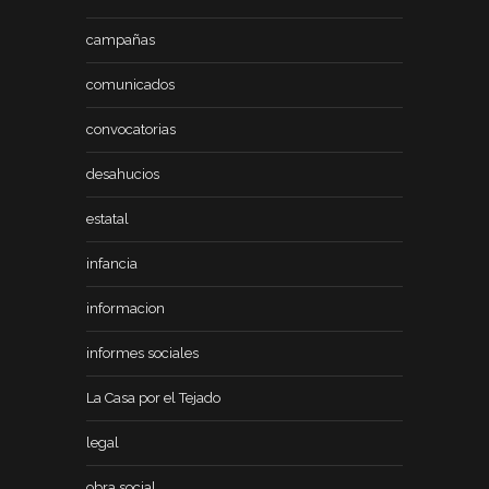
campañas
comunicados
convocatorias
desahucios
estatal
infancia
informacion
informes sociales
La Casa por el Tejado
legal
obra social