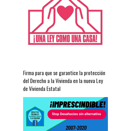
Firma para que se garantice la protección
del Derecho a la Vivienda en la nueva Ley
de Vivienda Estatal