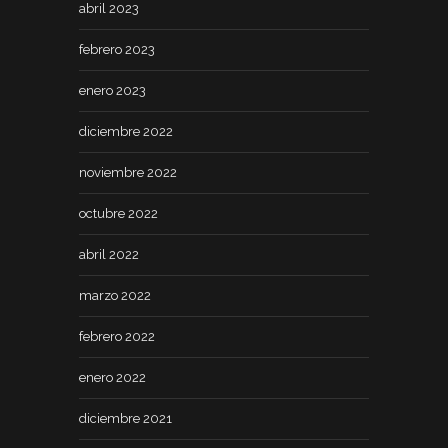
abril 2023
febrero 2023
enero 2023
diciembre 2022
noviembre 2022
octubre 2022
abril 2022
marzo 2022
febrero 2022
enero 2022
diciembre 2021