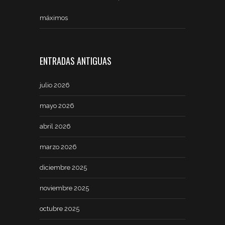
máximos
ENTRADAS ANTIGUAS
julio 2026
mayo 2026
abril 2026
marzo 2026
diciembre 2025
noviembre 2025
octubre 2025