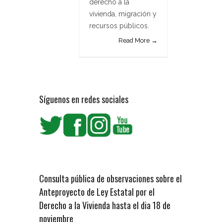
derecho a la
vivienda, migración y
recursos públicos.
Read More →
Síguenos en redes sociales
Consulta pública de observaciones sobre el
Anteproyecto de Ley Estatal por el
Derecho a la Vivienda hasta el dia 18 de
noviembre