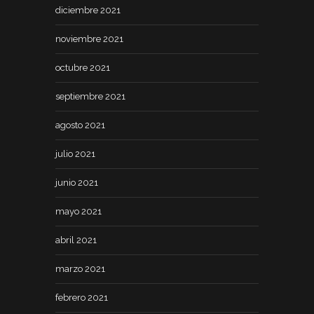
diciembre 2021
noviembre 2021
octubre 2021
septiembre 2021
agosto 2021
julio 2021
junio 2021
mayo 2021
abril 2021
marzo 2021
febrero 2021