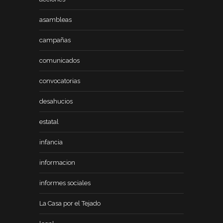
asambleas
campañas
comunicados
convocatorias
desahucios
estatal
infancia
informacion
informes sociales
La Casa por el Tejado