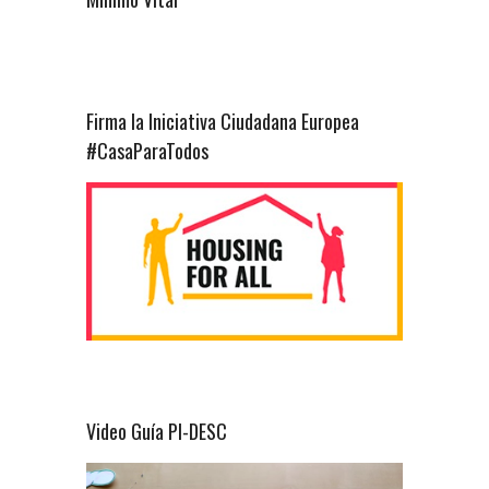
Firma la Iniciativa Ciudadana Europea
#CasaParaTodos
Video Guía PI-DESC