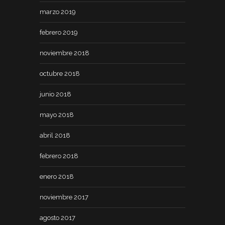
marzo 2019
febrero 2019
noviembre 2018
octubre 2018
junio 2018
mayo 2018
abril 2018
febrero 2018
enero 2018
noviembre 2017
agosto 2017