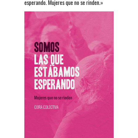
esperando. Mujeres que no se rinden.»