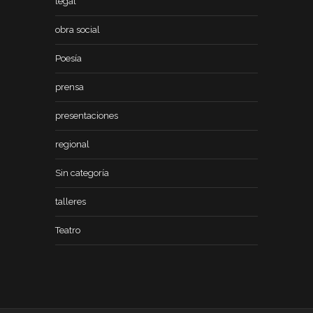
legal
obra social
Poesía
prensa
presentaciones
regional
Sin categoría
talleres
Teatro