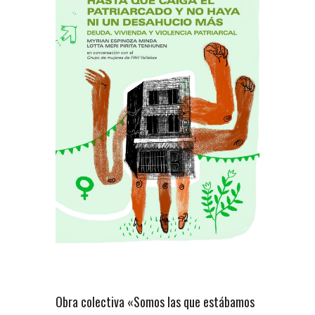
Obra colectiva «Somos las que estábamos