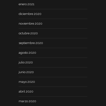
enero 2021
diciembre 2020
noviembre 2020
octubre 2020
septiembre 2020
agosto 2020
julio 2020
junio 2020
mayo 2020
abril 2020
marzo 2020