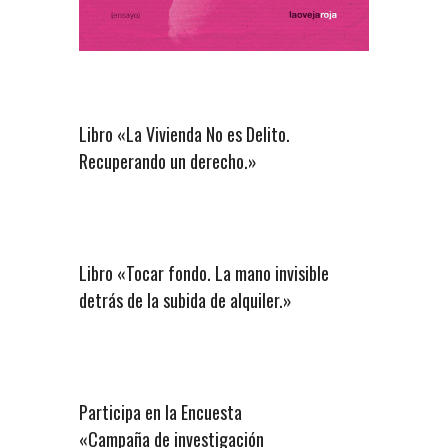
Libro «La Vivienda No es Delito.
Recuperando un derecho.»
Libro «Tocar fondo. La mano invisible
detrás de la subida de alquiler.»
Participa en la Encuesta
«Campaña de investigación