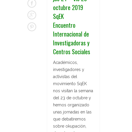
octubre 2019
SqEK
Encuentro
Internacional de
Investigadoras y
Centros Sociales
Académicos,
investigadores y
activistas del
movimiento SqEK
nos visitan la semana
del 23 de octubre y
hemos organizado
unas jornadas en las
que debatiremos
sobre okupación,