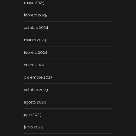
mayo 2025
febrero 2025
octubre 2024
marzo 2024
febrero 2024
enero 2024
diciembre 2023
octubre 2023
agosto 2023
julio 2023
junio 2023