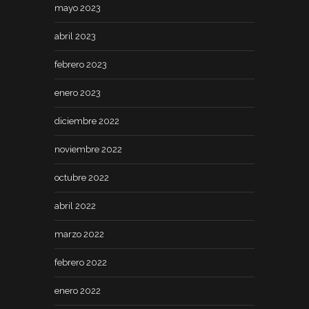
mayo 2023
abril 2023
febrero 2023
enero 2023
diciembre 2022
noviembre 2022
octubre 2022
abril 2022
marzo 2022
febrero 2022
enero 2022