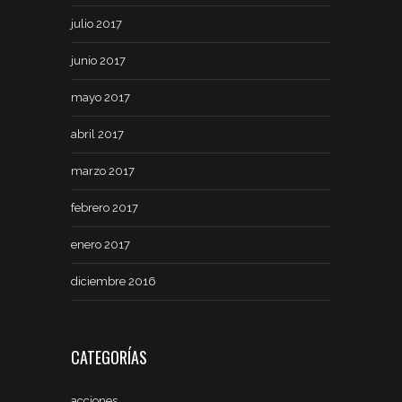
julio 2017
junio 2017
mayo 2017
abril 2017
marzo 2017
febrero 2017
enero 2017
diciembre 2016
CATEGORÍAS
acciones