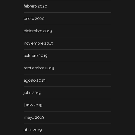
febrero 2020
enero 2020
diciembre 2019
noviembre 2019
octubre 2019
septiembre 2019
agosto 2019
julio 2019
junio 2019
mayo 2019
abril 2019