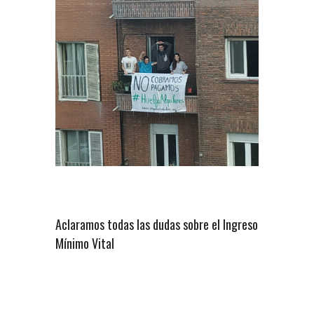
Aclaramos todas las dudas sobre el Ingreso
Mínimo Vital