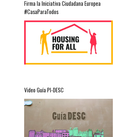
Firma la Iniciativa Ciudadana Europea
#CasaParaTodos
Video Guía PI-DESC