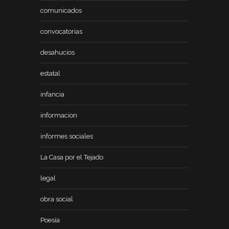
comunicados
convocatorias
desahucios
estatal
infancia
informacion
informes sociales
La Casa por el Tejado
legal
obra social
Poesía