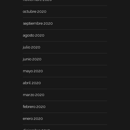
octubre 2020
septiembre 2020
agosto 2020
julio 2020
junio 2020
mayo 2020
abril 2020
marzo 2020
febrero 2020
enero 2020