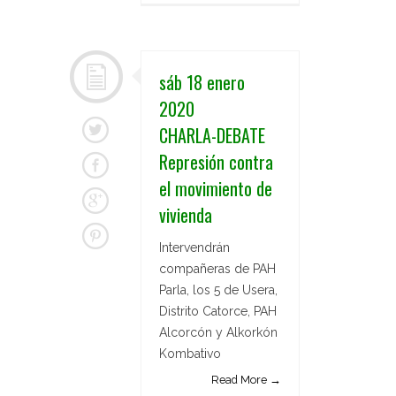
sáb 18 enero
2020
CHARLA-DEBATE
Represión contra
el movimiento de
vivienda
Intervendrán
compañeras de PAH
Parla, los 5 de Usera,
Distrito Catorce, PAH
Alcorcón y Alkorkón
Kombativo
Read More →