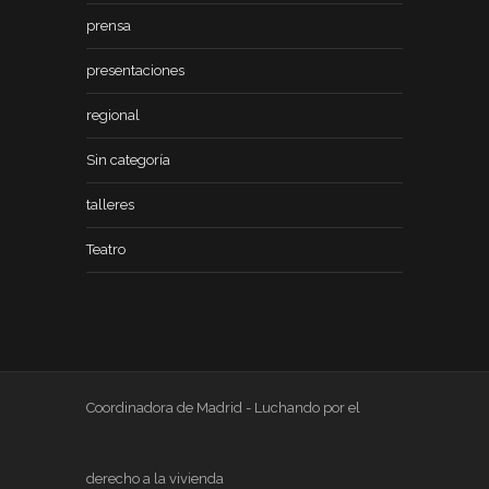
prensa
presentaciones
regional
Sin categoría
talleres
Teatro
Coordinadora de Madrid - Luchando por el
derecho a la vivienda