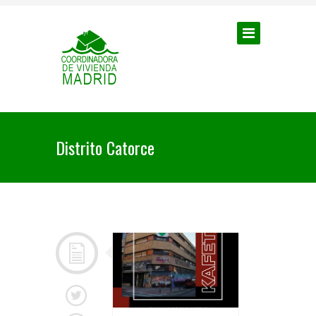
Distrito Catorce