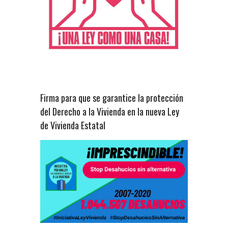
Firma para que se garantice la protección
del Derecho a la Vivienda en la nueva Ley
de Vivienda Estatal