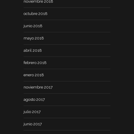
noviembre 2018
octubre 2018
junio 2018
mayo 2018
abril 2018
febrero 2018
enero 2018
noviembre 2017
agosto 2017
julio 2017
junio 2017