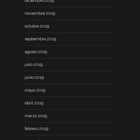
diciembre 2019
noviembre 2019
octubre 2019
septiembre 2019
agosto 2019
julio 2019
junio 2019
mayo 2019
abril 2019
marzo 2019
febrero 2019