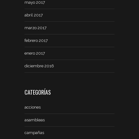
mayo 2017
abril 2017
marzo 2017
febrero 2017
enero 2017
diciembre 2016
CATEGORÍAS
acciones
asambleas
campañas