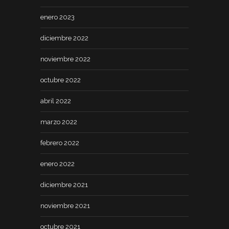
enero 2023
diciembre 2022
noviembre 2022
octubre 2022
abril 2022
marzo 2022
febrero 2022
enero 2022
diciembre 2021
noviembre 2021
octubre 2021