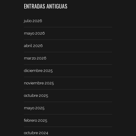
ENTRADAS ANTIGUAS
julio 2026
mayo 2026
abril 2026
marzo 2026
diciembre 2025
noviembre 2025
octubre 2025
mayo 2025
febrero 2025
octubre 2024