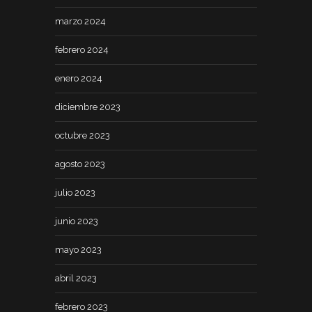
marzo 2024
febrero 2024
enero 2024
diciembre 2023
octubre 2023
agosto 2023
julio 2023
junio 2023
mayo 2023
abril 2023
febrero 2023