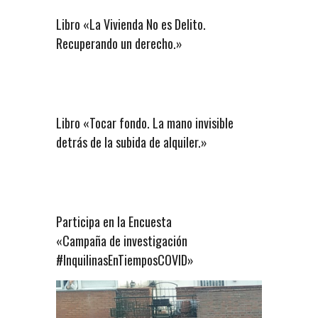
Libro «La Vivienda No es Delito.
Recuperando un derecho.»
Libro «Tocar fondo. La mano invisible
detrás de la subida de alquiler.»
Participa en la Encuesta
«Campaña de investigación
#InquilinasEnTiemposCOVID»