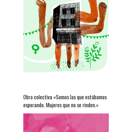
Obra colectiva «Somos las que estábamos
esperando. Mujeres que no se rinden.»