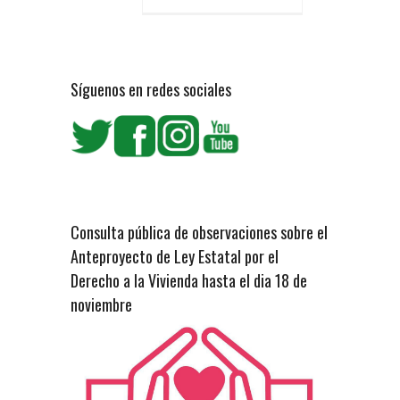
Síguenos en redes sociales
Consulta pública de observaciones sobre el
Anteproyecto de Ley Estatal por el
Derecho a la Vivienda hasta el dia 18 de
noviembre