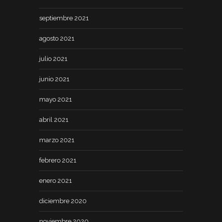
septiembre 2021
agosto 2021
julio 2021
junio 2021
mayo 2021
abril 2021
marzo 2021
febrero 2021
enero 2021
diciembre 2020
noviembre 2020