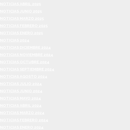
NOTICIAS ABRIL 2025
NOTICIAS JUNIO 2025
NOTICIAS MARZO 2025
NOTICIAS FEBRERO 2025
NOTICIAS ENERO 2025
NOTICIAS 2024
NOTICIAS DICIEMBRE 2024
NOTICIAS NOVIEMBRE 2024
NOTICIAS OCTUBRE 2024
NOTICIAS SEPTIEMBRE 2024
NOTICIAS AGOSTO 2024
NOTICIAS JULIO 2024
NOTICIAS JUNIO 2024
NOTICIAS MAYO 2024
NOTICIAS ABRIL 2024
NOTICIAS MARZO 2024
NOTICIAS FEBRERO 2024
NOTICIAS ENERO 2024