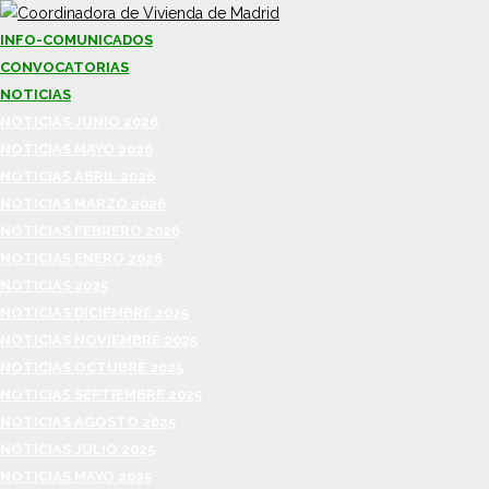
INFO-COMUNICADOS
CONVOCATORIAS
NOTICIAS
NOTICIAS JUNIO 2026
NOTICIAS MAYO 2026
NOTICIAS ABRIL 2026
NOTICIAS MARZO 2026
NOTICIAS FEBRERO 2026
NOTICIAS ENERO 2026
NOTICIAS 2025
NOTICIAS DICIEMBRE 2025
NOTICIAS NOVIEMBRE 2025
NOTICIAS OCTUBRE 2025
NOTICIAS SEPTIEMBRE 2025
NOTICIAS AGOSTO 2025
NOTICIAS JULIO 2025
NOTICIAS MAYO 2025