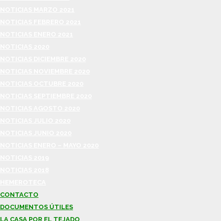
NOTICIAS MARZO 2021
NOTICIAS FEBRERO 2021
NOTICIAS ENERO 2021
NOTICIAS 2020
NOTICIAS DICIEMBRE 2020
NOTICIAS NOVIEMBRE 2020
NOTICIAS OCTUBRE 2020
NOTICIAS SEPTIEMBRE 2020
NOTICIAS AGOSTO 2020
NOTICIAS JULIO 2020
NOTICIAS JUNIO 2020
NOTICIAS ENERO – MAYO 2020
NOTICIAS 2019
NOTICIAS 2018
HEMEROTECA
CONTACTO
DOCUMENTOS ÚTILES
LA CASA POR EL TEJADO