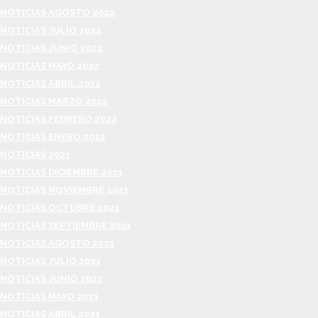
NOTICIAS AGOSTO 2022
NOTICIAS JULIO 2022
NOTICIAS JUNIO 2022
NOTICIAS MAYO 2022
NOTICIAS ABRIL 2022
NOTICIAS MARZO 2022
NOTICIAS FEBRERO 2022
NOTICIAS ENERO 2022
NOTICIAS 2021
NOTICIAS DICIEMBRE 2021
NOTICIAS NOVIEMBRE 2021
NOTICIAS OCTUBRE 2021
NOTICIAS SEPTIEMBRE 2021
NOTICIAS AGOSTO 2021
NOTICIAS JULIO 2021
NOTICIAS JUNIO 2021
NOTICIAS MAYO 2021
NOTICIAS ABRIL 2021