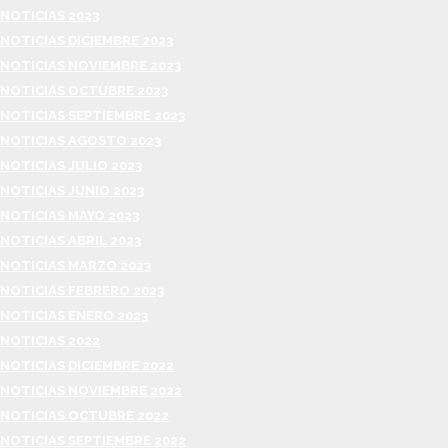
NOTICIAS 2023
NOTICIAS DICIEMBRE 2023
NOTICIAS NOVIEMBRE 2023
NOTICIAS OCTUBRE 2023
NOTICIAS SEPTIEMBRE 2023
NOTICIAS AGOSTO 2023
NOTICIAS JULIO 2023
NOTICIAS JUNIO 2023
NOTICIAS MAYO 2023
NOTICIAS ABRIL 2023
NOTICIAS MARZO 2023
NOTICIAS FEBRERO 2023
NOTICIAS ENERO 2023
NOTICIAS 2022
NOTICIAS DICIEMBRE 2022
NOTICIAS NOVIEMBRE 2022
NOTICIAS OCTUBRE 2022
NOTICIAS SEPTIEMBRE 2022