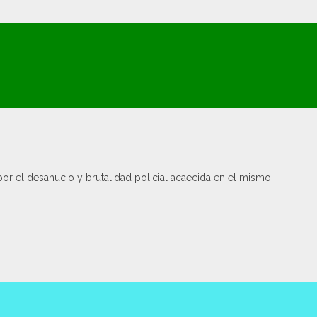
or el desahucio y brutalidad policial acaecida en el mismo.