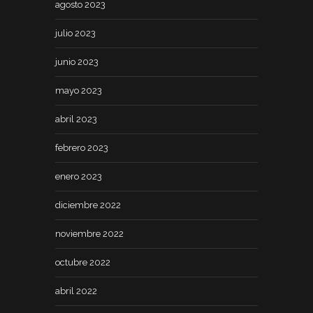
agosto 2023
julio 2023
junio 2023
mayo 2023
abril 2023
febrero 2023
enero 2023
diciembre 2022
noviembre 2022
octubre 2022
abril 2022