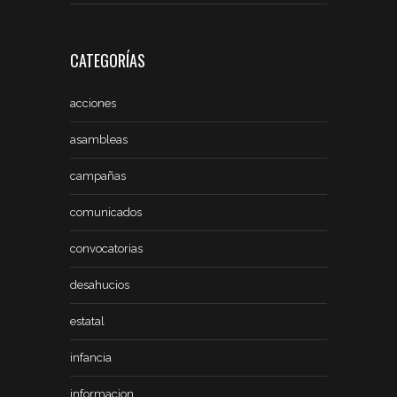
CATEGORÍAS
acciones
asambleas
campañas
comunicados
convocatorias
desahucios
estatal
infancia
informacion