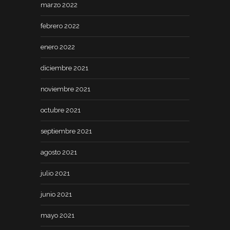
marzo 2022
febrero 2022
enero 2022
diciembre 2021
noviembre 2021
octubre 2021
septiembre 2021
agosto 2021
julio 2021
junio 2021
mayo 2021