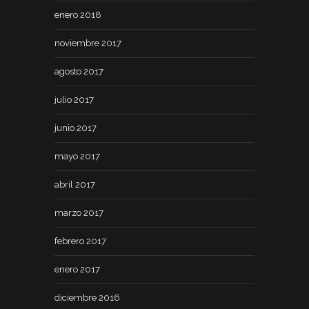
enero 2018
noviembre 2017
agosto 2017
julio 2017
junio 2017
mayo 2017
abril 2017
marzo 2017
febrero 2017
enero 2017
diciembre 2016