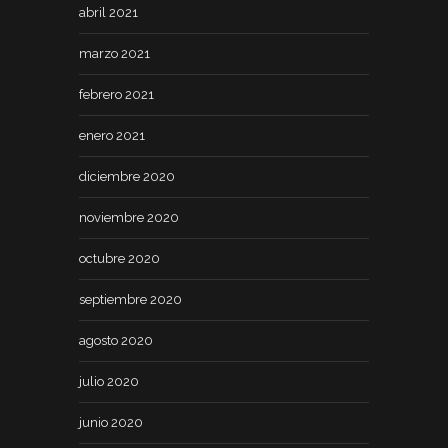
abril 2021
marzo 2021
febrero 2021
enero 2021
diciembre 2020
noviembre 2020
octubre 2020
septiembre 2020
agosto 2020
julio 2020
junio 2020