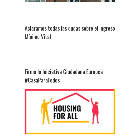
Aclaramos todas las dudas sobre el Ingreso
Mínimo Vital
Firma la Iniciativa Ciudadana Europea
#CasaParaTodos