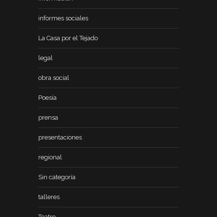
informes sociales
La Casa por el Tejado
legal
obra social
Poesía
prensa
presentaciones
regional
Sin categoría
talleres
Teatro