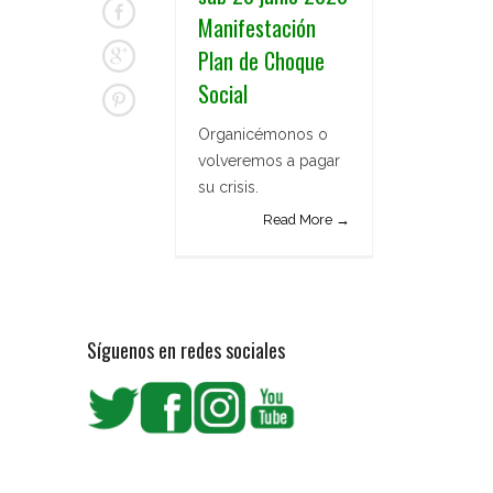
Manifestación
Plan de Choque
Social
Organicémonos o
volveremos a pagar
su crisis.
Read More →
Síguenos en redes sociales