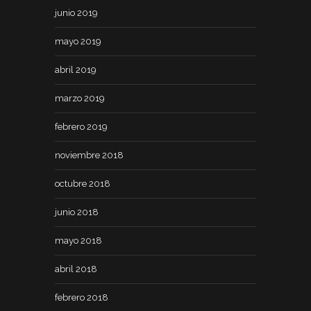
junio 2019
mayo 2019
abril 2019
marzo 2019
febrero 2019
noviembre 2018
octubre 2018
junio 2018
mayo 2018
abril 2018
febrero 2018