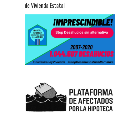
de Vivienda Estatal