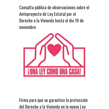
Consulta pública de observaciones sobre el
Anteproyecto de Ley Estatal por el
Derecho a la Vivienda hasta el dia 18 de
noviembre
Firma para que se garantice la protección
del Derecho a la Vivienda en la nueva Ley