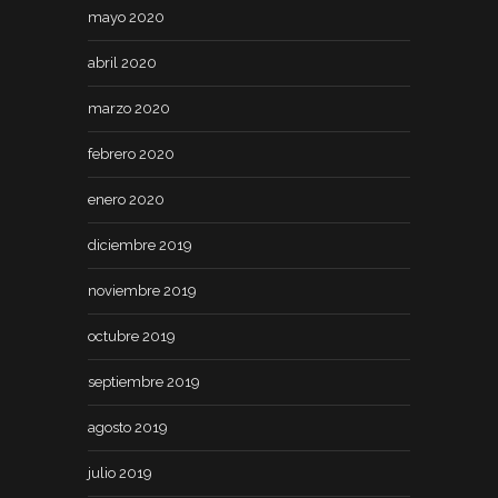
mayo 2020
abril 2020
marzo 2020
febrero 2020
enero 2020
diciembre 2019
noviembre 2019
octubre 2019
septiembre 2019
agosto 2019
julio 2019