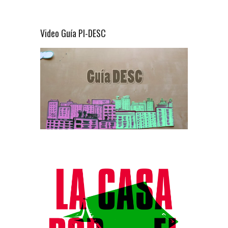
Video Guía PI-DESC