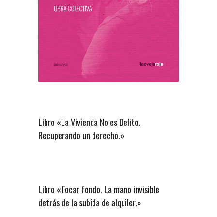
Libro «La Vivienda No es Delito.
Recuperando un derecho.»
Libro «Tocar fondo. La mano invisible
detrás de la subida de alquiler.»