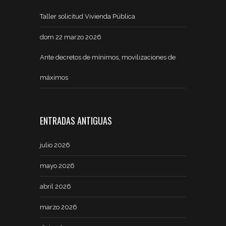
Taller solicitud Vivienda Pública
dom 22 marzo 2026
Ante decretos de mínimos, movilizaciones de
máximos
ENTRADAS ANTIGUAS
julio 2026
mayo 2026
abril 2026
marzo 2026