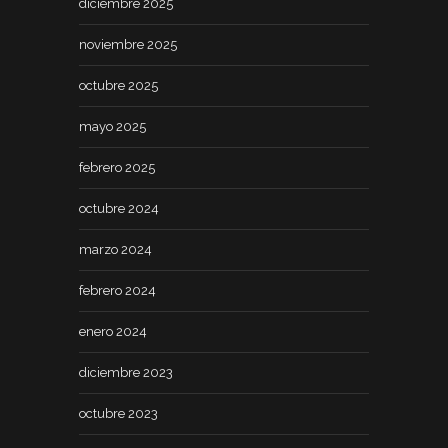
diciembre 2025
noviembre 2025
octubre 2025
mayo 2025
febrero 2025
octubre 2024
marzo 2024
febrero 2024
enero 2024
diciembre 2023
octubre 2023