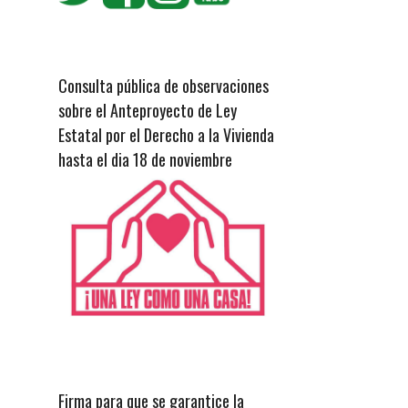
Consulta pública de observaciones
sobre el Anteproyecto de Ley
Estatal por el Derecho a la Vivienda
hasta el dia 18 de noviembre
Firma para que se garantice la