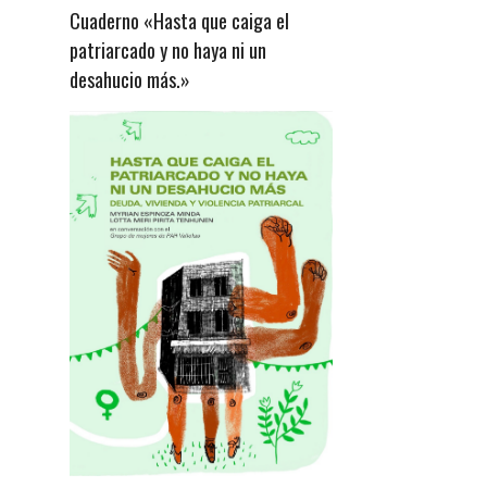
Cuaderno «Hasta que caiga el
patriarcado y no haya ni un
desahucio más.»