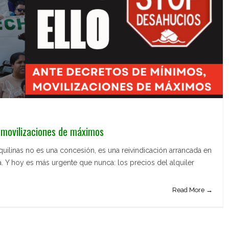
 movilizaciones de máximos
quilinas no es una concesión, es una reivindicación arrancada en
a. Y hoy es más urgente que nunca: los precios del alquiler
Read More →