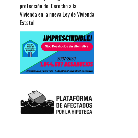
protección del Derecho a la
Vivienda en la nueva Ley de Vivienda
Estatal