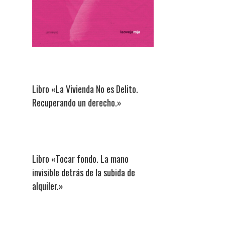
Libro «La Vivienda No es Delito.
Recuperando un derecho.»
Libro «Tocar fondo. La mano
invisible detrás de la subida de
alquiler.»