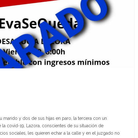
 marido y dos de sus hijas en paro, la tercera con un
de la covid-19, Lazora, conscientes de su situación de
cios sociales, les quieren echar a la calle y en el juzgado no