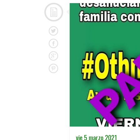
vie 5 marzo 2021