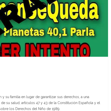
y su familia en lugar de garantizar sus derechos, a una
 de su salud, artículos 47 y 43 de la Constitución Española y el
 sobre los Derechos del Niño de 1989.