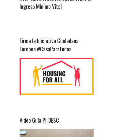
Ingreso Mínimo Vital
Firma la Iniciativa Ciudadana
Europea #CasaParaTodos
Video Guía PI-DESC