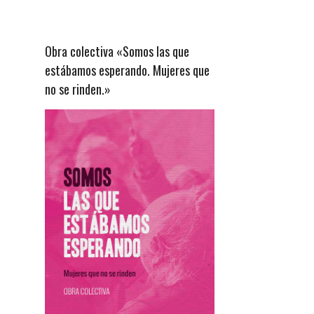
Obra colectiva «Somos las que
estábamos esperando. Mujeres que
no se rinden.»