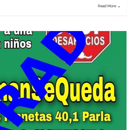
Read More →