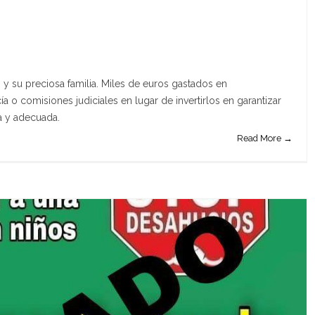
y su preciosa familia. Miles de euros gastados en
ía o comisiones judiciales en lugar de invertirlos en garantizar
a y adecuada.
Read More →