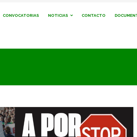
CONVOCATORIAS
NOTICIAS
CONTACTO
DOCUMENT