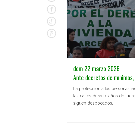
dom 22 marzo 2026
Ante decretos de mínimos,
La protección a las personas in
las calles durante años de luch
siguen desbocados.