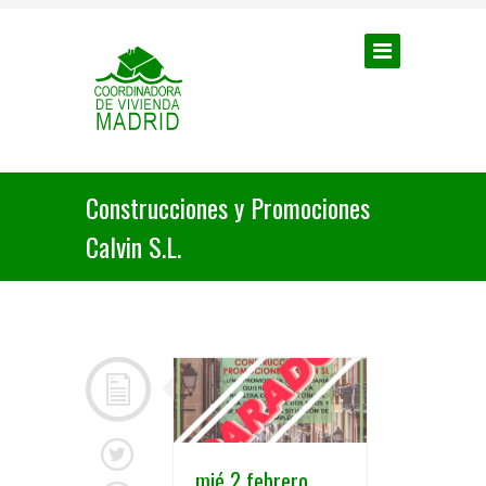
Construcciones y Promociones
Calvin S.L.
mié 2 febrero