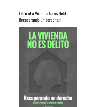
Libro «La Vivienda No es Delito.
Recuperando un derecho.»