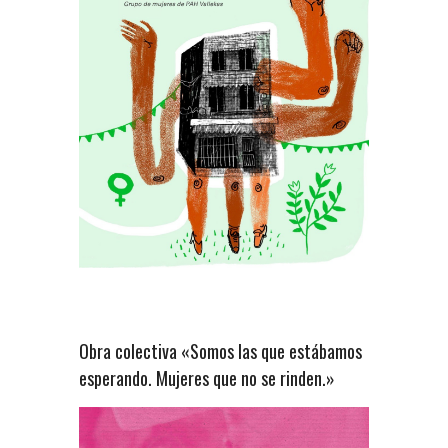
Obra colectiva «Somos las que estábamos
esperando. Mujeres que no se rinden.»