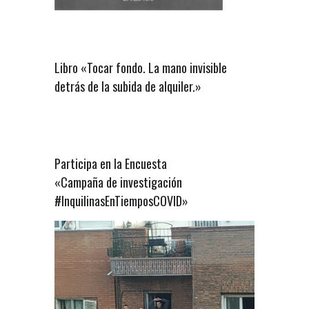
Libro «Tocar fondo. La mano invisible
detrás de la subida de alquiler.»
Participa en la Encuesta
«Campaña de investigación
#InquilinasEnTiemposCOVID»