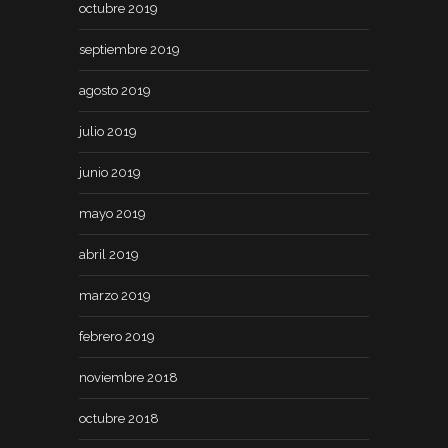
octubre 2019
septiembre 2019
agosto 2019
julio 2019
junio 2019
mayo 2019
abril 2019
marzo 2019
febrero 2019
noviembre 2018
octubre 2018