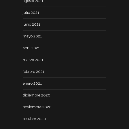
agosto 2021
julio 2021
junio 2021
mayo 2021
abril 2021
marzo 2021
febrero 2021
enero 2021
diciembre 2020
noviembre 2020
octubre 2020