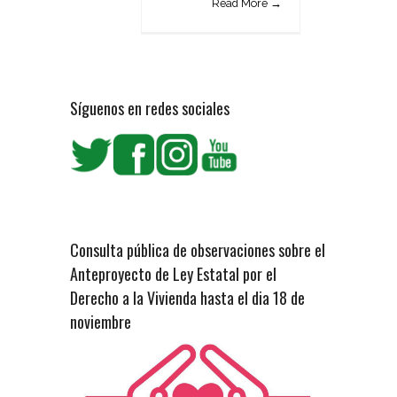
Read More →
Síguenos en redes sociales
Consulta pública de observaciones sobre el
Anteproyecto de Ley Estatal por el
Derecho a la Vivienda hasta el dia 18 de
noviembre