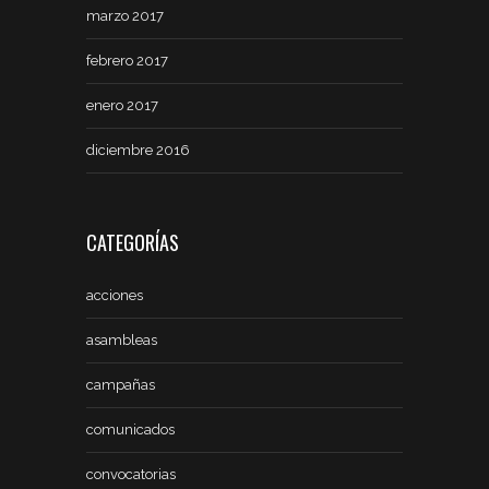
marzo 2017
febrero 2017
enero 2017
diciembre 2016
CATEGORÍAS
acciones
asambleas
campañas
comunicados
convocatorias