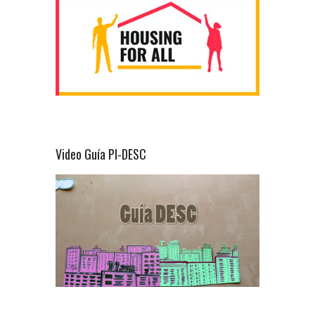
Video Guía PI-DESC