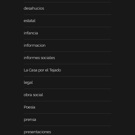
desahucios
estatal
infancia
informacion
informes sociales
La Casa por el Tejado
legal
obra social
Poesía
prensa
presentaciones