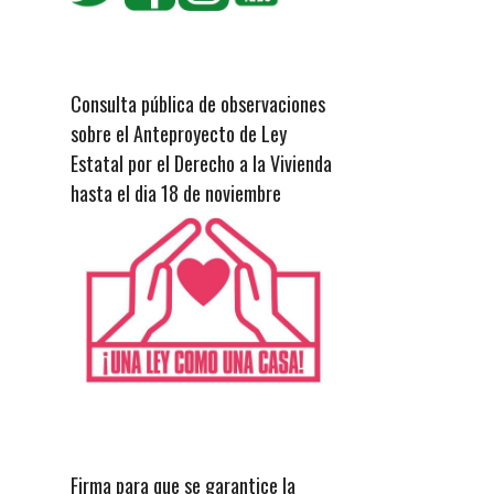
Consulta pública de observaciones
sobre el Anteproyecto de Ley
Estatal por el Derecho a la Vivienda
hasta el dia 18 de noviembre
Firma para que se garantice la