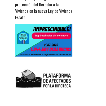
protección del Derecho a la
Vivienda en la nueva Ley de Vivienda
Estatal