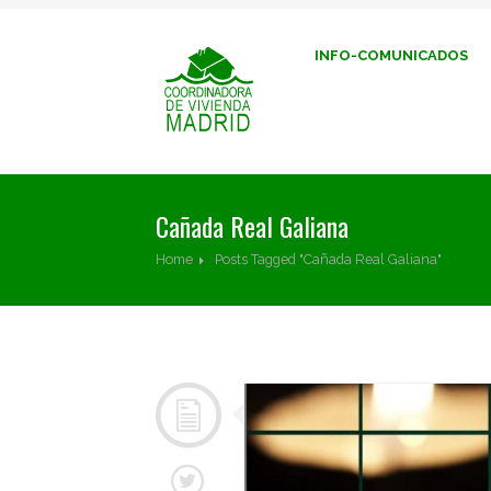
INFO-COMUNICADOS
Cañada Real Galiana
Home
Posts Tagged "Cañada Real Galiana"