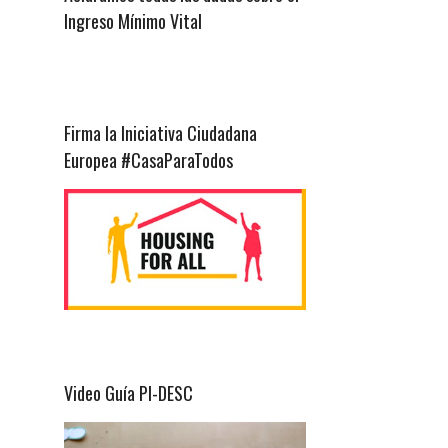
Ingreso Mínimo Vital
Firma la Iniciativa Ciudadana
Europea #CasaParaTodos
Video Guía PI-DESC