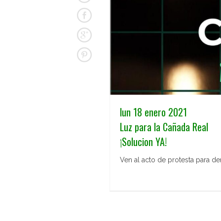
lun 18 enero 2021
Luz para la Cañada Real
¡Solucion YA!
Ven al acto de protesta para de