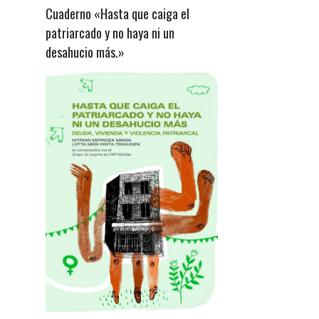
Cuaderno «Hasta que caiga el
patriarcado y no haya ni un
desahucio más.»