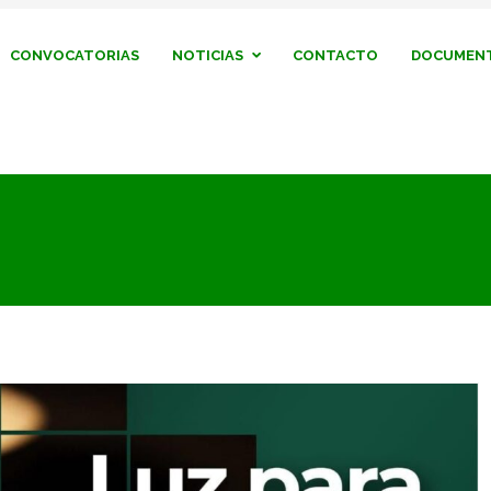
CONVOCATORIAS
NOTICIAS
CONTACTO
DOCUMENT