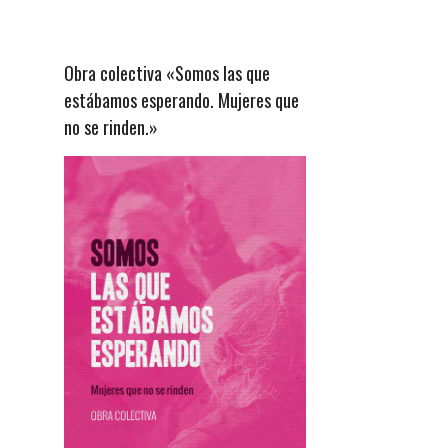
Obra colectiva «Somos las que
estábamos esperando. Mujeres que
no se rinden.»