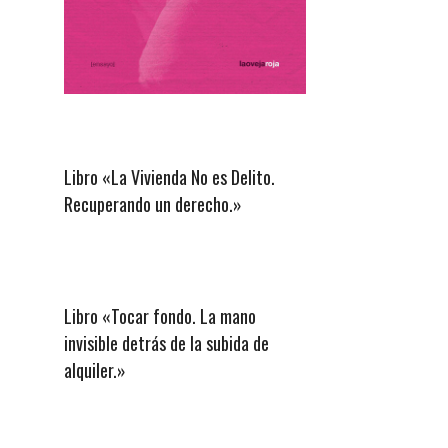
Libro «La Vivienda No es Delito.
Recuperando un derecho.»
Libro «Tocar fondo. La mano
invisible detrás de la subida de
alquiler.»