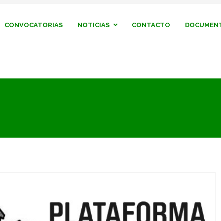
CONVOCATORIAS
NOTICIAS
CONTACTO
DOCUMENT