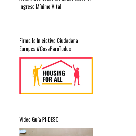
Ingreso Mínimo Vital
Firma la Iniciativa Ciudadana
Europea #CasaParaTodos
Video Guía PI-DESC