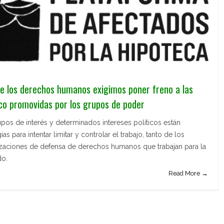
e los derechos humanos exigimos poner freno a las
ico promovidas por los grupos de poder
pos de interés y determinados intereses políticos están
 para intentar limitar y controlar el trabajo, tanto de los
izaciones de defensa de derechos humanos que trabajan para la
do.
Read More →