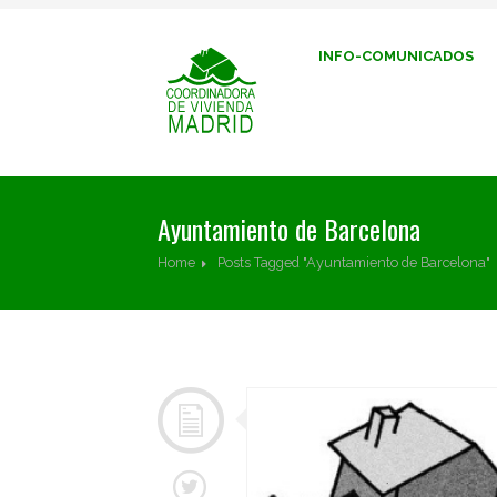
INFO-COMUNICADOS
Ayuntamiento de Barcelona
Home
Posts Tagged "Ayuntamiento de Barcelona"