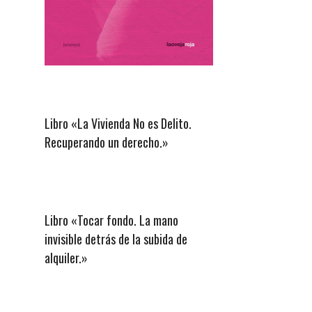
Libro «La Vivienda No es Delito.
Recuperando un derecho.»
Libro «Tocar fondo. La mano
invisible detrás de la subida de
alquiler.»