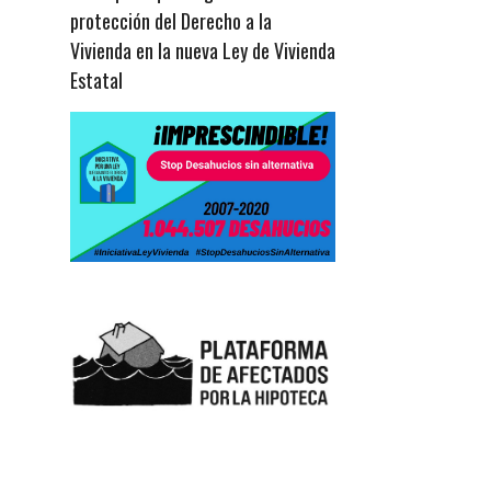
protección del Derecho a la
Vivienda en la nueva Ley de Vivienda
Estatal