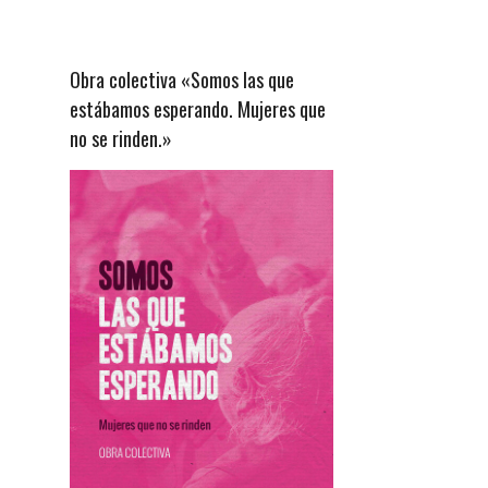
Obra colectiva «Somos las que
estábamos esperando. Mujeres que
no se rinden.»