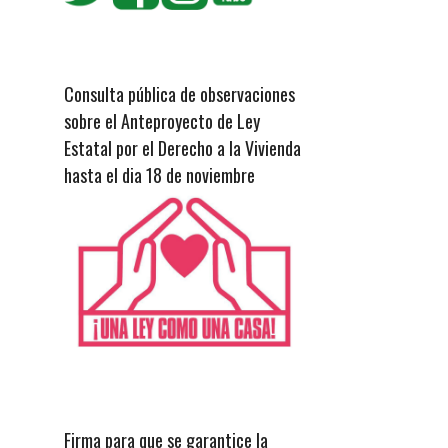
Consulta pública de observaciones
sobre el Anteproyecto de Ley
Estatal por el Derecho a la Vivienda
hasta el dia 18 de noviembre
Firma para que se garantice la