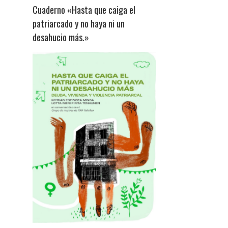
Cuaderno «Hasta que caiga el
patriarcado y no haya ni un
desahucio más.»