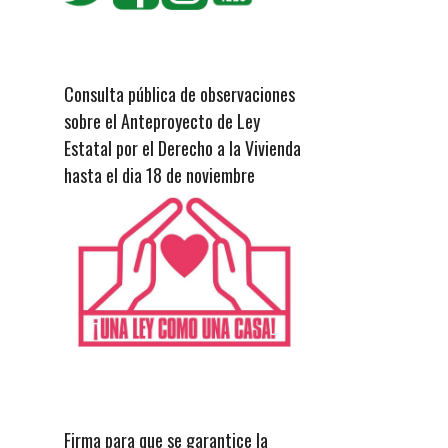
Consulta pública de observaciones
sobre el Anteproyecto de Ley
Estatal por el Derecho a la Vivienda
hasta el dia 18 de noviembre
Firma para que se garantice la