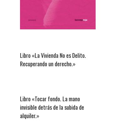
Libro «La Vivienda No es Delito.
Recuperando un derecho.»
Libro «Tocar fondo. La mano
invisible detrás de la subida de
alquiler.»