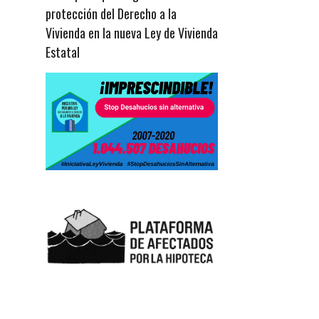
protección del Derecho a la
Vivienda en la nueva Ley de Vivienda
Estatal