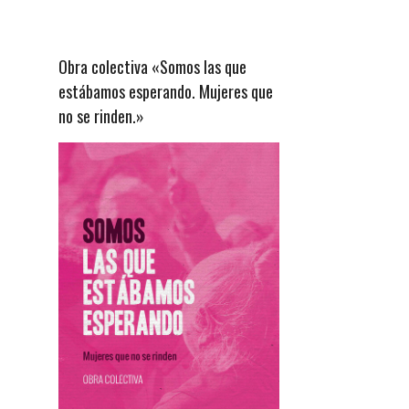
Obra colectiva «Somos las que
estábamos esperando. Mujeres que
no se rinden.»