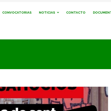
CONVOCATORIAS
NOTICIAS
CONTACTO
DOCUMENT