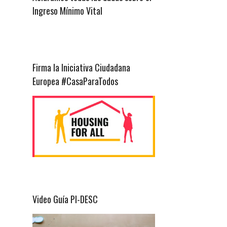
Ingreso Mínimo Vital
Firma la Iniciativa Ciudadana
Europea #CasaParaTodos
Video Guía PI-DESC