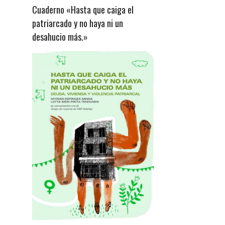
Cuaderno «Hasta que caiga el
patriarcado y no haya ni un
desahucio más.»