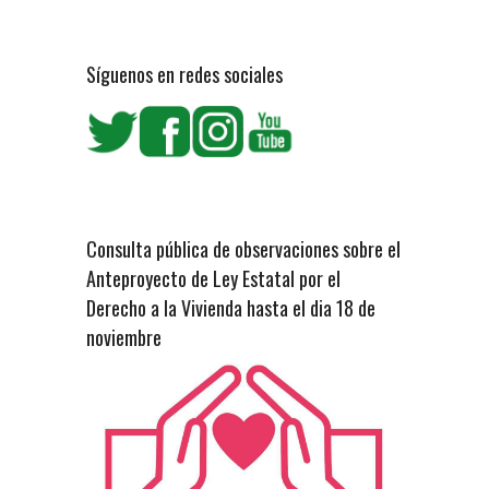
Síguenos en redes sociales
Consulta pública de observaciones sobre el
Anteproyecto de Ley Estatal por el
Derecho a la Vivienda hasta el dia 18 de
noviembre