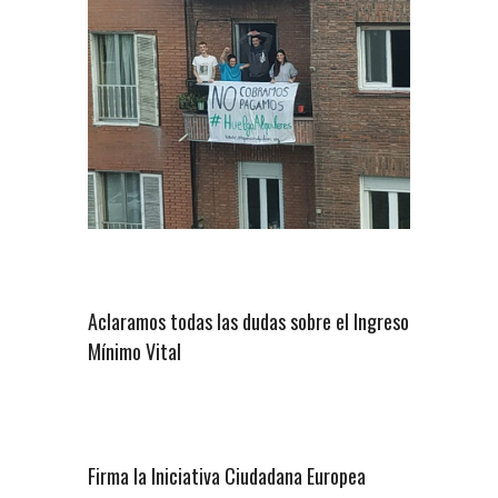
Aclaramos todas las dudas sobre el Ingreso
Mínimo Vital
Firma la Iniciativa Ciudadana Europea