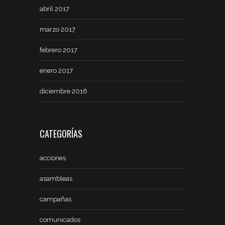
abril 2017
marzo 2017
febrero 2017
enero 2017
diciembre 2016
CATEGORÍAS
acciones
asambleas
campañas
comunicados