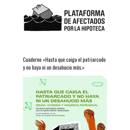
Cuaderno «Hasta que caiga el patriarcado
y no haya ni un desahucio más.»