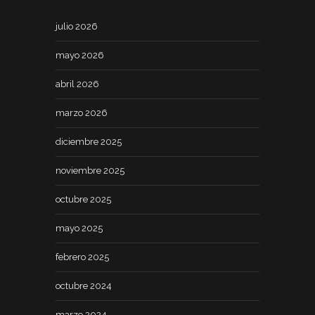
julio 2026
mayo 2026
abril 2026
marzo 2026
diciembre 2025
noviembre 2025
octubre 2025
mayo 2025
febrero 2025
octubre 2024
marzo 2024