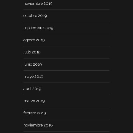
noviembre 2019
octubre 2019
septiembre 2019
agosto 2019
julio 2019
junio 2019
mayo 2019
abril 2019
marzo 2019
febrero 2019
noviembre 2018