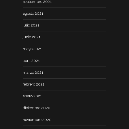
septiembre 2021
agosto 2021
julio 2021
junio 2021
mayo 2021
abril 2021
marzo 2021
febrero 2021
enero 2021
diciembre 2020
noviembre 2020