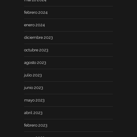
febrero 2024
enero 2024
diciembre 2023
octubre 2023
agosto 2023
julio 2023
junio 2023
mayo 2023
abril 2023
febrero 2023