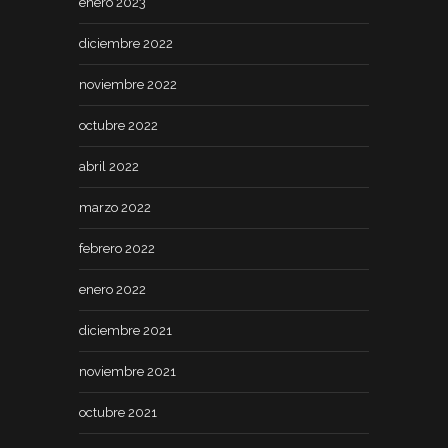
enero 2023
diciembre 2022
noviembre 2022
octubre 2022
abril 2022
marzo 2022
febrero 2022
enero 2022
diciembre 2021
noviembre 2021
octubre 2021