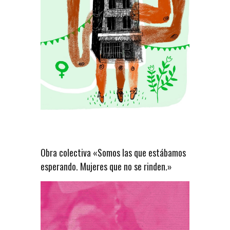
Obra colectiva «Somos las que estábamos
esperando. Mujeres que no se rinden.»