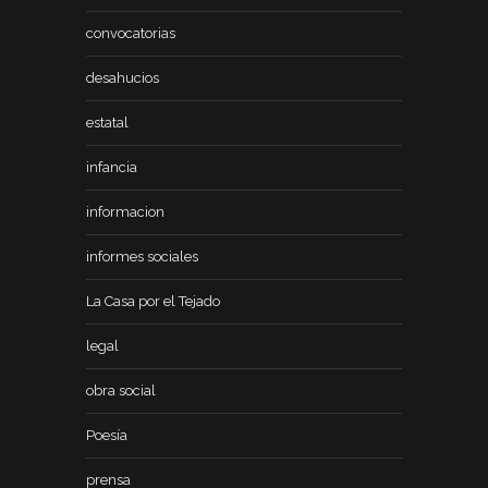
convocatorias
desahucios
estatal
infancia
informacion
informes sociales
La Casa por el Tejado
legal
obra social
Poesía
prensa