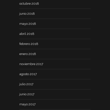
octubre 2018
junio 2018
mayo 2018
abril 2018
febrero 2018
enero 2018
noviembre 2017
agosto 2017
julio 2017
junio 2017
mayo 2017