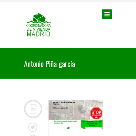
Antonio Piña garcía