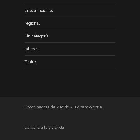
presentaciones
regional
Sin categoría
talleres
Teatro
Coordinadora de Madrid - Luchando por el
derecho a la vivienda