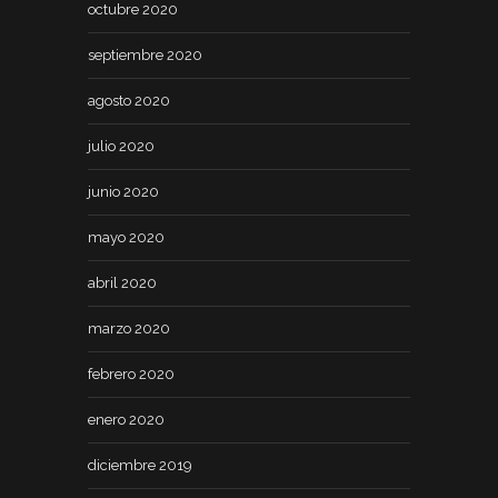
octubre 2020
septiembre 2020
agosto 2020
julio 2020
junio 2020
mayo 2020
abril 2020
marzo 2020
febrero 2020
enero 2020
diciembre 2019