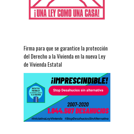
Firma para que se garantice la protección
del Derecho a la Vivienda en la nueva Ley
de Vivienda Estatal