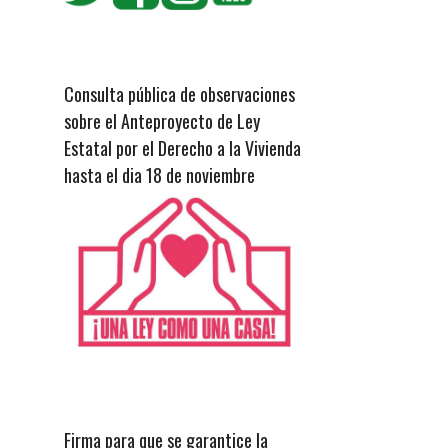
Consulta pública de observaciones
sobre el Anteproyecto de Ley
Estatal por el Derecho a la Vivienda
hasta el dia 18 de noviembre
Firma para que se garantice la