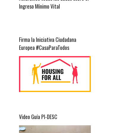
Ingreso Mínimo Vital
Firma la Iniciativa Ciudadana
Europea #CasaParaTodos
Video Guía PI-DESC