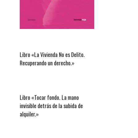
Libro «La Vivienda No es Delito.
Recuperando un derecho.»
Libro «Tocar fondo. La mano
invisible detrás de la subida de
alquiler.»