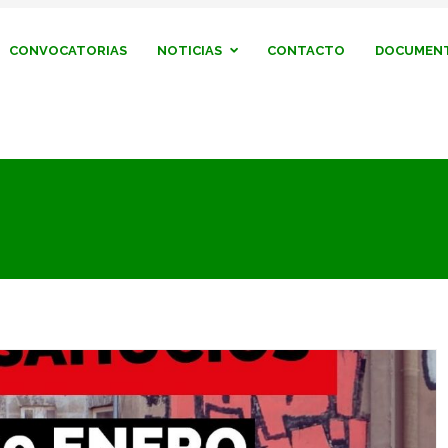
CONVOCATORIAS
NOTICIAS
CONTACTO
DOCUMENT