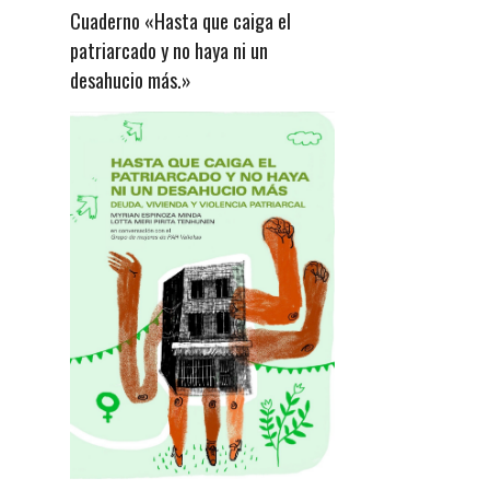
Cuaderno «Hasta que caiga el
patriarcado y no haya ni un
desahucio más.»