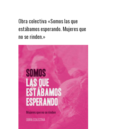
Obra colectiva «Somos las que
estábamos esperando. Mujeres que
no se rinden.»