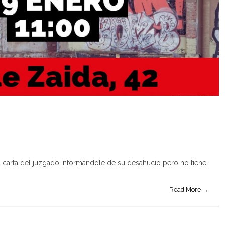
na carta del juzgado informándole de su desahucio pero no tiene
Read More →