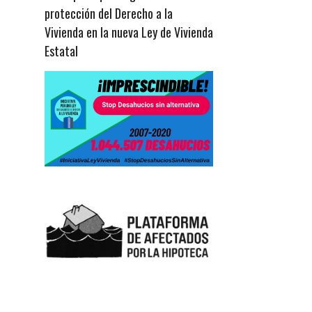
protección del Derecho a la
Vivienda en la nueva Ley de Vivienda
Estatal