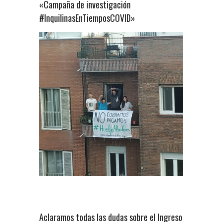
«Campaña de investigación
#InquilinasEnTiemposCOVID»
Aclaramos todas las dudas sobre el Ingreso