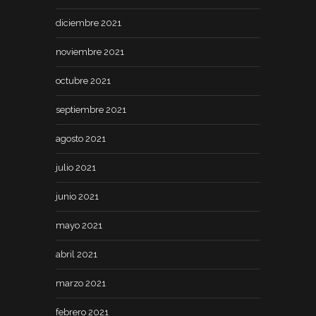
diciembre 2021
noviembre 2021
octubre 2021
septiembre 2021
agosto 2021
julio 2021
junio 2021
mayo 2021
abril 2021
marzo 2021
febrero 2021