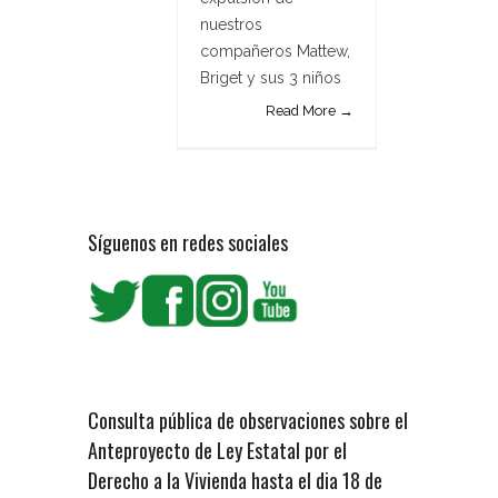
nuestros
compañeros Mattew,
Briget y sus 3 niños
Read More →
Síguenos en redes sociales
Consulta pública de observaciones sobre el
Anteproyecto de Ley Estatal por el
Derecho a la Vivienda hasta el dia 18 de