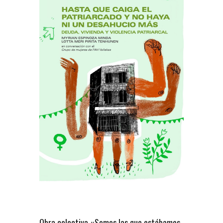
Obra colectiva «Somos las que estábamos