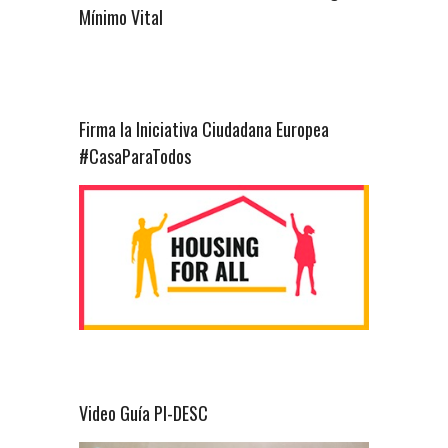
Mínimo Vital
Firma la Iniciativa Ciudadana Europea
#CasaParaTodos
Video Guía PI-DESC