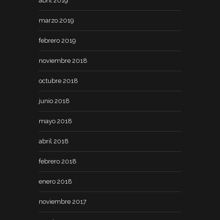
abril 2019
marzo 2019
febrero 2019
noviembre 2018
octubre 2018
junio 2018
mayo 2018
abril 2018
febrero 2018
enero 2018
noviembre 2017