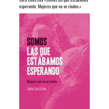
esperando. Mujeres que no se rinden.»