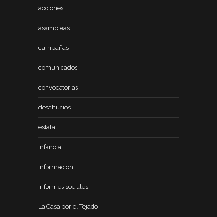
acciones
asambleas
campañas
comunicados
convocatorias
desahucios
estatal
infancia
informacion
informes sociales
La Casa por el Tejado