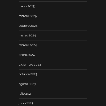
mayo 2025
febrero 2025
octubre 2024
marzo 2024
febrero 2024
enero 2024
diciembre 2023
octubre 2023
agosto 2023
julio 2023
junio 2023