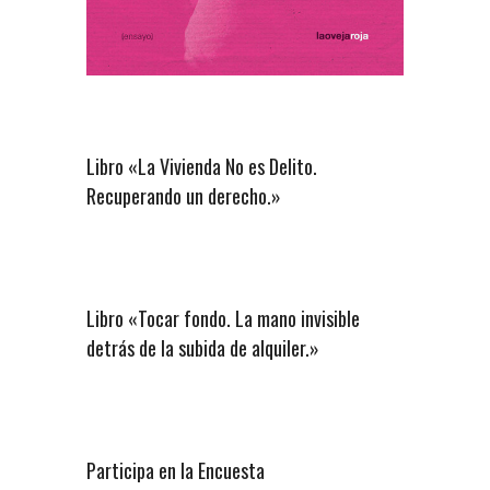
Libro «La Vivienda No es Delito.
Recuperando un derecho.»
Libro «Tocar fondo. La mano invisible
detrás de la subida de alquiler.»
Participa en la Encuesta