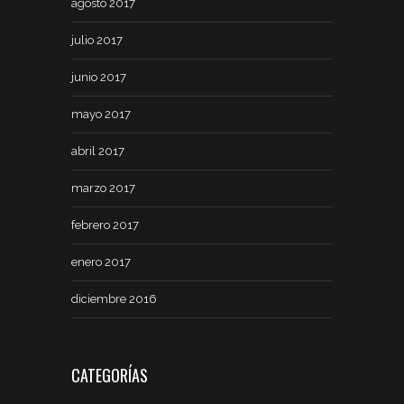
agosto 2017
julio 2017
junio 2017
mayo 2017
abril 2017
marzo 2017
febrero 2017
enero 2017
diciembre 2016
CATEGORÍAS