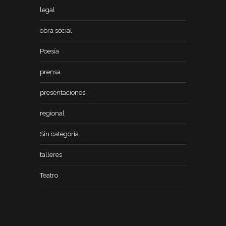
legal
obra social
Poesía
prensa
presentaciones
regional
Sin categoría
talleres
Teatro