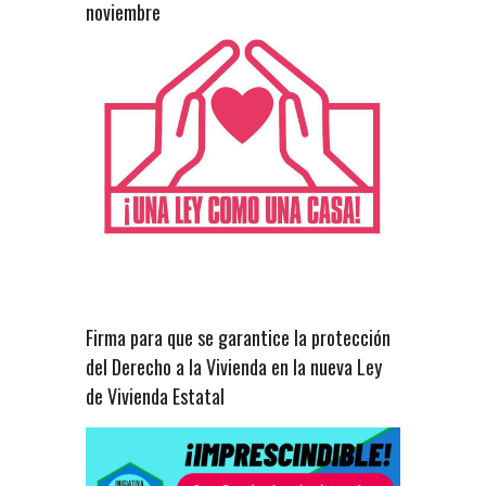
noviembre
Firma para que se garantice la protección
del Derecho a la Vivienda en la nueva Ley
de Vivienda Estatal