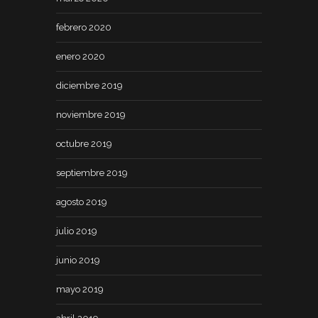
febrero 2020
enero 2020
diciembre 2019
noviembre 2019
octubre 2019
septiembre 2019
agosto 2019
julio 2019
junio 2019
mayo 2019