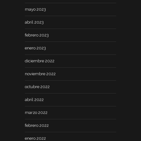
mayo 2023
abril 2023
febrero 2023
enero 2023
diciembre 2022
noviembre 2022
octubre 2022
abril 2022
marzo 2022
febrero 2022
enero 2022