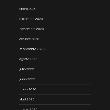
enero 2021
diciembre 2020
noviembre 2020
octubre 2020
septiembre 2020
agosto 2020
julio 2020
junio 2020
mayo 2020
abril 2020
marzo 2020