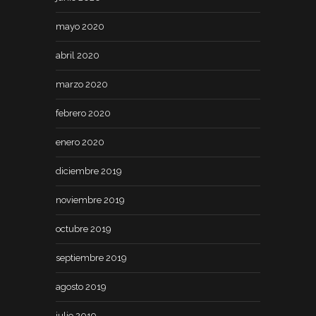
mayo 2020
abril 2020
marzo 2020
febrero 2020
enero 2020
diciembre 2019
noviembre 2019
octubre 2019
septiembre 2019
agosto 2019
julio 2019