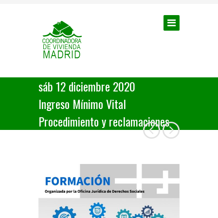
sáb 12 diciembre 2020
Ingreso Mínimo Vital
Procedimiento y reclamaciones