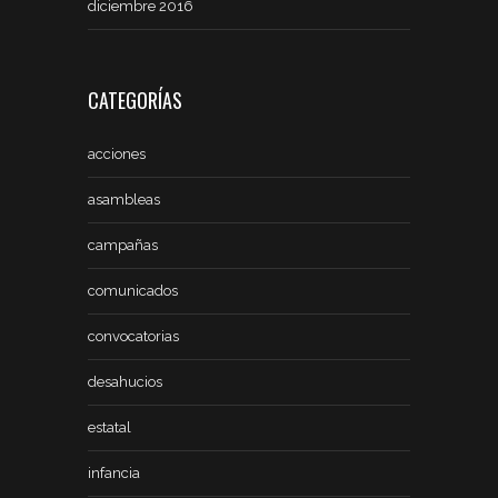
diciembre 2016
CATEGORÍAS
acciones
asambleas
campañas
comunicados
convocatorias
desahucios
estatal
infancia