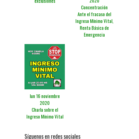
2020
exclusiones
Concentración
Ante el fracaso del
Ingreso Mínimo Vital,
Renta Básica de
Emergencia
lun 16 noviembre
2020
Charla sobre el
Ingreso Mínimo Vital
Síguenos en redes sociales