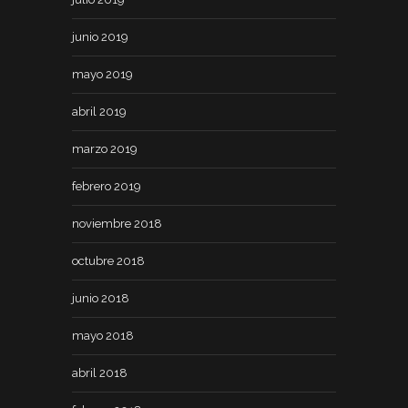
junio 2019
mayo 2019
abril 2019
marzo 2019
febrero 2019
noviembre 2018
octubre 2018
junio 2018
mayo 2018
abril 2018