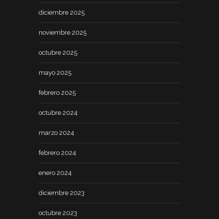
diciembre 2025
noviembre 2025
octubre 2025
mayo 2025
febrero 2025
octubre 2024
marzo 2024
febrero 2024
enero 2024
diciembre 2023
octubre 2023