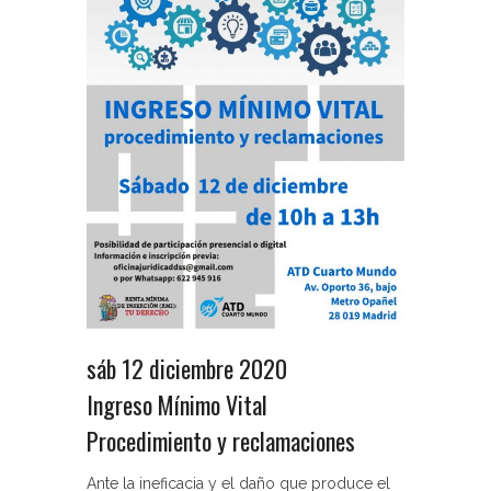
sáb 12 diciembre 2020
Ingreso Mínimo Vital
Procedimiento y reclamaciones
Ante la ineficacia y el daño que produce el