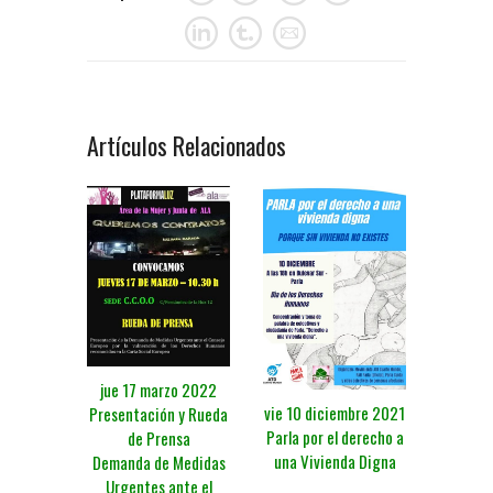
Artículos Relacionados
jue 17 marzo 2022
vie 10 diciembre 2021
Presentación y Rueda
Parla por el derecho a
de Prensa
una Vivienda Digna
Demanda de Medidas
Urgentes ante el