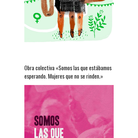
Obra colectiva «Somos las que estábamos
esperando. Mujeres que no se rinden.»