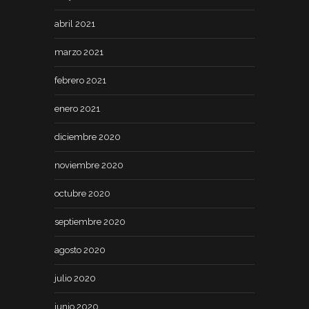
abril 2021
marzo 2021
febrero 2021
enero 2021
diciembre 2020
noviembre 2020
octubre 2020
septiembre 2020
agosto 2020
julio 2020
junio 2020