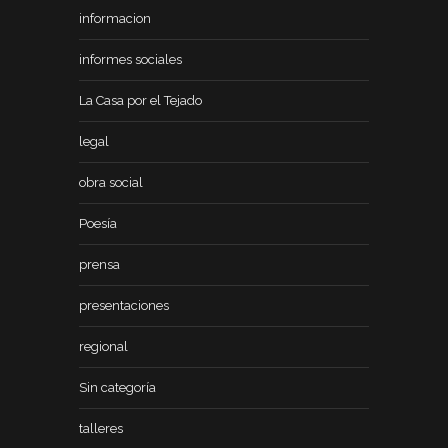
informacion
informes sociales
La Casa por el Tejado
legal
obra social
Poesía
prensa
presentaciones
regional
Sin categoría
talleres