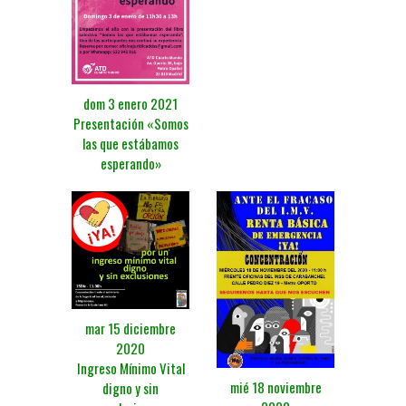
dom 3 enero 2021
Presentación «Somos
las que estábamos
esperando»
mar 15 diciembre
2020
Ingreso Mínimo Vital
mié 18 noviembre
digno y sin