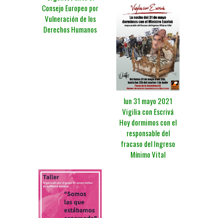
Consejo Europeo por
Vulneración de los
Derechos Humanos
lun 31 mayo 2021
Vigilia con Escrivá
Hoy dormimos con el
responsable del
fracaso del Ingreso
Mínimo Vital