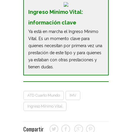
Ingreso Mínimo Vital:
información clave
Ya está en marcha el Ingreso Minimo
Vital. Es un momento clave para
quienes necesitan por primera vez una
prestación de este tipo y para quienes
ya estaban con otras prestaciones y
tienen dudas.
ATD Cuarto Mundo
IMV
Ingreso Mínimo Vital
Compartir