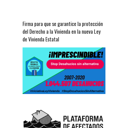
Firma para que se garantice la protección
del Derecho a la Vivienda en la nueva Ley
de Vivienda Estatal