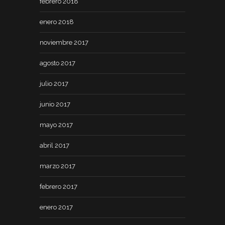
febrero 2018
enero 2018
noviembre 2017
agosto 2017
julio 2017
junio 2017
mayo 2017
abril 2017
marzo 2017
febrero 2017
enero 2017