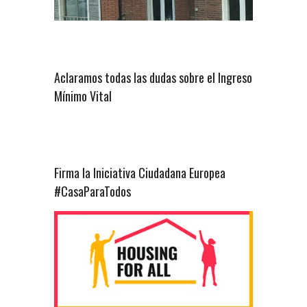
Aclaramos todas las dudas sobre el Ingreso
Mínimo Vital
Firma la Iniciativa Ciudadana Europea
#CasaParaTodos