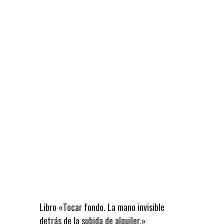
Libro «Tocar fondo. La mano invisible
detrás de la subida de alquiler.»