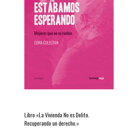
Libro «La Vivienda No es Delito.
Recuperando un derecho.»