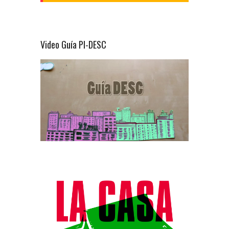
Video Guía PI-DESC