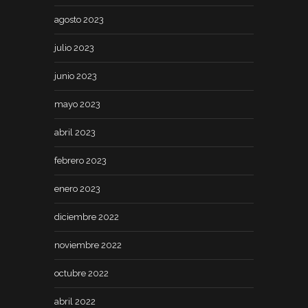
agosto 2023
julio 2023
junio 2023
mayo 2023
abril 2023
febrero 2023
enero 2023
diciembre 2022
noviembre 2022
octubre 2022
abril 2022