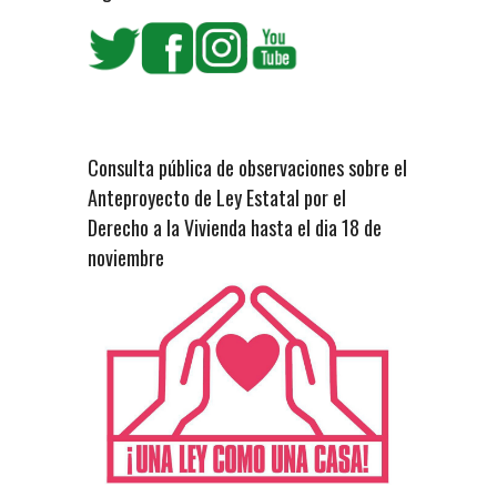
Consulta pública de observaciones sobre el
Anteproyecto de Ley Estatal por el
Derecho a la Vivienda hasta el dia 18 de
noviembre