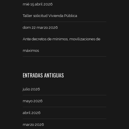
mié 15 abril 2026
Taller solicitud Vivienda Pública
dom 22 marzo 2026
Ante decretos de mínimos, movilizaciones de
máximos
ENTRADAS ANTIGUAS
julio 2026
mayo 2026
abril 2026
marzo 2026