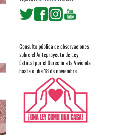
Consulta pública de observaciones
sobre el Anteproyecto de Ley
Estatal por el Derecho a la Vivienda
hasta el dia 18 de noviembre