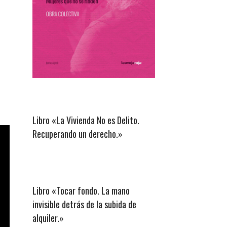
Libro «La Vivienda No es Delito.
Recuperando un derecho.»
Libro «Tocar fondo. La mano
invisible detrás de la subida de
alquiler.»