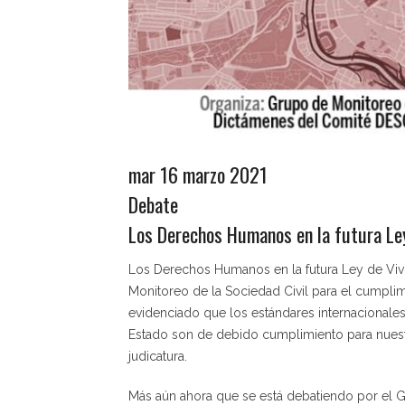
mar 16 marzo 2021
Debate
Los Derechos Humanos en la futura Le
Los Derechos Humanos en la futura Ley de Vivi
Monitoreo de la Sociedad Civil para el cumpl
evidenciado que los estándares internacionales
Estado son de debido cumplimiento para nuestr
judicatura.
Más aún ahora que se está debatiendo por el Gobi