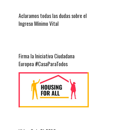
Aclaramos todas las dudas sobre el
Ingreso Mínimo Vital
Firma la Iniciativa Ciudadana
Europea #CasaParaTodos