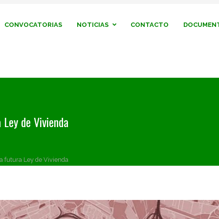
CONVOCATORIAS
NOTICIAS
CONTACTO
DOCUMENT
 Ley de Vivienda
 futura Ley de Vivienda