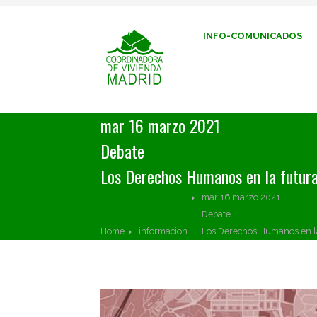
INFO-COMUNICADOS
mar 16 marzo 2021
Debate
Los Derechos Humanos en la futura
mar 16 marzo 2021
Debate
Home
informacion
Los Derechos Humanos en la