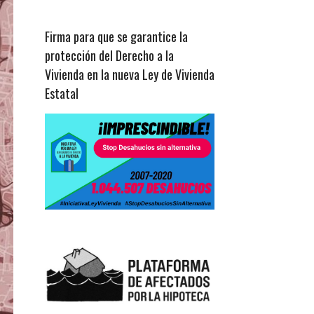
Firma para que se garantice la
protección del Derecho a la
Vivienda en la nueva Ley de Vivienda
Estatal