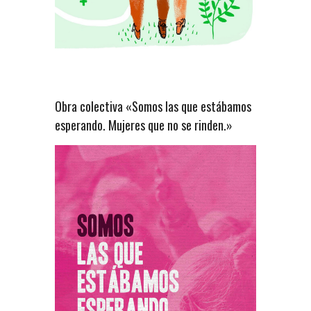
Obra colectiva «Somos las que estábamos
esperando. Mujeres que no se rinden.»