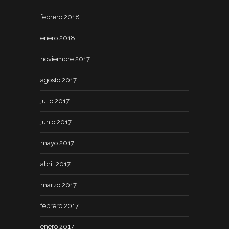
febrero 2018
enero 2018
noviembre 2017
agosto 2017
julio 2017
junio 2017
mayo 2017
abril 2017
marzo 2017
febrero 2017
enero 2017