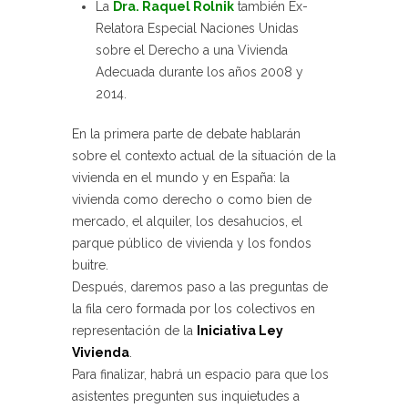
La
Dra. Raquel Rolnik
también Ex-
Relatora Especial Naciones Unidas
sobre el Derecho a una Vivienda
Adecuada durante los años 2008 y
2014.
En la primera parte de debate hablarán
sobre el contexto actual de la situación de la
vivienda en el mundo y en España: la
vivienda como derecho o como bien de
mercado, el alquiler, los desahucios, el
parque público de vivienda y los fondos
buitre.
Después, daremos paso a las preguntas de
la fila cero formada por los colectivos en
representación de la
Iniciativa Ley
Vivienda
.
Para finalizar, habrá un espacio para que los
asistentes pregunten sus inquietudes a