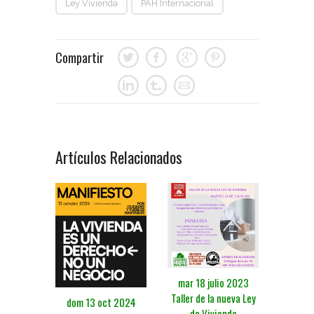
Ley Vivienda
PAH Internacional
Compartir
Artículos Relacionados
mar 18 julio 2023
Taller de la nueva Ley
dom 13 oct 2024
de Vivienda