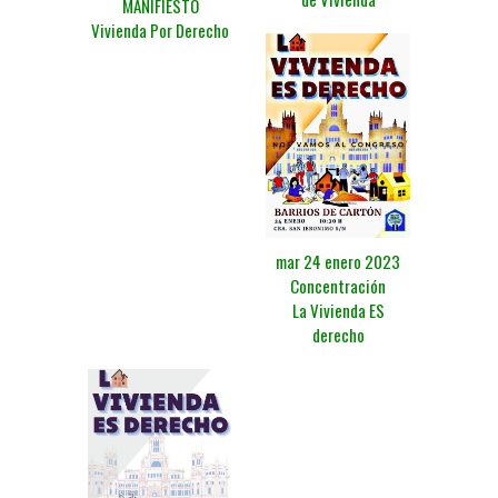
MANIFIESTO
Vivienda Por Derecho
mar 24 enero 2023
Concentración
La Vivienda ES
derecho