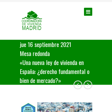
jue 16 septiembre 2021
Mesa redonda
«Una nueva ley de vivienda en
España: ¿derecho fundamental o
bien de mercado?»