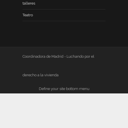
talleres
Teatro
Coordinadora de Madrid - Luchando por el
derecho a la vivienda
Define your site bottom menu