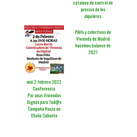
catalana de control de
precios de los
alquileres.
PAHs y colectivos de
Vivienda de Madrid
hacemos balance de
2021
mié 2 febrero 2022
Conferencia
Por unas Viviendas
Dignas para Tod@s
Campaña Hacia un
Otoño Caliente