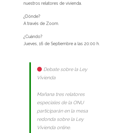
nuestros relatores de vivienda.
¿Dónde?
A través de Zoom.
¿Cuándo?
Jueves, 16 de Septiembre a las 20:00 h.
Debate sobre la Ley
Vivienda
Mañana tres relatores
especiales de la ONU
participarán en la mesa
redonda sobre la Ley
Vivienda online.