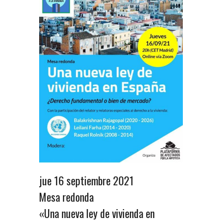
jue 16 septiembre 2021
Mesa redonda
«Una nueva ley de vivienda en