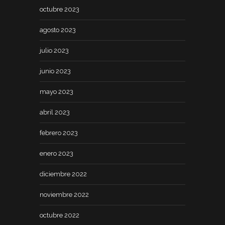
octubre 2023
agosto 2023
julio 2023
junio 2023
mayo 2023
abril 2023
febrero 2023
enero 2023
diciembre 2022
noviembre 2022
octubre 2022