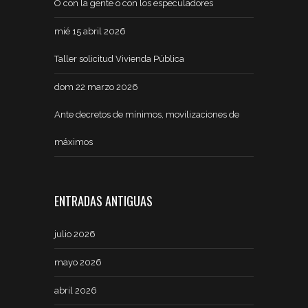
O con la gente o con los especuladores
mié 15 abril 2026
Taller solicitud Vivienda Pública
dom 22 marzo 2026
Ante decretos de mínimos, movilizaciones de
máximos
ENTRADAS ANTIGUAS
julio 2026
mayo 2026
abril 2026