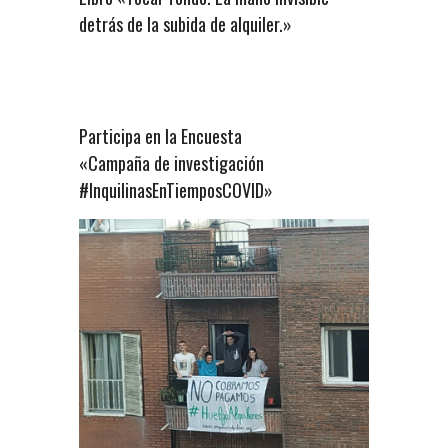
detrás de la subida de alquiler.»
Participa en la Encuesta
«Campaña de investigación
#InquilinasEnTiemposCOVID»