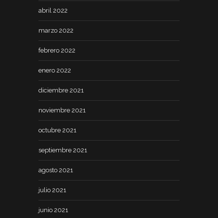
abril 2022
marzo 2022
febrero 2022
enero 2022
diciembre 2021
noviembre 2021
octubre 2021
septiembre 2021
agosto 2021
julio 2021
junio 2021