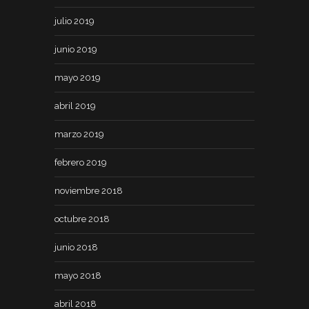
julio 2019
junio 2019
mayo 2019
abril 2019
marzo 2019
febrero 2019
noviembre 2018
octubre 2018
junio 2018
mayo 2018
abril 2018