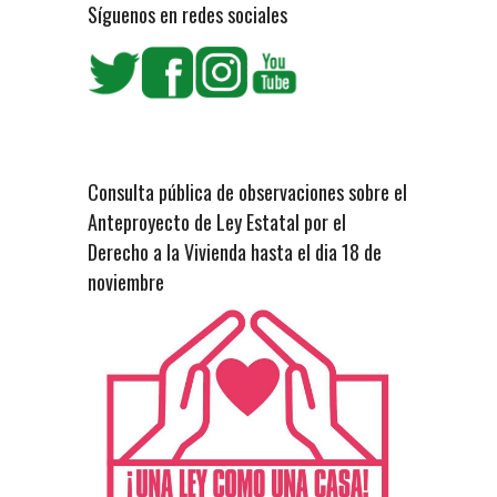
Síguenos en redes sociales
Consulta pública de observaciones sobre el
Anteproyecto de Ley Estatal por el
Derecho a la Vivienda hasta el dia 18 de
noviembre