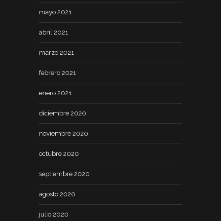
mayo 2021
abril 2021
marzo 2021
febrero 2021
enero 2021
diciembre 2020
noviembre 2020
octubre 2020
septiembre 2020
agosto 2020
julio 2020