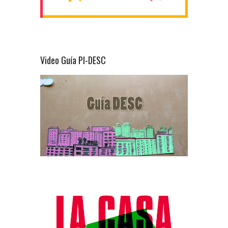
Video Guía PI-DESC