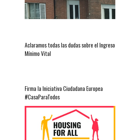
Aclaramos todas las dudas sobre el Ingreso
Mínimo Vital
Firma la Iniciativa Ciudadana Europea
#CasaParaTodos