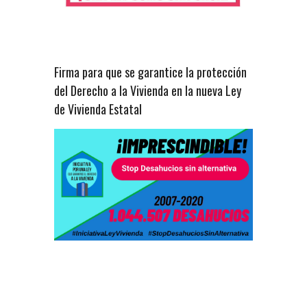
Firma para que se garantice la protección
del Derecho a la Vivienda en la nueva Ley
de Vivienda Estatal