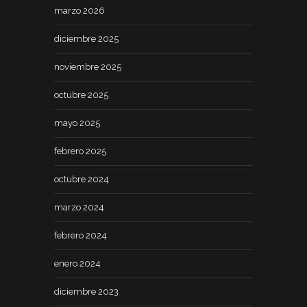
marzo 2026
diciembre 2025
noviembre 2025
octubre 2025
mayo 2025
febrero 2025
octubre 2024
marzo 2024
febrero 2024
enero 2024
diciembre 2023