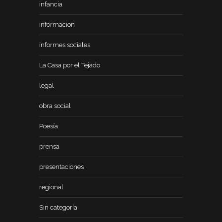
infancia
informacion
informes sociales
La Casa por el Tejado
legal
obra social
Poesía
prensa
presentaciones
regional
Sin categoría