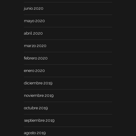
junio 2020
mayo 2020
abril 2020
marzo 2020
febrero 2020
enero 2020
diciembre 2019
noviembre 2019
octubre 2019
septiembre 2019
agosto 2019