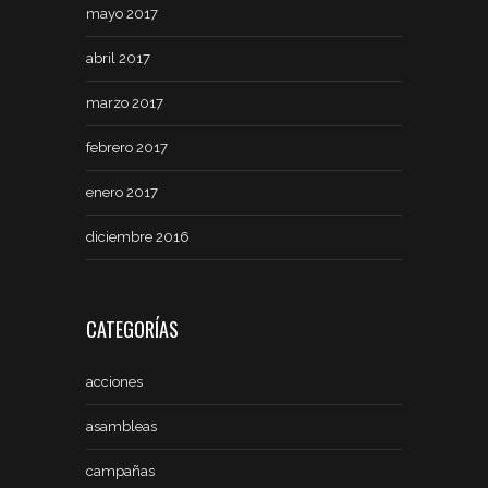
mayo 2017
abril 2017
marzo 2017
febrero 2017
enero 2017
diciembre 2016
CATEGORÍAS
acciones
asambleas
campañas