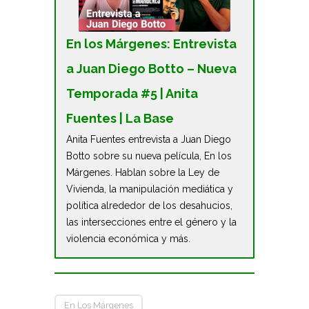
En los Márgenes: Entrevista
a Juan Diego Botto – Nueva
Temporada #5 | Anita
Fuentes | La Base
Anita Fuentes entrevista a Juan Diego
Botto sobre su nueva película, En los
Márgenes. Hablan sobre la Ley de
Vivienda, la manipulación mediática y
política alrededor de los desahucios,
las intersecciones entre el género y la
violencia económica y más.
En Los Márgenes