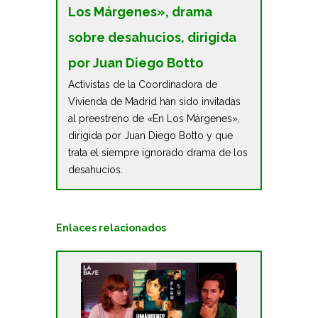
Los Márgenes», drama
sobre desahucios, dirigida
por Juan Diego Botto
Activistas de la Coordinadora de
Vivienda de Madrid han sido invitadas
al preestreno de «En Los Márgenes»,
dirigida por Juan Diego Botto y que
trata el siempre ignorado drama de los
desahucios.
Enlaces relacionados