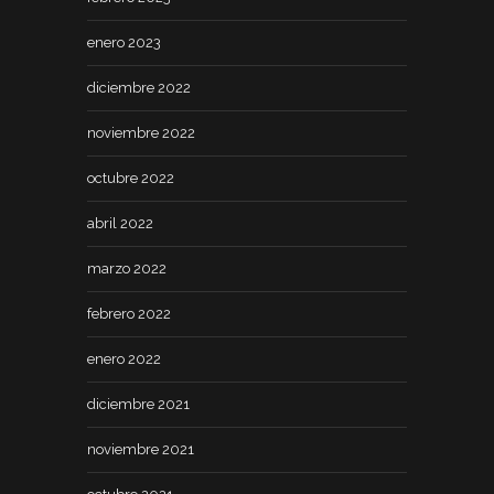
enero 2023
diciembre 2022
noviembre 2022
octubre 2022
abril 2022
marzo 2022
febrero 2022
enero 2022
diciembre 2021
noviembre 2021