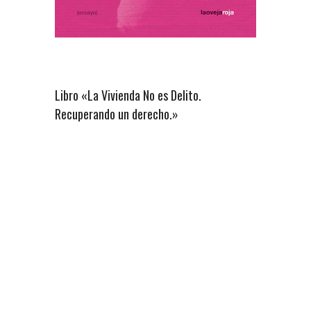
Libro «La Vivienda No es Delito.
Recuperando un derecho.»