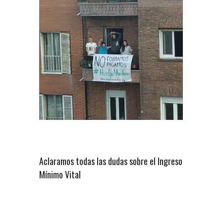
Aclaramos todas las dudas sobre el Ingreso
Mínimo Vital