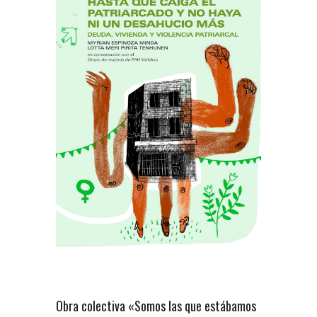
Obra colectiva «Somos las que estábamos