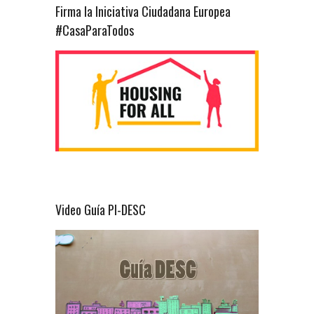
Firma la Iniciativa Ciudadana Europea
#CasaParaTodos
Video Guía PI-DESC