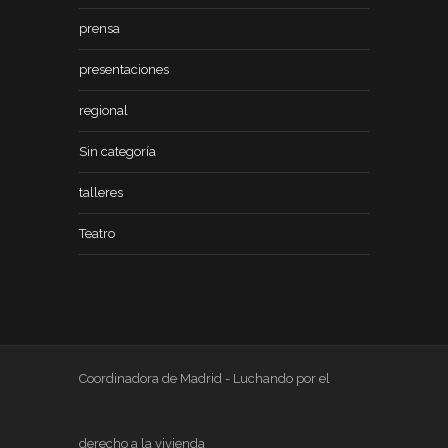
prensa
presentaciones
regional
Sin categoría
talleres
Teatro
Coordinadora de Madrid - Luchando por el
derecho a la vivienda