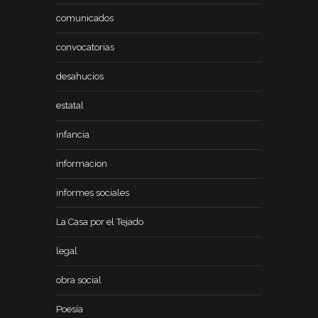
comunicados
convocatorias
desahucios
estatal
infancia
informacion
informes sociales
La Casa por el Tejado
legal
obra social
Poesía