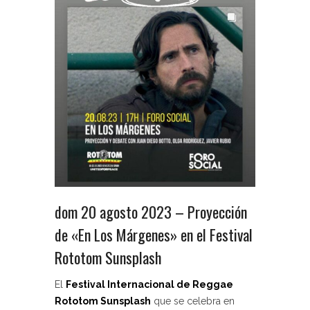
dom 20 agosto 2023 – Proyección
de «En Los Márgenes» en el Festival
Rototom Sunsplash
El
Festival Internacional de Reggae
Rototom Sunsplash
que se celebra en