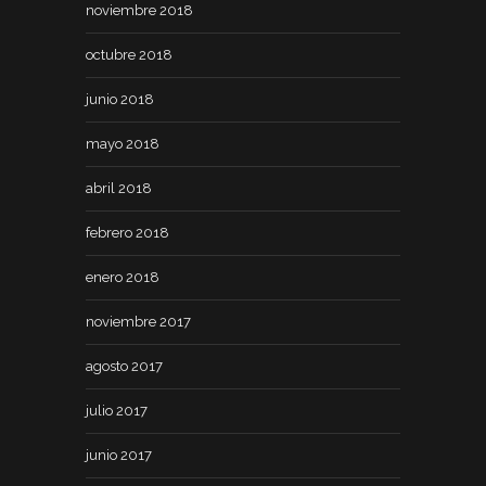
noviembre 2018
octubre 2018
junio 2018
mayo 2018
abril 2018
febrero 2018
enero 2018
noviembre 2017
agosto 2017
julio 2017
junio 2017