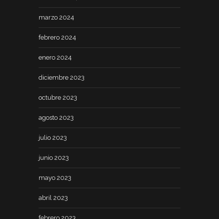
marzo 2024
febrero 2024
enero 2024
diciembre 2023
octubre 2023
agosto 2023
julio 2023
junio 2023
mayo 2023
abril 2023
febrero 2023