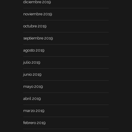
diciembre 2019
noviembre 2019
octubre 2019
septiembre 2019
agosto 2019
julio 2019
junio 2019
mayo 2019
abril 2019
marzo 2019
febrero 2019