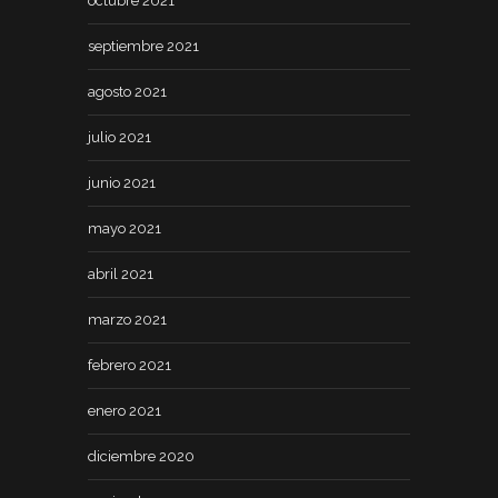
octubre 2021
septiembre 2021
agosto 2021
julio 2021
junio 2021
mayo 2021
abril 2021
marzo 2021
febrero 2021
enero 2021
diciembre 2020