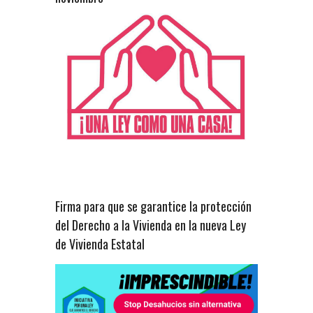
Firma para que se garantice la protección
del Derecho a la Vivienda en la nueva Ley
de Vivienda Estatal