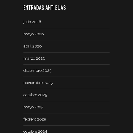
ENTRADAS ANTIGUAS
julio 2026
mayo 2026
abril 2026
marzo 2026
diciembre 2025
noviembre 2025
octubre 2025
mayo 2025
febrero 2025
octubre 2024