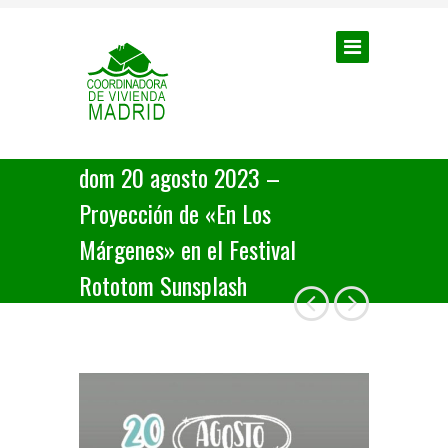
dom 20 agosto 2023 –
Proyección de «En Los
Márgenes» en el Festival
Rototom Sunsplash