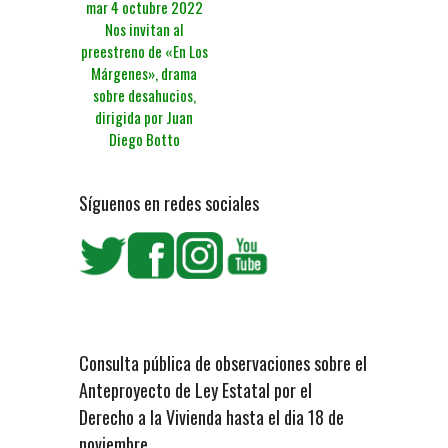
mar 4 octubre 2022
Nos invitan al
preestreno de «En Los
Márgenes», drama
sobre desahucios,
dirigida por Juan
Diego Botto
Síguenos en redes sociales
Consulta pública de observaciones sobre el
Anteproyecto de Ley Estatal por el
Derecho a la Vivienda hasta el dia 18 de
noviembre