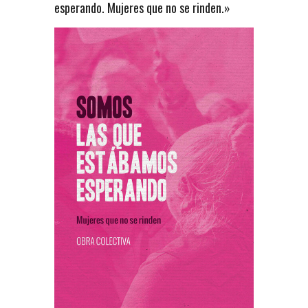
esperando. Mujeres que no se rinden.»