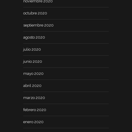
noviembre 2020
octubre 2020
septiembre 2020
agosto 2020
julio 2020
junio 2020
mayo 2020
abril 2020
marzo 2020
febrero 2020
enero 2020