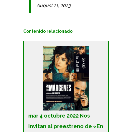
August 21, 2023
Contenido relacionado
mar 4 octubre 2022 Nos
invitan al preestreno de «En