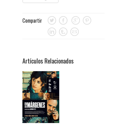
Compartir
Artículos Relacionados