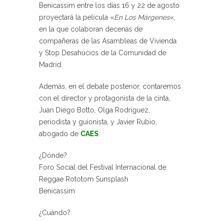
Benicassim entre los días 16 y 22 de agosto
proyectará la película «
En Los Márgenes
«,
en la que colaboran decenas de
compañeras de las Asambleas de Vivienda
y Stop Desahucios de la Comunidad de
Madrid.
Además, en el debate posterior, contaremos
con el director y protagonista de la cinta,
Juan Diego Botto, Olga Rodríguez,
periodista y guionista, y Javier Rubio,
abogado de
CAES
.
¿Dónde?
Foro Social del Festival Internacional de
Reggae Rototom Sunsplash
Benicassim
¿Cuándo?