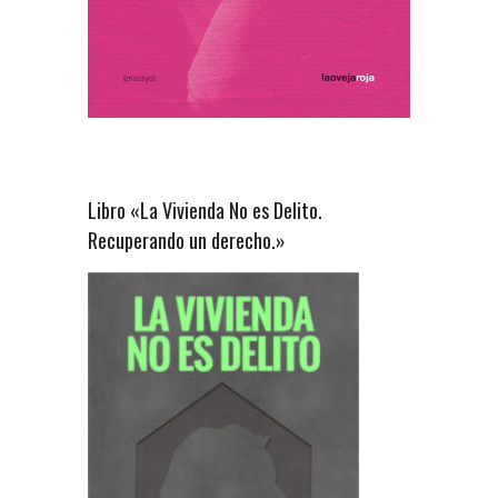
Libro «La Vivienda No es Delito.
Recuperando un derecho.»