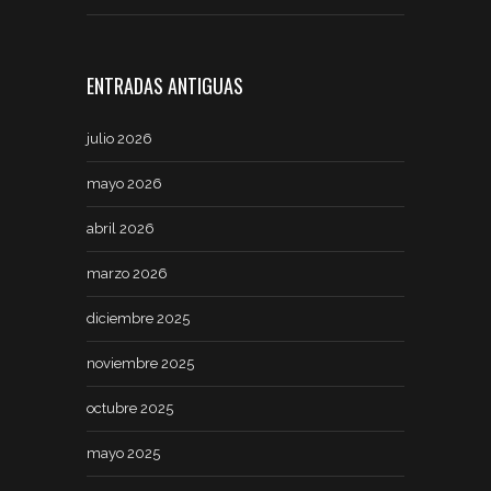
ENTRADAS ANTIGUAS
julio 2026
mayo 2026
abril 2026
marzo 2026
diciembre 2025
noviembre 2025
octubre 2025
mayo 2025