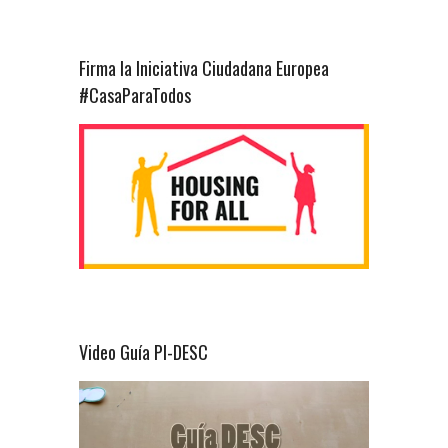
Firma la Iniciativa Ciudadana Europea
#CasaParaTodos
Video Guía PI-DESC