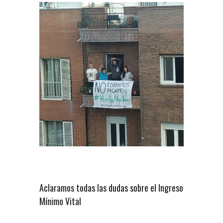
Aclaramos todas las dudas sobre el Ingreso
Mínimo Vital