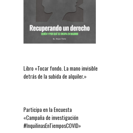
Libro «Tocar fondo. La mano invisible
detrás de la subida de alquiler.»
Participa en la Encuesta
«Campaña de investigación
#InquilinasEnTiemposCOVID»