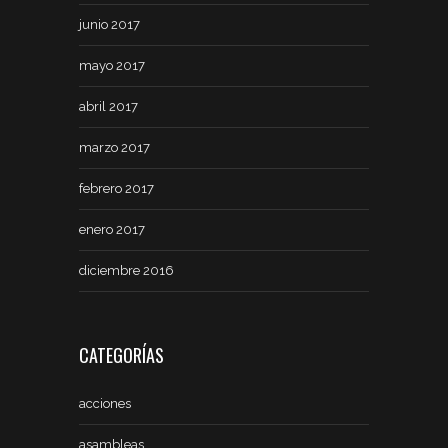
junio 2017
mayo 2017
abril 2017
marzo 2017
febrero 2017
enero 2017
diciembre 2016
CATEGORÍAS
acciones
asambleas