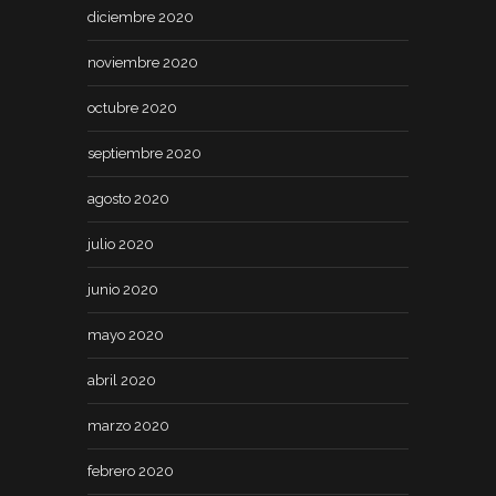
diciembre 2020
noviembre 2020
octubre 2020
septiembre 2020
agosto 2020
julio 2020
junio 2020
mayo 2020
abril 2020
marzo 2020
febrero 2020