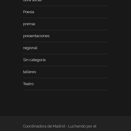
Poesía
prensa
presentaciones
regional
Sin categoría
talleres
Teatro
Coordinadora de Madrid - Luchando por el