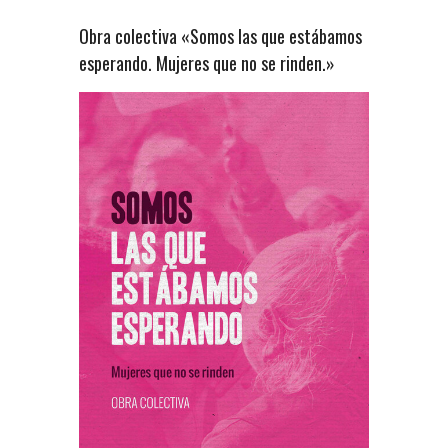
Obra colectiva «Somos las que estábamos
esperando. Mujeres que no se rinden.»