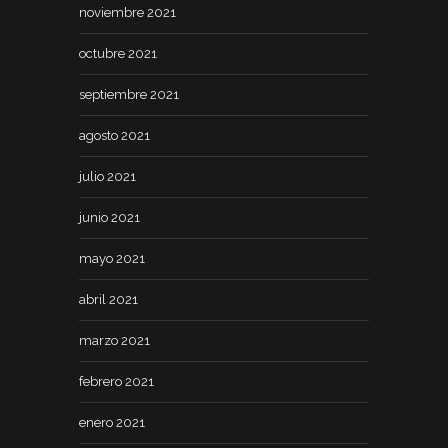
noviembre 2021
octubre 2021
septiembre 2021
agosto 2021
julio 2021
junio 2021
mayo 2021
abril 2021
marzo 2021
febrero 2021
enero 2021