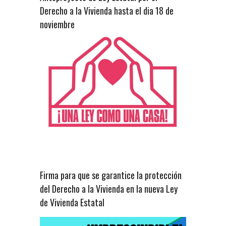
Derecho a la Vivienda hasta el dia 18 de
noviembre
Firma para que se garantice la protección
del Derecho a la Vivienda en la nueva Ley
de Vivienda Estatal