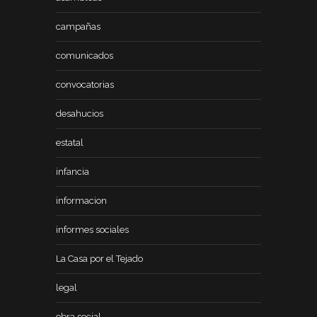
campañas
comunicados
convocatorias
desahucios
estatal
infancia
informacion
informes sociales
La Casa por el Tejado
legal
obra social