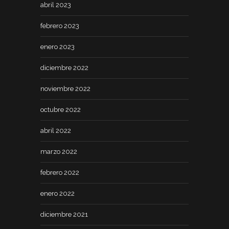
abril 2023
febrero 2023
enero 2023
diciembre 2022
noviembre 2022
octubre 2022
abril 2022
marzo 2022
febrero 2022
enero 2022
diciembre 2021