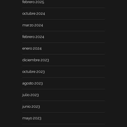
febrero 2025
octubre 2024
marzo 2024
febrero 2024
enero 2024
diciembre 2023
octubre 2023
agosto 2023
julio 2023
junio 2023
mayo 2023