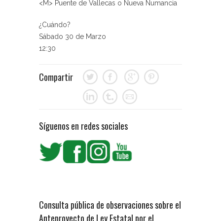
<M> Puente de Vallecas o Nueva Numancia
¿Cuándo?
Sábado 30 de Marzo
12:30
Compartir
Síguenos en redes sociales
Consulta pública de observaciones sobre el
Anteproyecto de Ley Estatal por el