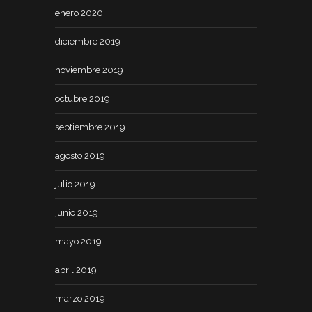
enero 2020
diciembre 2019
noviembre 2019
octubre 2019
septiembre 2019
agosto 2019
julio 2019
junio 2019
mayo 2019
abril 2019
marzo 2019