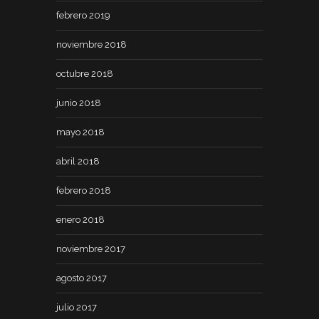
febrero 2019
noviembre 2018
octubre 2018
junio 2018
mayo 2018
abril 2018
febrero 2018
enero 2018
noviembre 2017
agosto 2017
julio 2017