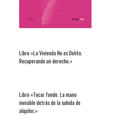
Libro «La Vivienda No es Delito.
Recuperando un derecho.»
Libro «Tocar fondo. La mano
invisible detrás de la subida de
alquiler.»