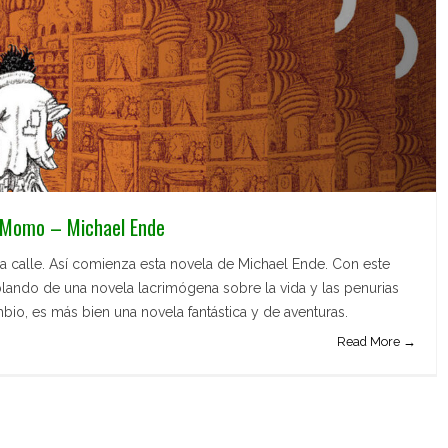
: Momo – Michael Ende
a calle. Así comienza esta novela de Michael Ende. Con este
ando de una novela lacrimógena sobre la vida y las penurias
bio, es más bien una novela fantástica y de aventuras.
Read More →