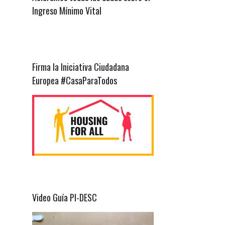
Ingreso Mínimo Vital
Firma la Iniciativa Ciudadana
Europea #CasaParaTodos
Video Guía PI-DESC