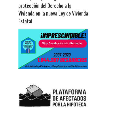
protección del Derecho a la
Vivienda en la nueva Ley de Vivienda
Estatal