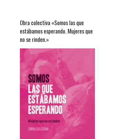
Obra colectiva «Somos las que
estábamos esperando. Mujeres que
no se rinden.»