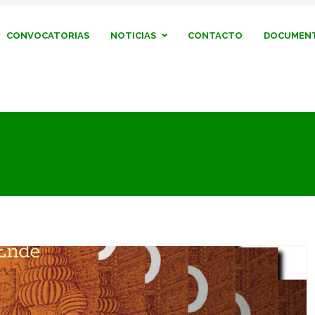
CONVOCATORIAS
NOTICIAS
CONTACTO
DOCUMENT