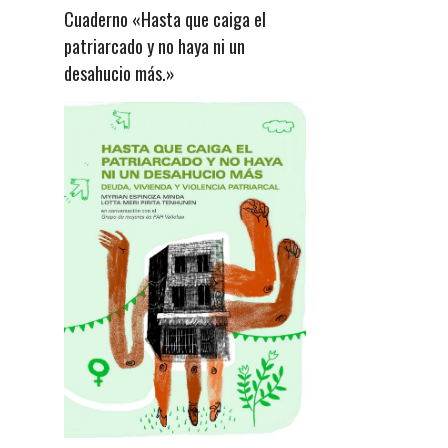
Cuaderno «Hasta que caiga el
patriarcado y no haya ni un
desahucio más.»