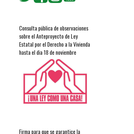
Consulta pública de observaciones
sobre el Anteproyecto de Ley
Estatal por el Derecho a la Vivienda
hasta el dia 18 de noviembre
Firma para que se garantice la