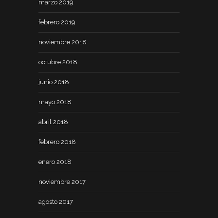
marzo 2019
febrero 2019
noviembre 2018
octubre 2018
junio 2018
mayo 2018
abril 2018
febrero 2018
enero 2018
noviembre 2017
agosto 2017