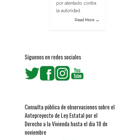
por atentado contra
la autoridad.
Read More →
Síguenos en redes sociales
Consulta pública de observaciones sobre el
Anteproyecto de Ley Estatal por el
Derecho a la Vivienda hasta el dia 18 de
noviembre