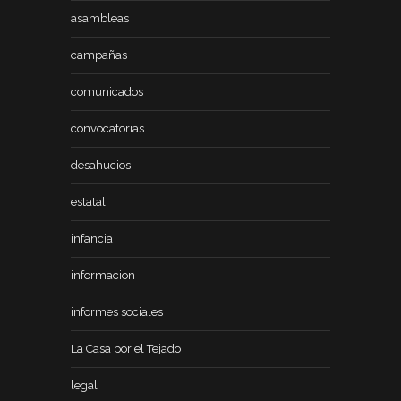
asambleas
campañas
comunicados
convocatorias
desahucios
estatal
infancia
informacion
informes sociales
La Casa por el Tejado
legal