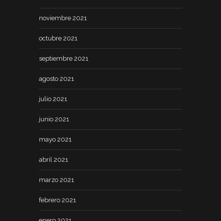
noviembre 2021
octubre 2021
septiembre 2021
agosto 2021
julio 2021
junio 2021
mayo 2021
abril 2021
marzo 2021
febrero 2021
enero 2021