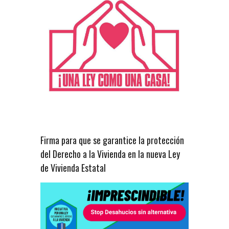
Firma para que se garantice la protección
del Derecho a la Vivienda en la nueva Ley
de Vivienda Estatal