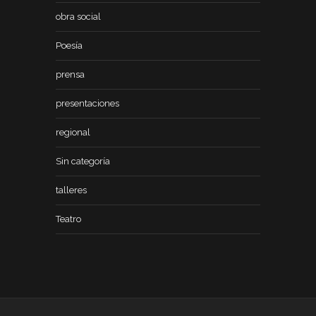
obra social
Poesía
prensa
presentaciones
regional
Sin categoría
talleres
Teatro