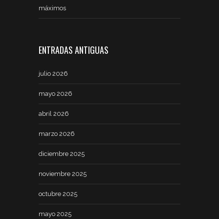
máximos
ENTRADAS ANTIGUAS
julio 2026
mayo 2026
abril 2026
marzo 2026
diciembre 2025
noviembre 2025
octubre 2025
mayo 2025