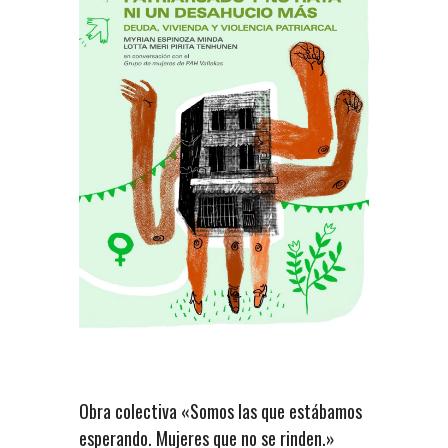
Obra colectiva «Somos las que estábamos
esperando. Mujeres que no se rinden.»