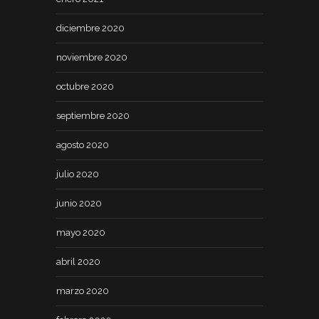
diciembre 2020
noviembre 2020
octubre 2020
septiembre 2020
agosto 2020
julio 2020
junio 2020
mayo 2020
abril 2020
marzo 2020