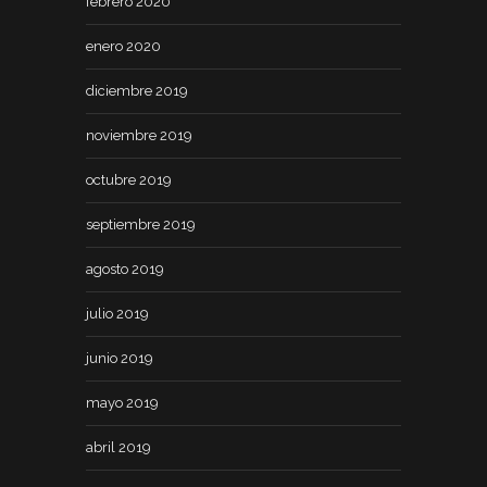
febrero 2020
enero 2020
diciembre 2019
noviembre 2019
octubre 2019
septiembre 2019
agosto 2019
julio 2019
junio 2019
mayo 2019
abril 2019