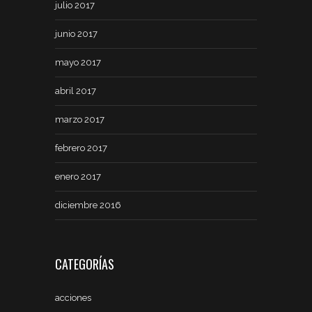
julio 2017
junio 2017
mayo 2017
abril 2017
marzo 2017
febrero 2017
enero 2017
diciembre 2016
CATEGORÍAS
acciones