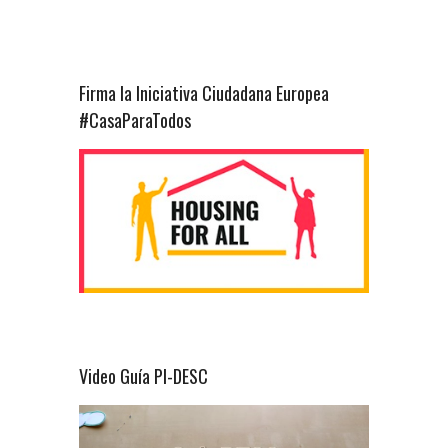
Firma la Iniciativa Ciudadana Europea
#CasaParaTodos
Video Guía PI-DESC