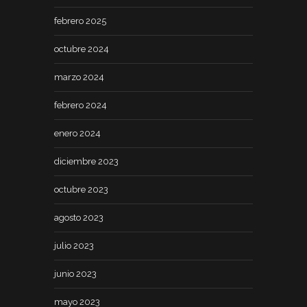
febrero 2025
octubre 2024
marzo 2024
febrero 2024
enero 2024
diciembre 2023
octubre 2023
agosto 2023
julio 2023
junio 2023
mayo 2023