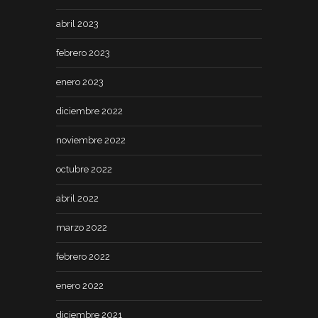
abril 2023
febrero 2023
enero 2023
diciembre 2022
noviembre 2022
octubre 2022
abril 2022
marzo 2022
febrero 2022
enero 2022
diciembre 2021