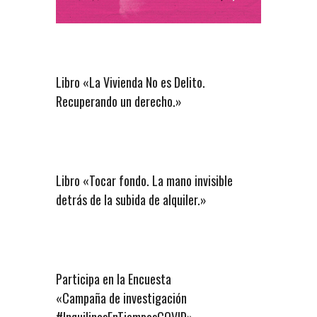
Libro «La Vivienda No es Delito.
Recuperando un derecho.»
Libro «Tocar fondo. La mano invisible
detrás de la subida de alquiler.»
Participa en la Encuesta
«Campaña de investigación