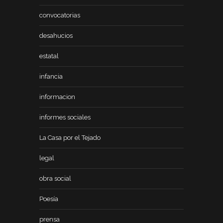
convocatorias
desahucios
estatal
infancia
informacion
informes sociales
La Casa por el Tejado
legal
obra social
Poesía
prensa