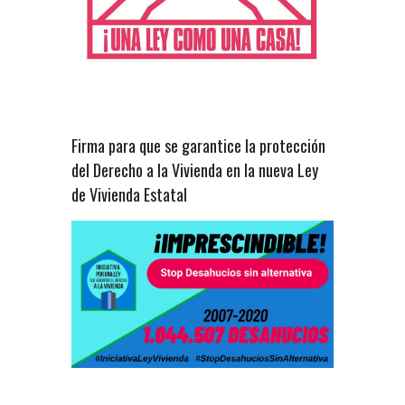
Firma para que se garantice la protección
del Derecho a la Vivienda en la nueva Ley
de Vivienda Estatal