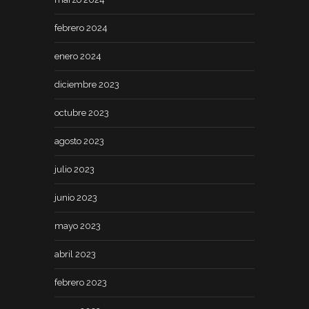
febrero 2024
enero 2024
diciembre 2023
octubre 2023
agosto 2023
julio 2023
junio 2023
mayo 2023
abril 2023
febrero 2023