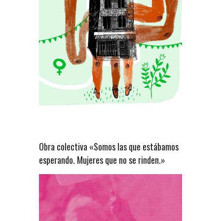
Obra colectiva «Somos las que estábamos
esperando. Mujeres que no se rinden.»