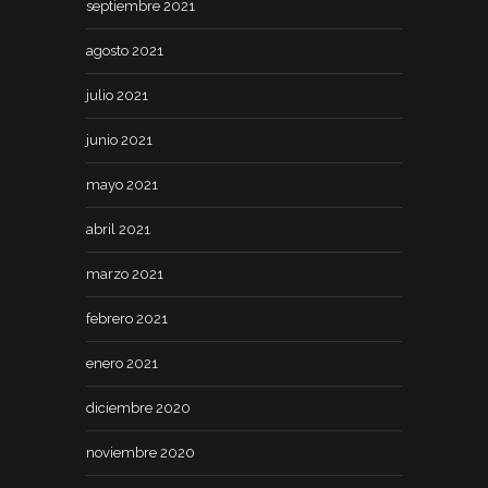
septiembre 2021
agosto 2021
julio 2021
junio 2021
mayo 2021
abril 2021
marzo 2021
febrero 2021
enero 2021
diciembre 2020
noviembre 2020