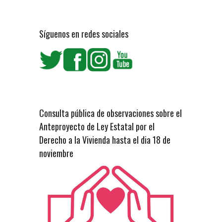
Síguenos en redes sociales
Consulta pública de observaciones sobre el
Anteproyecto de Ley Estatal por el
Derecho a la Vivienda hasta el dia 18 de
noviembre