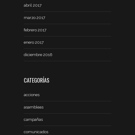
abril 2017
marzo 2017
febrero 2017
enero 2017
diciembre 2016
CATEGORÍAS
acciones
asambleas
campañas
comunicados