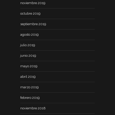
noviembre 2019
octubre 2019
septiembre 2019
agosto 2019
julio 2019
junio 2019
mayo 2019
abril 2019
marzo 2019
febrero 2019
noviembre 2018