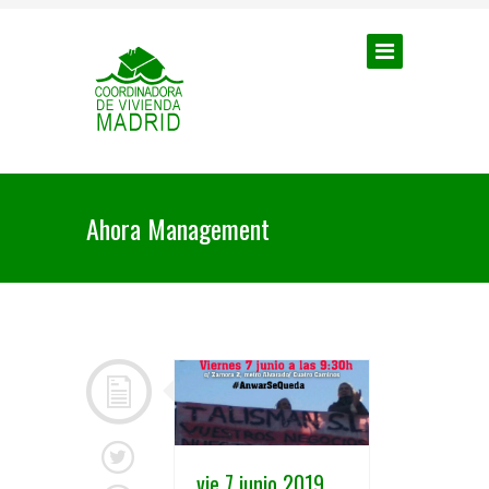
Ahora Management
vie 7 junio 2019