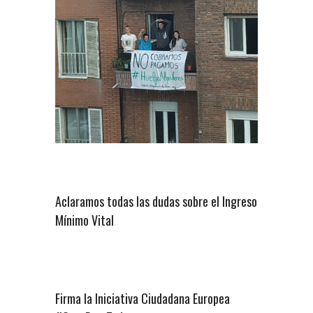
Aclaramos todas las dudas sobre el Ingreso
Mínimo Vital
Firma la Iniciativa Ciudadana Europea