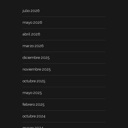
julio 2026
mayo 2026
abril 2026
marzo 2026
diciembre 2025
noviembre 2025
octubre 2025
mayo 2025
febrero 2025
octubre 2024
marzo 2024