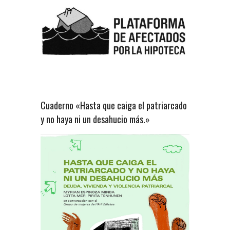
Cuaderno «Hasta que caiga el patriarcado
y no haya ni un desahucio más.»