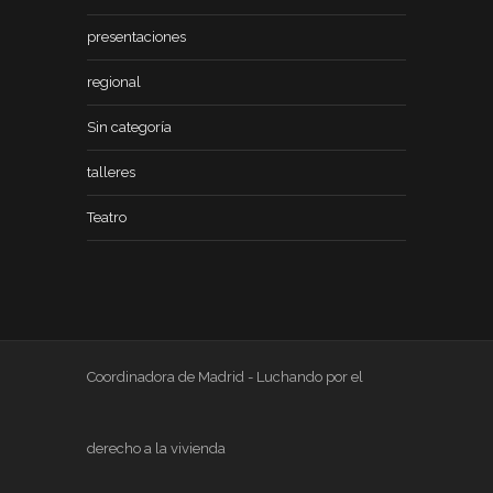
presentaciones
regional
Sin categoría
talleres
Teatro
Coordinadora de Madrid - Luchando por el
derecho a la vivienda