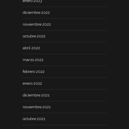
enero 2023
diciembre 2022
noviembre 2022
octubre 2022
abril 2022
marzo 2022
febrero 2022
enero 2022
diciembre 2021
noviembre 2021
octubre 2021