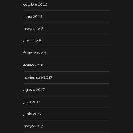
octubre 2018
junio 2018
mayo 2018
abril 2018
febrero 2018
enero 2018
noviembre 2017
agosto 2017
julio 2017
junio 2017
mayo 2017