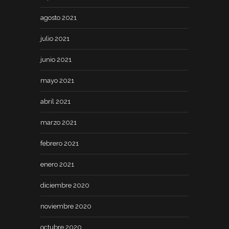
agosto 2021
julio 2021
junio 2021
mayo 2021
abril 2021
marzo 2021
febrero 2021
enero 2021
diciembre 2020
noviembre 2020
octubre 2020