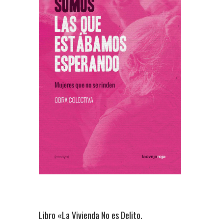
Libro «La Vivienda No es Delito.