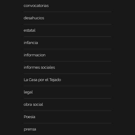
convocatorias
desahucios
estatal
infancia
informacion
informes sociales
La Casa por el Tejado
legal
obra social
Poesía
prensa