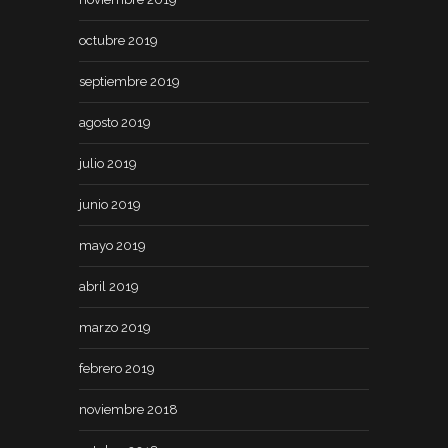
octubre 2019
septiembre 2019
agosto 2019
julio 2019
junio 2019
mayo 2019
abril 2019
marzo 2019
febrero 2019
noviembre 2018