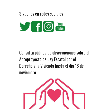
Síguenos en redes sociales
Consulta pública de observaciones sobre el
Anteproyecto de Ley Estatal por el
Derecho a la Vivienda hasta el dia 18 de
noviembre