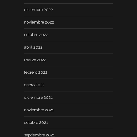
diciembre 2022
noviembre 2022
octubre 2022
abril 2022
marzo 2022
febrero 2022
enero 2022
diciembre 2021
noviembre 2021
octubre 2021
septiembre 2021