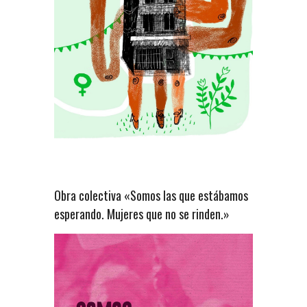
Obra colectiva «Somos las que estábamos
esperando. Mujeres que no se rinden.»