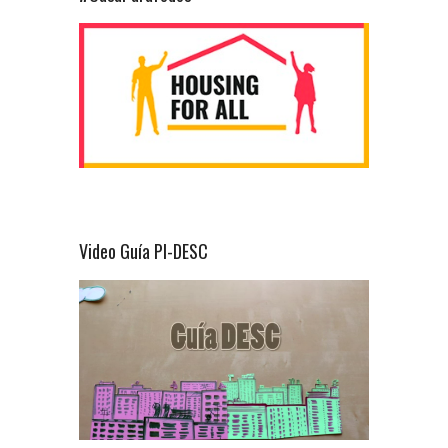
Video Guía PI-DESC