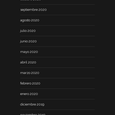
septiembre 2020
agosto 2020
julio 2020
junio 2020
mayo 2020
abril 2020
marzo 2020
febrero 2020
enero 2020
diciembre 2019
noviembre 2019