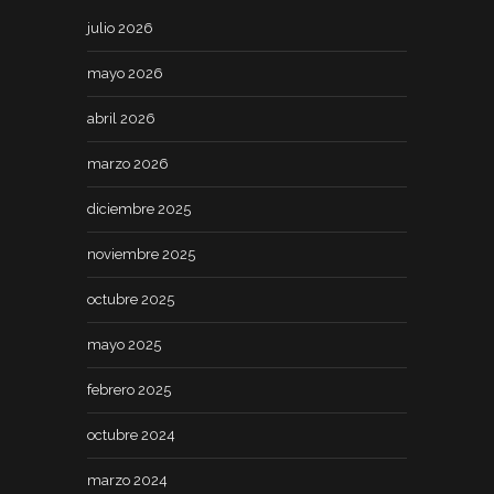
julio 2026
mayo 2026
abril 2026
marzo 2026
diciembre 2025
noviembre 2025
octubre 2025
mayo 2025
febrero 2025
octubre 2024
marzo 2024