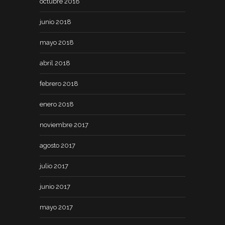
octubre 2018
junio 2018
mayo 2018
abril 2018
febrero 2018
enero 2018
noviembre 2017
agosto 2017
julio 2017
junio 2017
mayo 2017