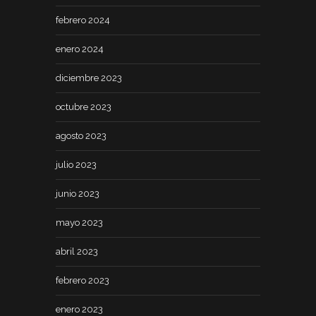
febrero 2024
enero 2024
diciembre 2023
octubre 2023
agosto 2023
julio 2023
junio 2023
mayo 2023
abril 2023
febrero 2023
enero 2023