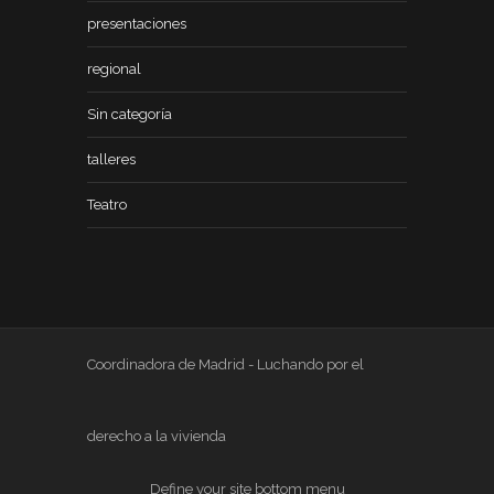
presentaciones
regional
Sin categoría
talleres
Teatro
Coordinadora de Madrid - Luchando por el
derecho a la vivienda
Define your site bottom menu