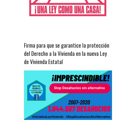
Firma para que se garantice la protección
del Derecho a la Vivienda en la nueva Ley
de Vivienda Estatal