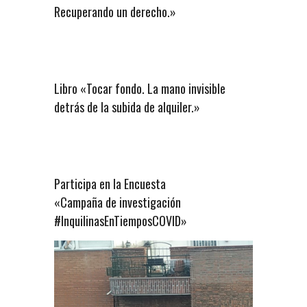
Recuperando un derecho.»
Libro «Tocar fondo. La mano invisible
detrás de la subida de alquiler.»
Participa en la Encuesta
«Campaña de investigación
#InquilinasEnTiemposCOVID»