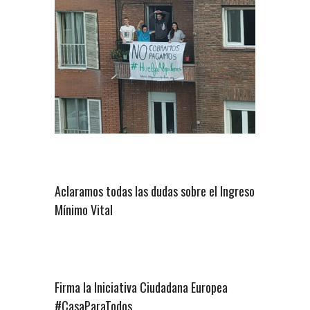
Aclaramos todas las dudas sobre el Ingreso
Mínimo Vital
Firma la Iniciativa Ciudadana Europea
#CasaParaTodos