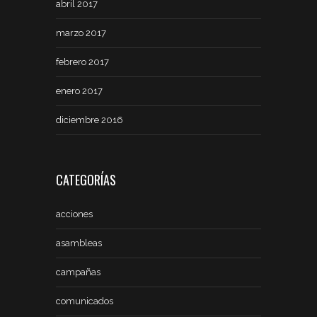
abril 2017
marzo 2017
febrero 2017
enero 2017
diciembre 2016
CATEGORÍAS
acciones
asambleas
campañas
comunicados