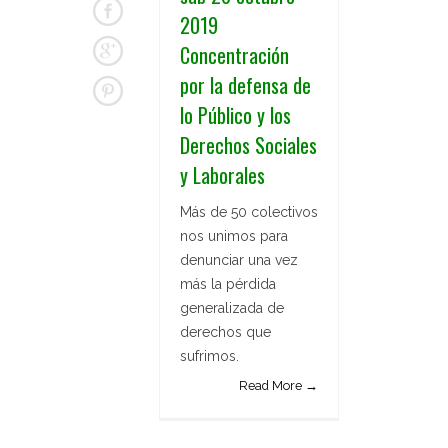
2019
Concentración
por la defensa de
lo Público y los
Derechos Sociales
y Laborales
Más de 50 colectivos
nos unimos para
denunciar una vez
más la pérdida
generalizada de
derechos que
sufrimos.
Read More →