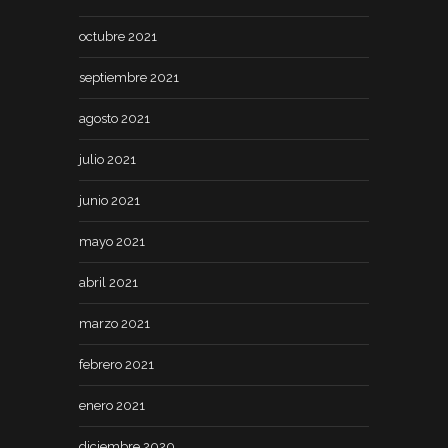
octubre 2021
septiembre 2021
agosto 2021
julio 2021
junio 2021
mayo 2021
abril 2021
marzo 2021
febrero 2021
enero 2021
diciembre 2020