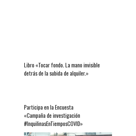
Libro «Tocar fondo. La mano invisible
detrás de la subida de alquiler.»
Participa en la Encuesta
«Campaña de investigación
#InquilinasEnTiemposCOVID»