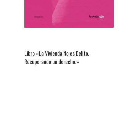
Libro «La Vivienda No es Delito.
Recuperando un derecho.»