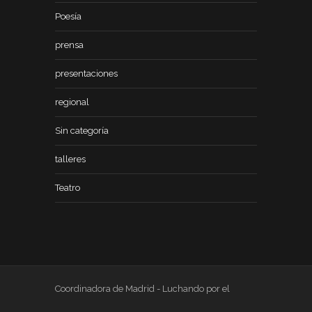
Poesía
prensa
presentaciones
regional
Sin categoría
talleres
Teatro
Coordinadora de Madrid - Luchando por el