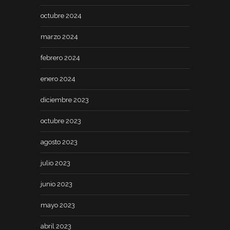
octubre 2024
marzo 2024
febrero 2024
enero 2024
diciembre 2023
octubre 2023
agosto 2023
julio 2023
junio 2023
mayo 2023
abril 2023