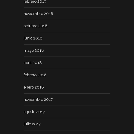
febrero 2019
noviembre 2018
octubre 2018
junio 2018
mayo 2018
abril 2018
febrero 2018
enero 2018
noviembre 2017
agosto 2017
julio 2017