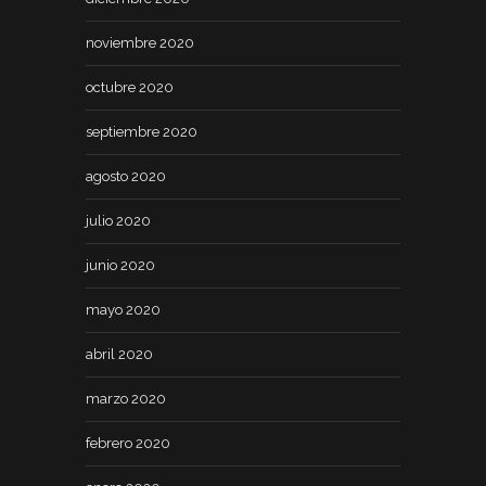
noviembre 2020
octubre 2020
septiembre 2020
agosto 2020
julio 2020
junio 2020
mayo 2020
abril 2020
marzo 2020
febrero 2020