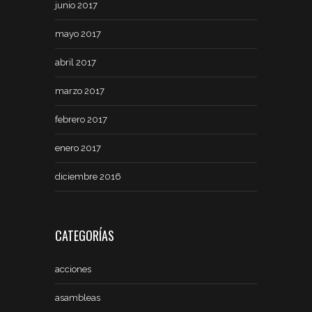
junio 2017
mayo 2017
abril 2017
marzo 2017
febrero 2017
enero 2017
diciembre 2016
CATEGORÍAS
acciones
asambleas