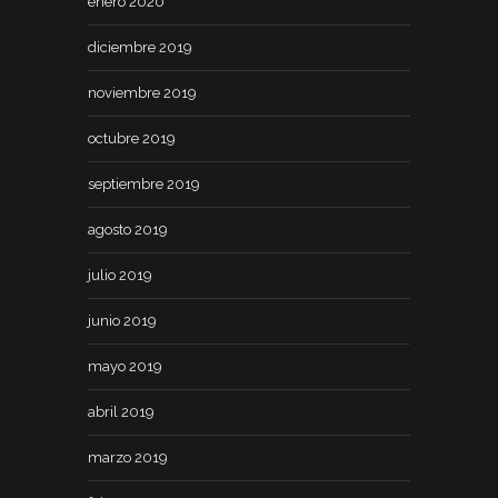
enero 2020
diciembre 2019
noviembre 2019
octubre 2019
septiembre 2019
agosto 2019
julio 2019
junio 2019
mayo 2019
abril 2019
marzo 2019