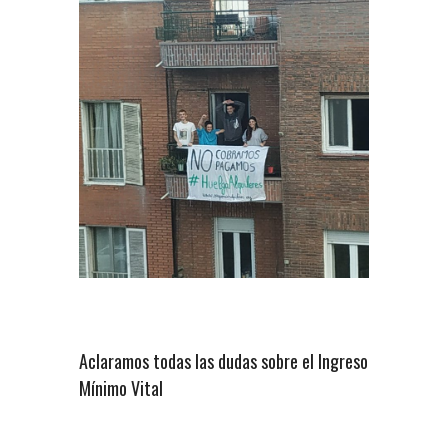
Aclaramos todas las dudas sobre el Ingreso
Mínimo Vital