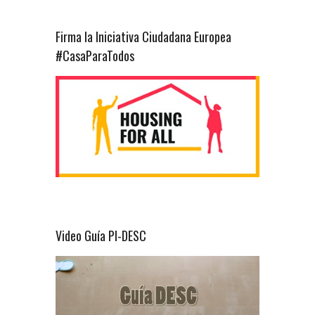
Firma la Iniciativa Ciudadana Europea
#CasaParaTodos
Video Guía PI-DESC