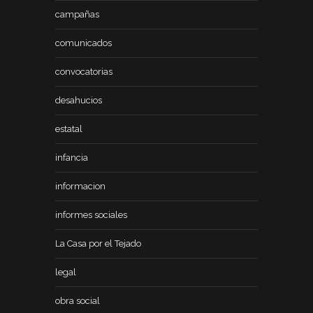
campañas
comunicados
convocatorias
desahucios
estatal
infancia
informacion
informes sociales
La Casa por el Tejado
legal
obra social