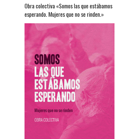
Obra colectiva «Somos las que estábamos
esperando. Mujeres que no se rinden.»