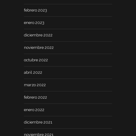
febrero 2023
enero 2023
diciembre 2022
noviembre 2022
octubre 2022
abril 2022
marzo 2022
febrero 2022
enero 2022
diciembre 2021
noviembre 2021