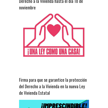
Derecho a la Vivienda hasta el dia 18 de
noviembre
Firma para que se garantice la protección
del Derecho a la Vivienda en la nueva Ley
de Vivienda Estatal