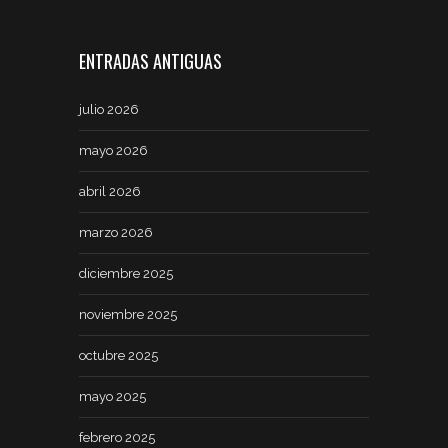
ENTRADAS ANTIGUAS
julio 2026
mayo 2026
abril 2026
marzo 2026
diciembre 2025
noviembre 2025
octubre 2025
mayo 2025
febrero 2025