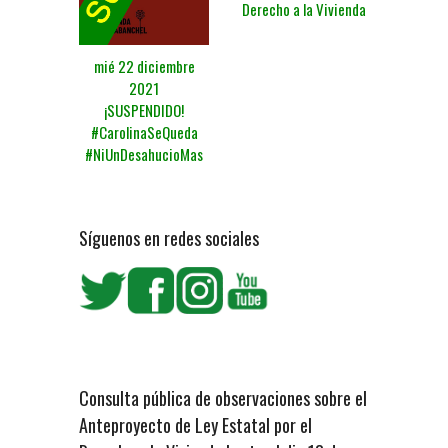
Derecho a la Vivienda
mié 22 diciembre
2021
¡SUSPENDIDO!
#CarolinaSeQueda
#NiUnDesahucioMas
Síguenos en redes sociales
Consulta pública de observaciones sobre el
Anteproyecto de Ley Estatal por el