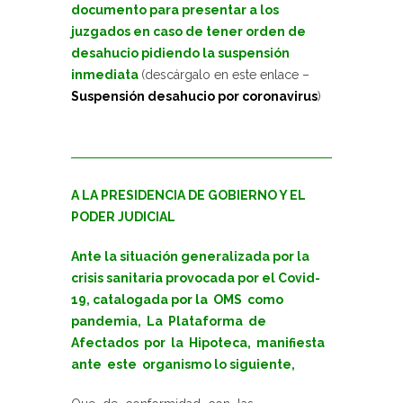
documento para presentar a los
juzgados en caso de tener orden de
desahucio pidiendo la suspensión
inmediata
(descárgalo en este enlace –
Suspensión desahucio por coronavirus
)
A LA PRESIDENCIA DE GOBIERNO Y EL
PODER JUDICIAL
Ante la situación generalizada por la
crisis sanitaria provocada por el Covid-
19, catalogada por la OMS como
pandemia, La Plataforma de
Afectados por la Hipoteca, manifiesta
ante este organismo lo siguiente,