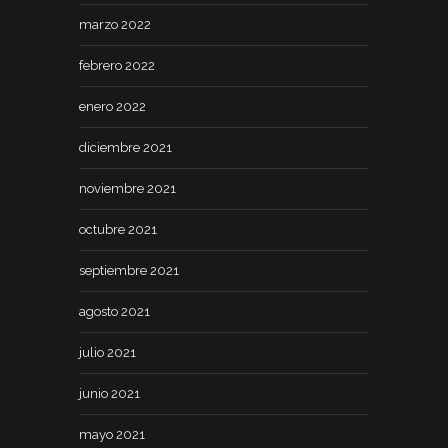
marzo 2022
febrero 2022
enero 2022
diciembre 2021
noviembre 2021
octubre 2021
septiembre 2021
agosto 2021
julio 2021
junio 2021
mayo 2021