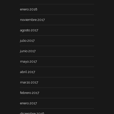
enero 2018
noviembre 2017
agosto 2017
julio 2017
junio 2017
mayo 2017
abril 2017
marzo 2017
febrero 2017
enero 2017
diciembre 2016