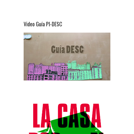
Video Guía PI-DESC