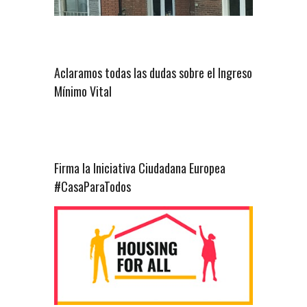
Aclaramos todas las dudas sobre el Ingreso
Mínimo Vital
Firma la Iniciativa Ciudadana Europea
#CasaParaTodos