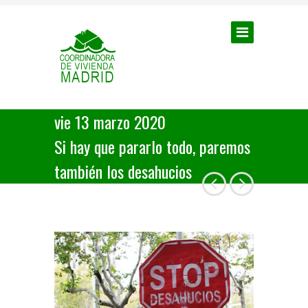
vie 13 marzo 2020
Si hay que pararlo todo, paremos
también los desahucios