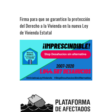
Firma para que se garantice la protección
del Derecho a la Vivienda en la nueva Ley
de Vivienda Estatal