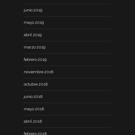
junio 2019
mayo 2019
abril 2019
marzo 2019
febrero 2019
noviembre 2018
octubre 2018
junio 2018
mayo 2018
abril 2018
febrero 2018