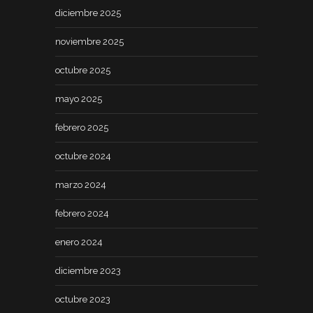
diciembre 2025
noviembre 2025
octubre 2025
mayo 2025
febrero 2025
octubre 2024
marzo 2024
febrero 2024
enero 2024
diciembre 2023
octubre 2023