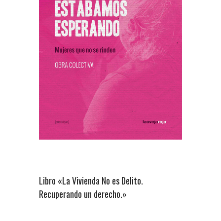
Libro «La Vivienda No es Delito.
Recuperando un derecho.»