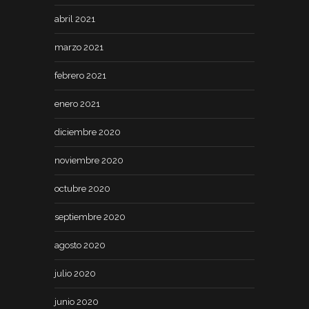
abril 2021
marzo 2021
febrero 2021
enero 2021
diciembre 2020
noviembre 2020
octubre 2020
septiembre 2020
agosto 2020
julio 2020
junio 2020