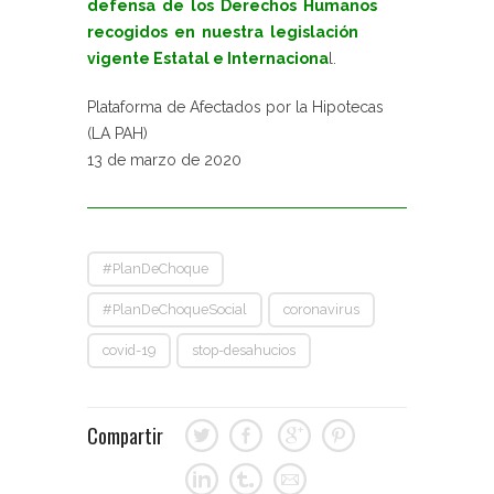
defensa de los Derechos Humanos
recogidos en nuestra legislación
vigente Estatal e Internaciona
l.
Plataforma de Afectados por la Hipotecas
(LA PAH)
13 de marzo de 2020
#PlanDeChoque
#PlanDeChoqueSocial
coronavirus
covid-19
stop-desahucios
Compartir