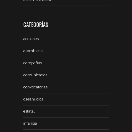
CATEGORÍAS
acciones
asambleas
campañas
comunicados
convocatorias
desahucios
estatal
infancia