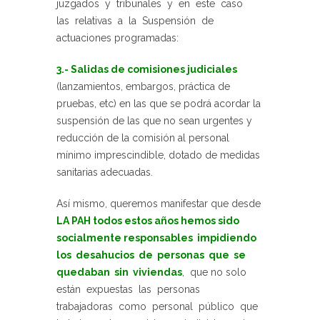
juzgados y tribunales y en este caso
las relativas a la Suspensión de
actuaciones programadas:
3.- Salidas de comisiones judiciales
(lanzamientos, embargos, práctica de
pruebas, etc) en las que se podrá acordar la
suspensión de las que no sean urgentes y
reducción de la comisión al personal
mínimo imprescindible, dotado de medidas
sanitarias adecuadas.
Así mismo, queremos manifestar que desde
LA PAH todos estos años hemos sido
socialmente responsables impidiendo
los desahucios de personas que se
quedaban sin viviendas
, que no solo
están expuestas las personas
trabajadoras como personal público que