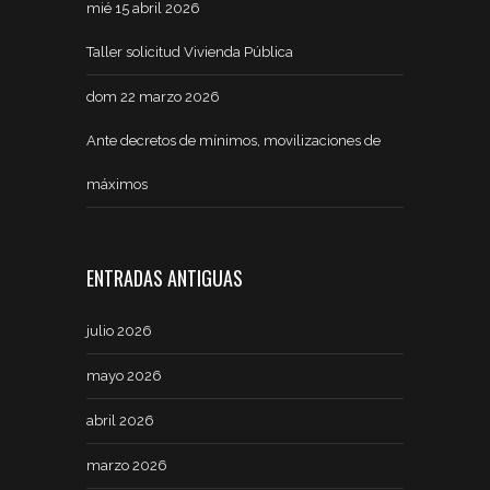
mié 15 abril 2026
Taller solicitud Vivienda Pública
dom 22 marzo 2026
Ante decretos de mínimos, movilizaciones de
máximos
ENTRADAS ANTIGUAS
julio 2026
mayo 2026
abril 2026
marzo 2026