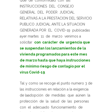
Que de conformidad con las
INSTRUCCIONES DEL CONSEJO
GENERAL DEL PODER JUDICIAL
RELATIVAS A LA PRESTACION DEL SERVICIO
PUBLICO JUDICIAL ANTE LA SITUACION
GENERADA POR EL COVID-19 publicadas
ayer martes 11 de marzo venimos a
solicitar
con carácter de urgencia que
se suspendan los lanzamientos de la
vivienda programados para este mes
de marzo hasta que haya instrucciones
de mínimo riesgo de contagio por el
virus Covid-19
.
Tal y como se recoge el punto numero 3 de
las instrucciones en relación a la exigencia
de laadopción de medidas que aúnen la
protección de la salud de las personas
con el adecuado funcionamiento de