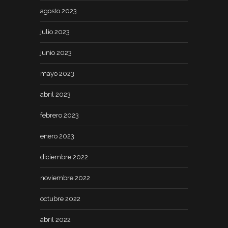
agosto 2023
julio 2023
junio 2023
mayo 2023
abril 2023
febrero 2023
enero 2023
diciembre 2022
noviembre 2022
octubre 2022
abril 2022