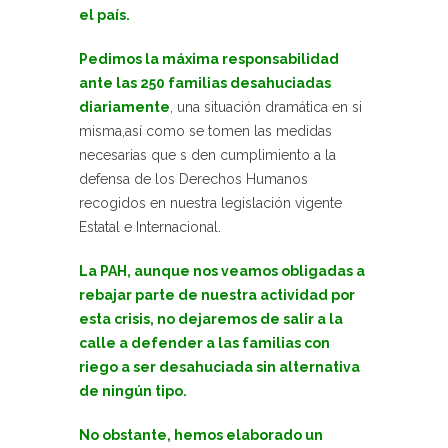
el país.
Pedimos la máxima responsabilidad
ante las 250 familias desahuciadas
diariamente
, una situación dramática en si
misma,así como se tomen las medidas
necesarias que s den cumplimiento a la
defensa de los Derechos Humanos
recogidos en nuestra legislación vigente
Estatal e Internacional.
La PAH, aunque nos veamos obligadas a
rebajar parte de nuestra actividad por
esta crisis, no dejaremos de salir a la
calle a defender a las familias con
riego a ser desahuciada sin alternativa
de ningún tipo.
No obstante, hemos elaborado un