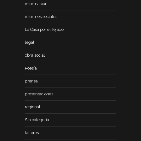
informacion
informes sociales
La Casa por el Tejado
legal
obra social
Poesía
prensa
presentaciones
regional
Sin categoría
talleres