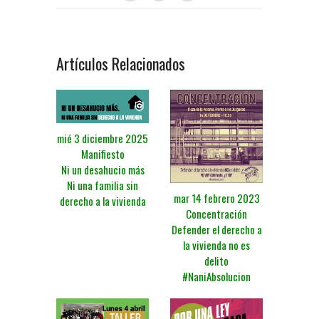
Artículos Relacionados
mié 3 diciembre 2025
Manifiesto
Ni un desahucio más
Ni una familia sin
mar 14 febrero 2023
derecho a la vivienda
Concentración
Defender el derecho a
la vivienda no es
delito
#NaniAbsolucion