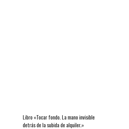
Libro «Tocar fondo. La mano invisible
detrás de la subida de alquiler.»