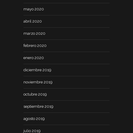
mayo 2020
abril 2020
marzo 2020
febrero 2020
enero 2020
diciembre 2019
noviembre 2019
octubre 2019
septiembre 2019
agosto 2019
julio 2019