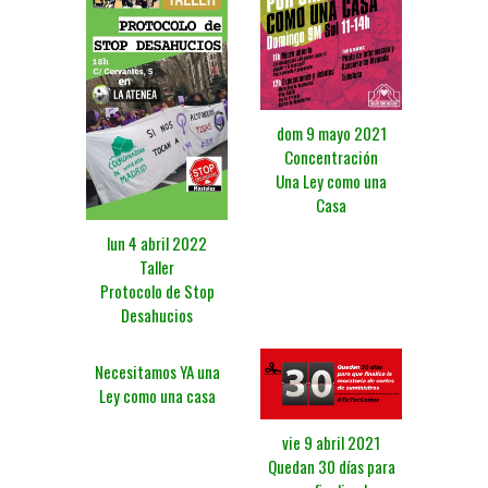
dom 9 mayo 2021
Concentración
Una Ley como una
Casa
lun 4 abril 2022
Taller
Protocolo de Stop
Desahucios
Necesitamos YA una
Ley como una casa
vie 9 abril 2021
Quedan 30 días para