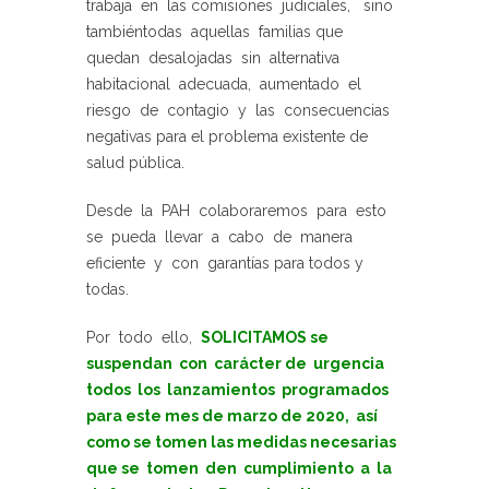
trabaja en las comisiones judiciales, sino
tambiéntodas aquellas familias que
quedan desalojadas sin alternativa
habitacional adecuada, aumentado el
riesgo de contagio y las consecuencias
negativas para el problema existente de
salud pública.
Desde la PAH colaboraremos para esto
se pueda llevar a cabo de manera
eficiente y con garantías para todos y
todas.
Por todo ello,
SOLICITAMOS se
suspendan con carácter de urgencia
todos los lanzamientos programados
para este mes de marzo de 2020, así
como se tomen las medidas necesarias
que se tomen den cumplimiento a la