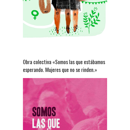
Obra colectiva «Somos las que estábamos
esperando. Mujeres que no se rinden.»