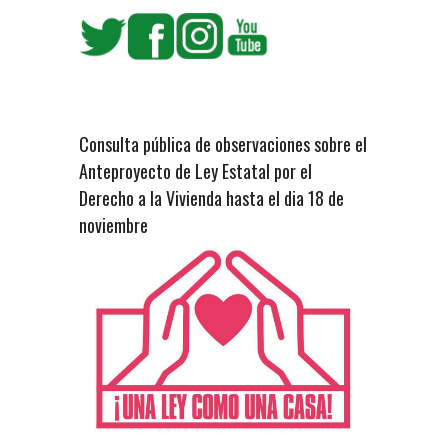
Consulta pública de observaciones sobre el
Anteproyecto de Ley Estatal por el
Derecho a la Vivienda hasta el dia 18 de
noviembre