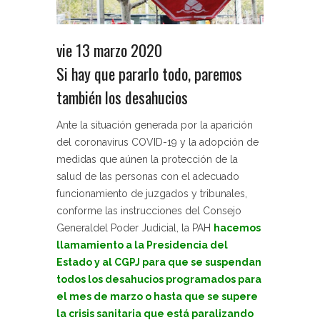
vie 13 marzo 2020
Si hay que pararlo todo, paremos
también los desahucios
Ante la situación generada por la aparición
del coronavirus COVID-19 y la adopción de
medidas que aúnen la protección de la
salud de las personas con el adecuado
funcionamiento de juzgados y tribunales,
conforme las instrucciones del Consejo
Generaldel Poder Judicial, la PAH
hacemos
llamamiento a la Presidencia del
Estado y al CGPJ para que se suspendan
todos los desahucios programados para
el mes de marzo o hasta que se supere
la crisis sanitaria que está paralizando