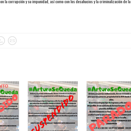
n la corrupción y su impunidad, así como con los desahucios y la criminalización de la