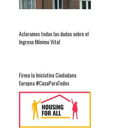
Aclaramos todas las dudas sobre el
Ingreso Mínimo Vital
Firma la Iniciativa Ciudadana
Europea #CasaParaTodos