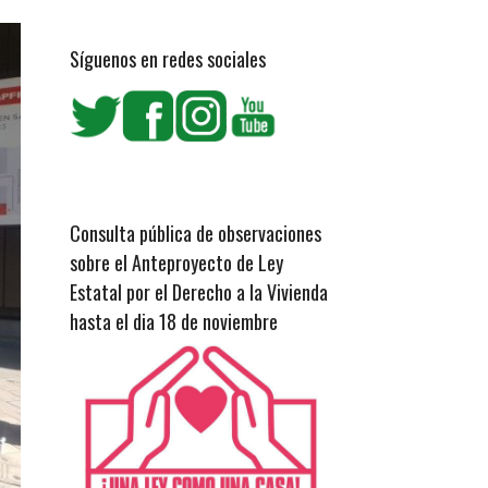
Síguenos en redes sociales
Consulta pública de observaciones
sobre el Anteproyecto de Ley
Estatal por el Derecho a la Vivienda
hasta el dia 18 de noviembre