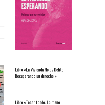
Libro «La Vivienda No es Delito.
Recuperando un derecho.»
Libro «Tocar fondo. La mano