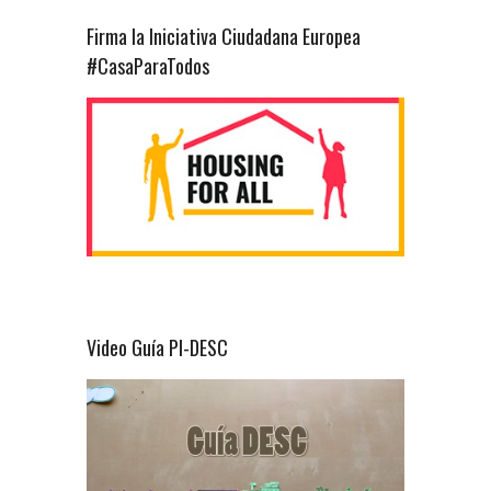
Firma la Iniciativa Ciudadana Europea
#CasaParaTodos
Video Guía PI-DESC