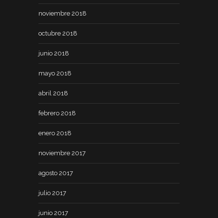
noviembre 2018
octubre 2018
junio 2018
mayo 2018
abril 2018
febrero 2018
enero 2018
noviembre 2017
agosto 2017
julio 2017
junio 2017