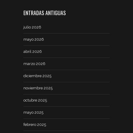
ENTRADAS ANTIGUAS
julio 2026
mayo 2026
abril 2026
marzo 2026
diciembre 2025
noviembre 2025
octubre 2025
mayo 2025
febrero 2025