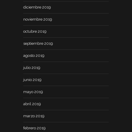
diciembre 2019
noviembre 2019
octubre 2019
septiembre 2019
agosto 2019
julio 2019
junio 2019
mayo 2019
abril 2019
marzo 2019
febrero 2019