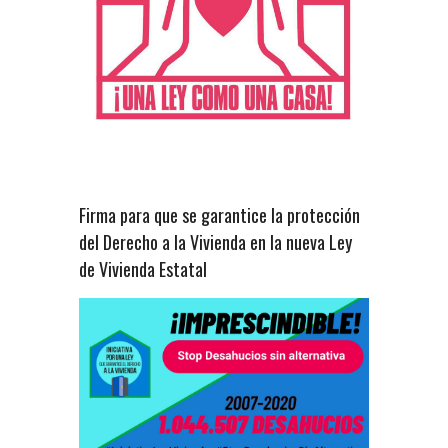
Firma para que se garantice la protección
del Derecho a la Vivienda en la nueva Ley
de Vivienda Estatal