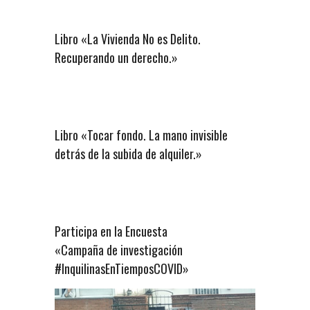
Libro «La Vivienda No es Delito.
Recuperando un derecho.»
Libro «Tocar fondo. La mano invisible
detrás de la subida de alquiler.»
Participa en la Encuesta
«Campaña de investigación
#InquilinasEnTiemposCOVID»