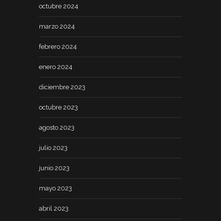
octubre 2024
marzo 2024
febrero 2024
enero 2024
diciembre 2023
octubre 2023
agosto 2023
julio 2023
junio 2023
mayo 2023
abril 2023