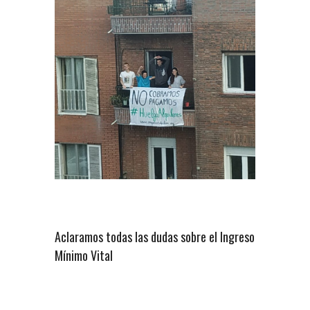
Aclaramos todas las dudas sobre el Ingreso
Mínimo Vital