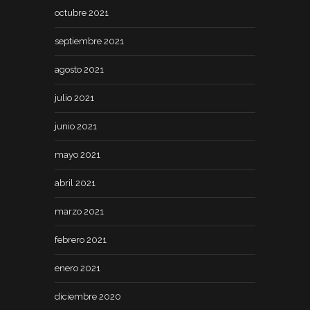
octubre 2021
septiembre 2021
agosto 2021
julio 2021
junio 2021
mayo 2021
abril 2021
marzo 2021
febrero 2021
enero 2021
diciembre 2020