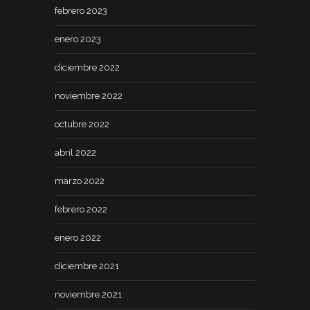
febrero 2023
enero 2023
diciembre 2022
noviembre 2022
octubre 2022
abril 2022
marzo 2022
febrero 2022
enero 2022
diciembre 2021
noviembre 2021