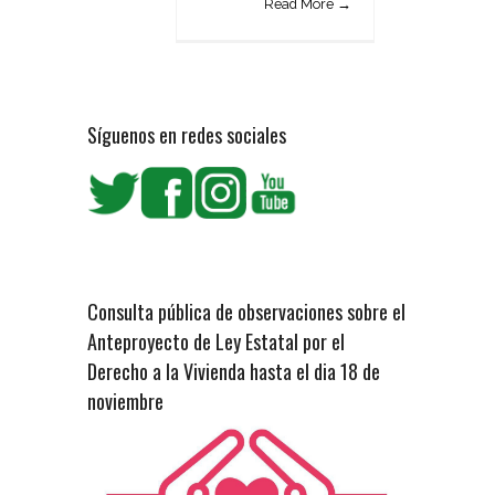
Read More →
Síguenos en redes sociales
Consulta pública de observaciones sobre el
Anteproyecto de Ley Estatal por el
Derecho a la Vivienda hasta el dia 18 de
noviembre