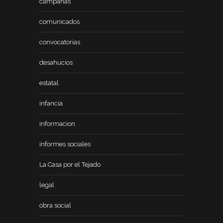
campañas
comunicados
convocatorias
desahucios
estatal
infancia
informacion
informes sociales
La Casa por el Tejado
legal
obra social