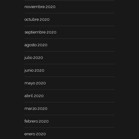
noviembre 2020
octubre 2020
septiembre 2020
agosto 2020
julio 2020
junio 2020
mayo 2020
abril 2020
marzo 2020
febrero 2020
enero 2020