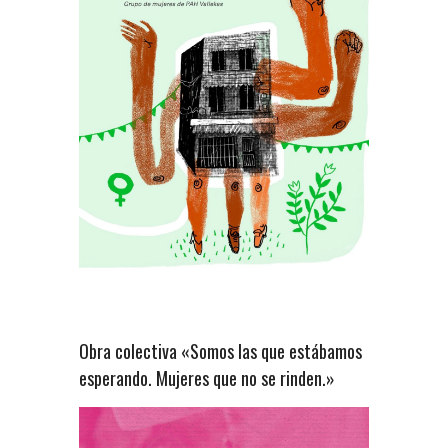
Obra colectiva «Somos las que estábamos
esperando. Mujeres que no se rinden.»