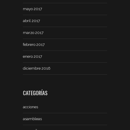
mayo 2017
abril 2017
marzo 2017
febrero 2017
enero 2017
diciembre 2016
CATEGORÍAS
acciones
asambleas