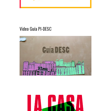
Video Guía PI-DESC