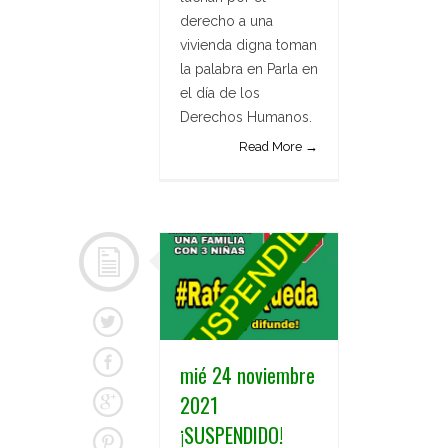
derecho a una
vivienda digna toman
la palabra en Parla en
el día de los
Derechos Humanos.
Read More →
mié 24 noviembre
2021
¡SUSPENDIDO!