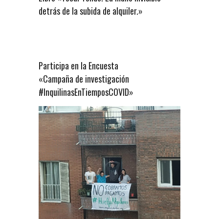
detrás de la subida de alquiler.»
Participa en la Encuesta
«Campaña de investigación
#InquilinasEnTiemposCOVID»