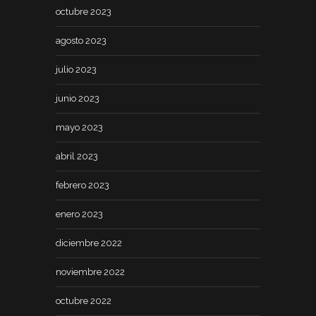
octubre 2023
agosto 2023
julio 2023
junio 2023
mayo 2023
abril 2023
febrero 2023
enero 2023
diciembre 2022
noviembre 2022
octubre 2022