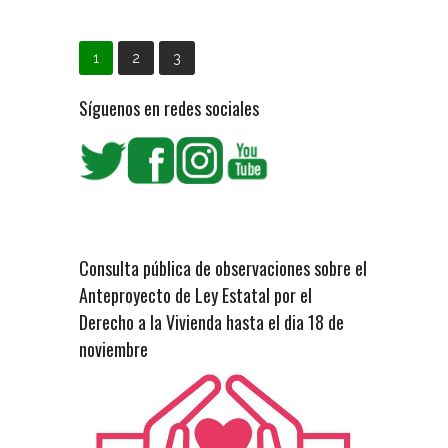
1
2
3
Síguenos en redes sociales
Consulta pública de observaciones sobre el
Anteproyecto de Ley Estatal por el
Derecho a la Vivienda hasta el dia 18 de
noviembre