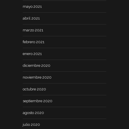
mayo 2021
abril 2021
marzo 2021
febrero 2021
enero 2021
diciembre 2020
noviembre 2020
octubre 2020
septiembre 2020
agosto 2020
julio 2020