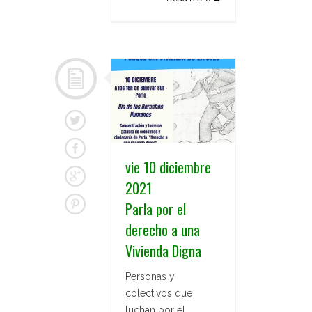
vie 10 diciembre
2021
Parla por el
derecho a una
Vivienda Digna
Personas y
colectivos que
luchan por el