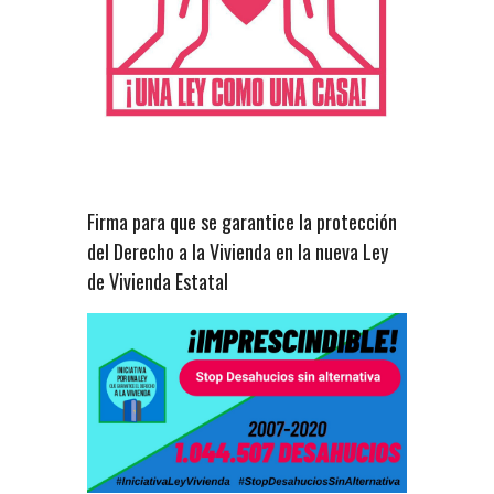
Firma para que se garantice la protección
del Derecho a la Vivienda en la nueva Ley
de Vivienda Estatal