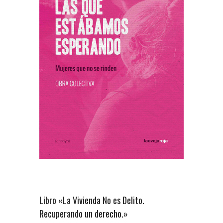
Libro «La Vivienda No es Delito.
Recuperando un derecho.»