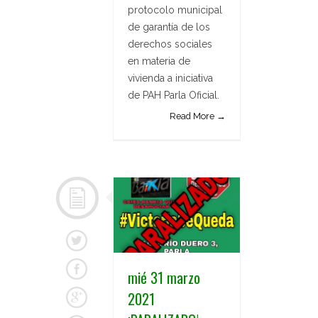
protocolo municipal
de garantía de los
derechos sociales
en materia de
vivienda a iniciativa
de PAH Parla Oficial.
Read More →
mié 31 marzo
2021