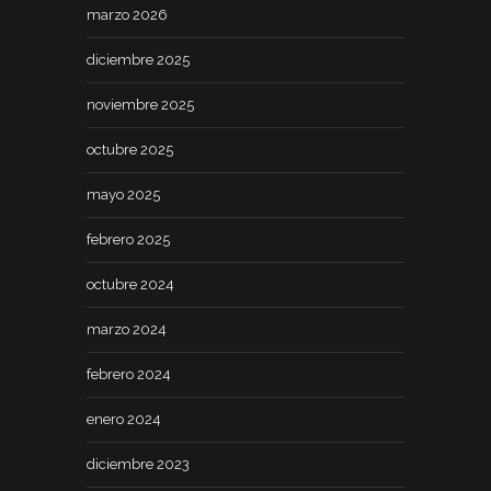
marzo 2026
diciembre 2025
noviembre 2025
octubre 2025
mayo 2025
febrero 2025
octubre 2024
marzo 2024
febrero 2024
enero 2024
diciembre 2023