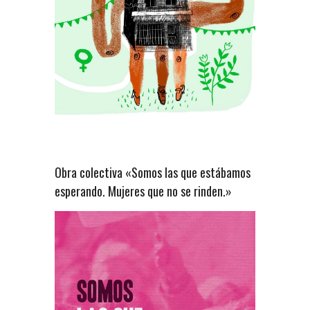
Obra colectiva «Somos las que estábamos
esperando. Mujeres que no se rinden.»