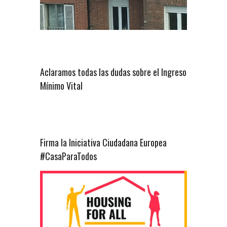
Aclaramos todas las dudas sobre el Ingreso
Mínimo Vital
Firma la Iniciativa Ciudadana Europea
#CasaParaTodos