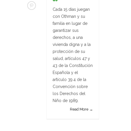
Cada 15 días juegan
con Othman y su
familia en lugar de
garantizar sus
derechos, a una
vivienda digna y a la
protección de su
salud, artículos 47 y
43 de la Constitución
Española y el
artículo 39.4 de la
Convención sobre
los Derechos del
Niño de 1989.
Read More →