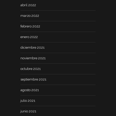
abril 2022
marzo 2022
febrero 2022
enero 2022
diciembre 2021
noviembre 2021
octubre 2021
septiembre 2021
agosto 2021
julio 2021
junio 2021