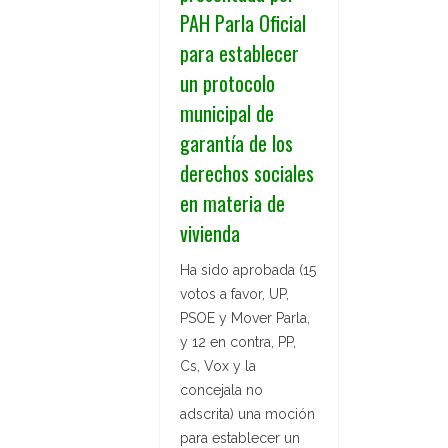
PAH Parla Oficial
para establecer
un protocolo
municipal de
garantía de los
derechos sociales
en materia de
vivienda
Ha sido aprobada (15
votos a favor, UP,
PSOE y Mover Parla,
y 12 en contra, PP,
Cs, Vox y la
concejala no
adscrita) una moción
para establecer un