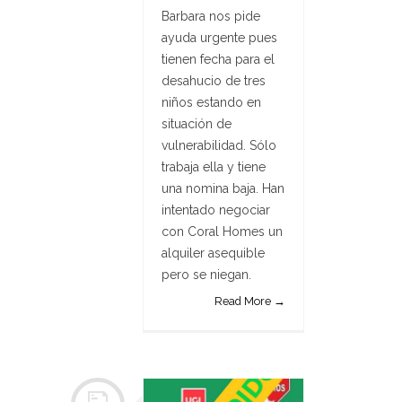
Barbara nos pide
ayuda urgente pues
tienen fecha para el
desahucio de tres
niños estando en
situación de
vulnerabilidad. Sólo
trabaja ella y tiene
una nomina baja. Han
intentado negociar
con Coral Homes un
alquiler asequible
pero se niegan.
Read More →