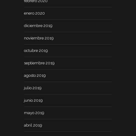
febrero 2020
enero 2020
diciembre 2019
noviembre 2019
octubre 2019
septiembre 2019
agosto 2019
julio 2019
junio 2019
mayo 2019
abril 2019