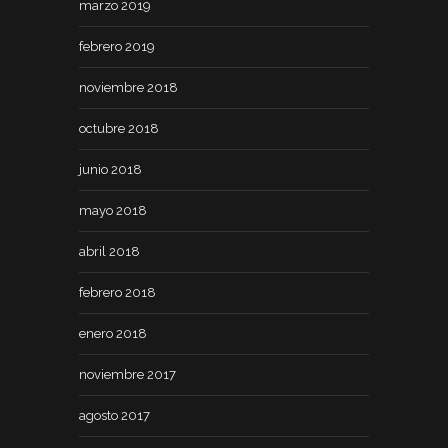
marzo 2019
febrero 2019
noviembre 2018
octubre 2018
junio 2018
mayo 2018
abril 2018
febrero 2018
enero 2018
noviembre 2017
agosto 2017