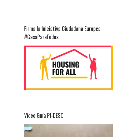
Firma la Iniciativa Ciudadana Europea
#CasaParaTodos
Video Guía PI-DESC