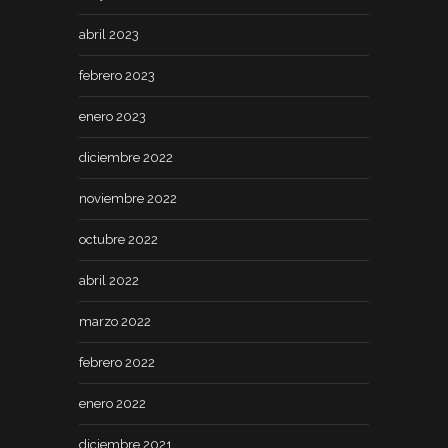
abril 2023
febrero 2023
enero 2023
diciembre 2022
noviembre 2022
octubre 2022
abril 2022
marzo 2022
febrero 2022
enero 2022
diciembre 2021