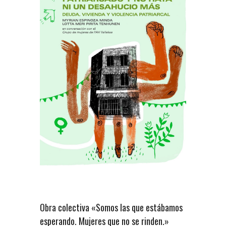
Obra colectiva «Somos las que estábamos
esperando. Mujeres que no se rinden.»