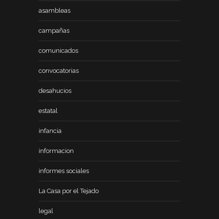
asambleas
campañas
comunicados
convocatorias
desahucios
estatal
infancia
informacion
informes sociales
La Casa por el Tejado
legal