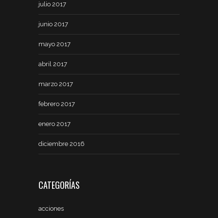
julio 2017
junio 2017
mayo 2017
abril 2017
marzo 2017
febrero 2017
enero 2017
diciembre 2016
CATEGORÍAS
acciones