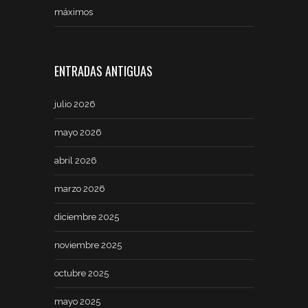
máximos
ENTRADAS ANTIGUAS
julio 2026
mayo 2026
abril 2026
marzo 2026
diciembre 2025
noviembre 2025
octubre 2025
mayo 2025