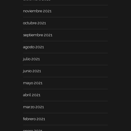
noviembre 2021
octubre 2021
septiembre 2021
agosto 2021
julio 2021
junio 2021
mayo 2021
abril 2021
marzo 2021
febrero 2021
enero 2021