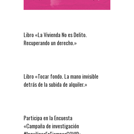
Libro «La Vivienda No es Delito.
Recuperando un derecho.»
Libro «Tocar fondo. La mano invisible
detrás de la subida de alquiler.»
Participa en la Encuesta
«Campaña de investigación