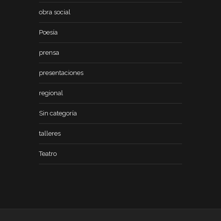
obra social
Poesía
prensa
presentaciones
regional
Sin categoría
talleres
Teatro