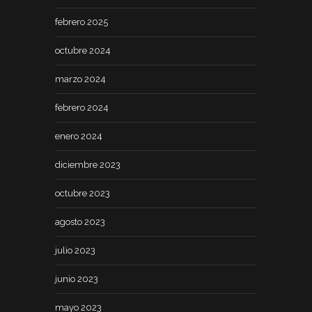
febrero 2025
octubre 2024
marzo 2024
febrero 2024
enero 2024
diciembre 2023
octubre 2023
agosto 2023
julio 2023
junio 2023
mayo 2023