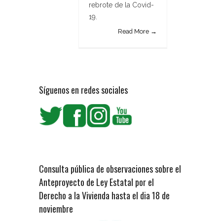
rebrote de la Covid-
19.
Read More →
Síguenos en redes sociales
Consulta pública de observaciones sobre el
Anteproyecto de Ley Estatal por el
Derecho a la Vivienda hasta el dia 18 de
noviembre