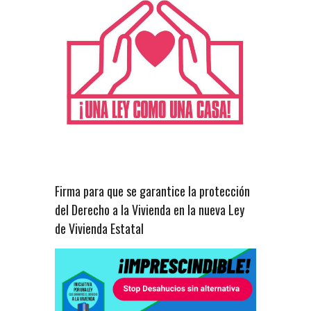
Firma para que se garantice la protección
del Derecho a la Vivienda en la nueva Ley
de Vivienda Estatal