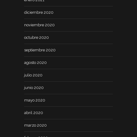
diciembre 2020
noviembre 2020
octubre 2020
septiembre 2020
agosto 2020
julio 2020
junio 2020
mayo 2020
abril 2020
marzo 2020