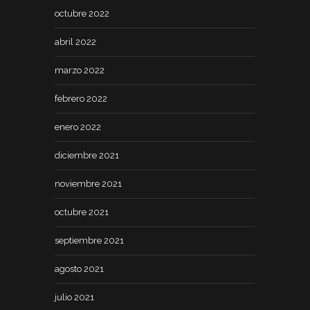
octubre 2022
abril 2022
marzo 2022
febrero 2022
enero 2022
diciembre 2021
noviembre 2021
octubre 2021
septiembre 2021
agosto 2021
julio 2021