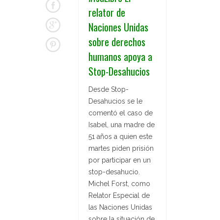
relator de
Naciones Unidas
sobre derechos
humanos apoya a
Stop-Desahucios
Desde Stop-
Desahucios se le
comentó el caso de
Isabel, una madre de
51 años a quien este
martes piden prisión
por participar en un
stop-desahucio.
Michel Forst, como
Relator Especial de
las Naciones Unidas
sobre la situación de