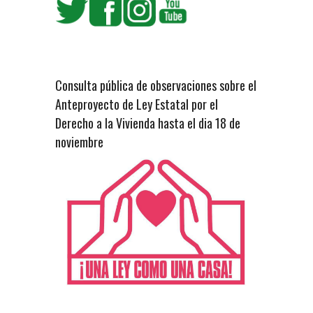
Consulta pública de observaciones sobre el
Anteproyecto de Ley Estatal por el
Derecho a la Vivienda hasta el dia 18 de
noviembre