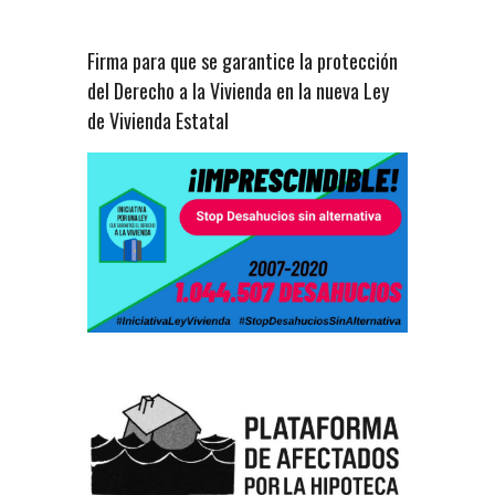
Firma para que se garantice la protección
del Derecho a la Vivienda en la nueva Ley
de Vivienda Estatal