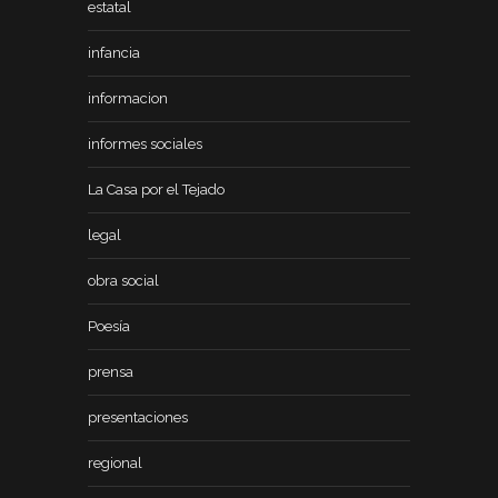
estatal
infancia
informacion
informes sociales
La Casa por el Tejado
legal
obra social
Poesía
prensa
presentaciones
regional