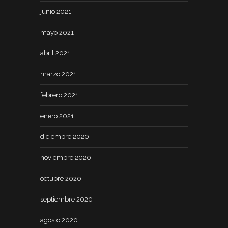
junio 2021
mayo 2021
abril 2021
marzo 2021
febrero 2021
enero 2021
diciembre 2020
noviembre 2020
octubre 2020
septiembre 2020
agosto 2020