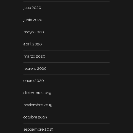
julio 2020
junio 2020
mayo 2020
abril 2020
marzo 2020
febrero 2020
enero 2020
diciembre 2019
noviembre 2019
octubre 2019
septiembre 2019