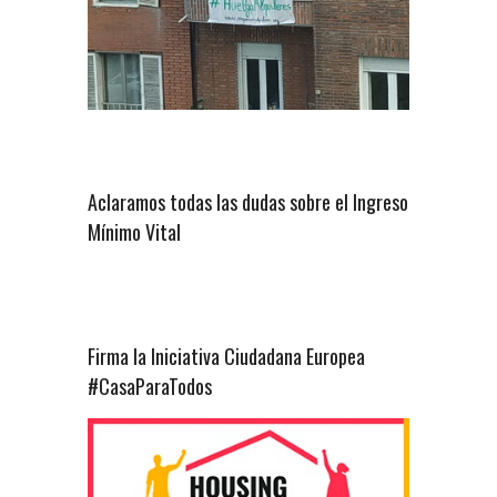
Aclaramos todas las dudas sobre el Ingreso
Mínimo Vital
Firma la Iniciativa Ciudadana Europea
#CasaParaTodos