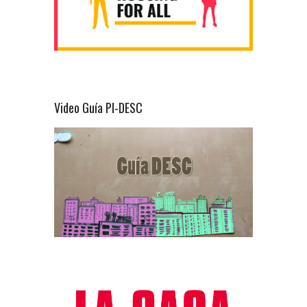
Video Guía PI-DESC