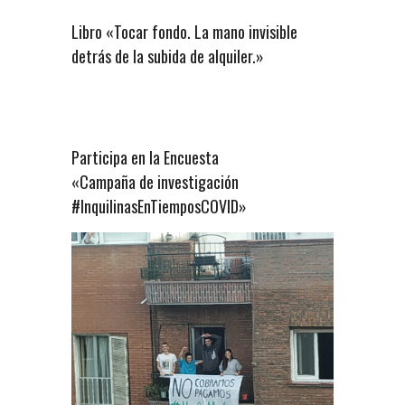
Libro «Tocar fondo. La mano invisible
detrás de la subida de alquiler.»
Participa en la Encuesta
«Campaña de investigación
#InquilinasEnTiemposCOVID»