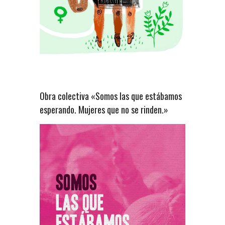
Obra colectiva «Somos las que estábamos
esperando. Mujeres que no se rinden.»