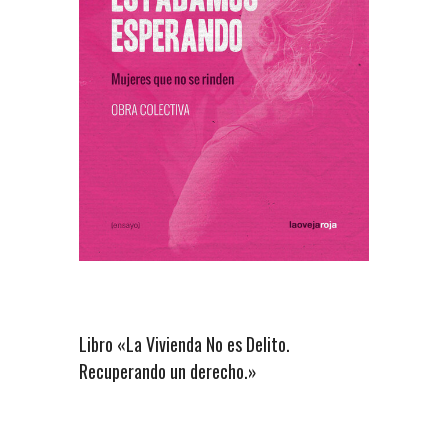
Libro «La Vivienda No es Delito.
Recuperando un derecho.»