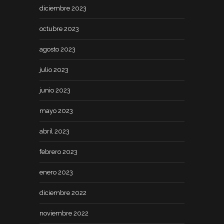
diciembre 2023
octubre 2023
agosto 2023
julio 2023
junio 2023
mayo 2023
abril 2023
febrero 2023
enero 2023
diciembre 2022
noviembre 2022