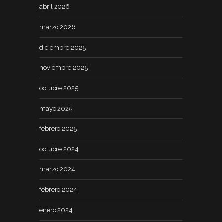
abril 2026
marzo 2026
diciembre 2025
noviembre 2025
octubre 2025
mayo 2025
febrero 2025
octubre 2024
marzo 2024
febrero 2024
enero 2024