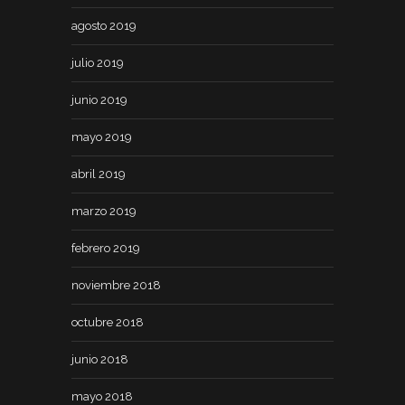
agosto 2019
julio 2019
junio 2019
mayo 2019
abril 2019
marzo 2019
febrero 2019
noviembre 2018
octubre 2018
junio 2018
mayo 2018