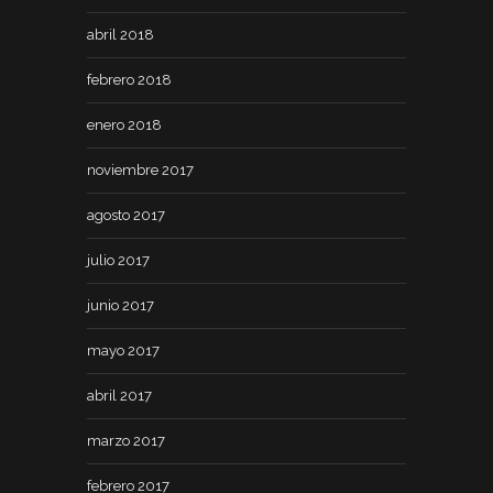
abril 2018
febrero 2018
enero 2018
noviembre 2017
agosto 2017
julio 2017
junio 2017
mayo 2017
abril 2017
marzo 2017
febrero 2017