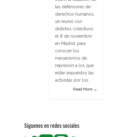
las defensores de
derechos humanos,
se reunió con
distintos colectivos
el 8 de noviembre
en Madrid, para
conocer los
mecanismos de
represión a los que
están expuestos las
activistas por los...
Read More →
Síguenos en redes sociales