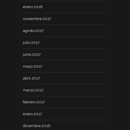
enero 2018
noviembre 2017
agosto 2017
julio 2017
junio 2017
mayo 2017
abril 2017
marzo 2017
febrero 2017
enero 2017
diciembre 2016