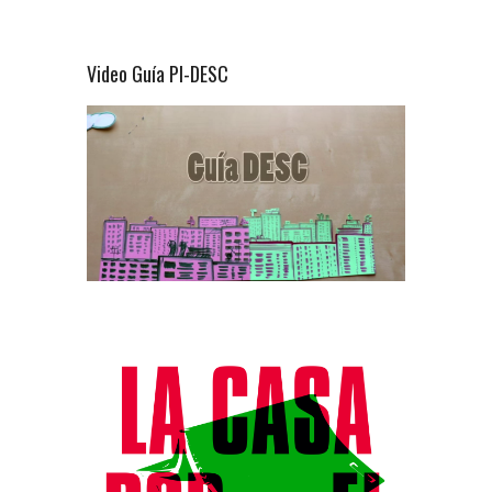
Video Guía PI-DESC