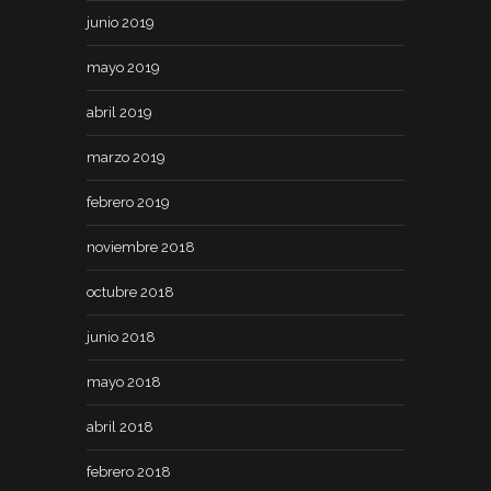
junio 2019
mayo 2019
abril 2019
marzo 2019
febrero 2019
noviembre 2018
octubre 2018
junio 2018
mayo 2018
abril 2018
febrero 2018