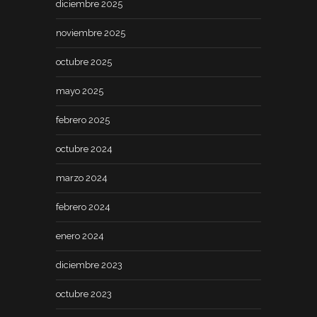
diciembre 2025
noviembre 2025
octubre 2025
mayo 2025
febrero 2025
octubre 2024
marzo 2024
febrero 2024
enero 2024
diciembre 2023
octubre 2023