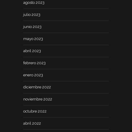
agosto 2023
julio 2023
junio 2023
mayo 2023
abril 2023
febrero 2023
enero 2023
diciembre 2022
noviembre 2022
octubre 2022
abril 2022