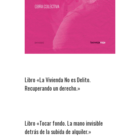
Libro «La Vivienda No es Delito.
Recuperando un derecho.»
Libro «Tocar fondo. La mano invisible
detrás de la subida de alquiler.»