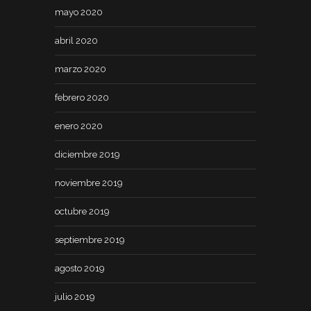
mayo 2020
abril 2020
marzo 2020
febrero 2020
enero 2020
diciembre 2019
noviembre 2019
octubre 2019
septiembre 2019
agosto 2019
julio 2019