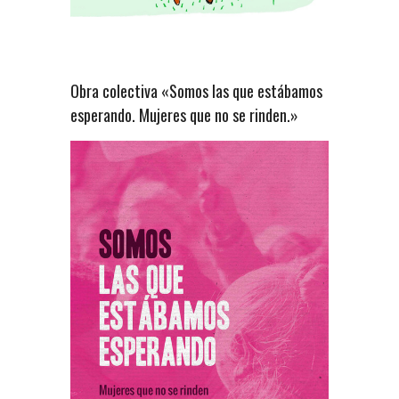
Obra colectiva «Somos las que estábamos
esperando. Mujeres que no se rinden.»