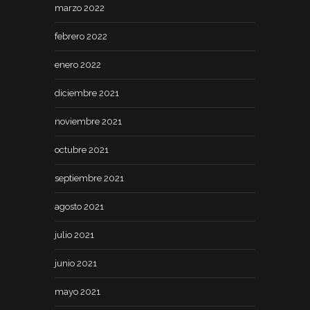
marzo 2022
febrero 2022
enero 2022
diciembre 2021
noviembre 2021
octubre 2021
septiembre 2021
agosto 2021
julio 2021
junio 2021
mayo 2021