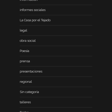
informes sociales
La Casa por el Tejado
legal
obra social
Poesía
prensa
presentaciones
regional
Sin categoría
talleres