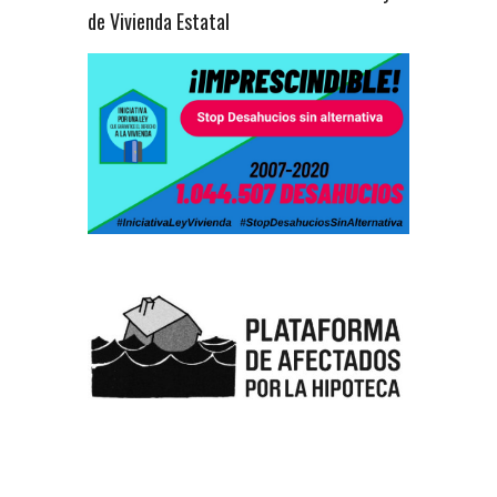
de Vivienda Estatal