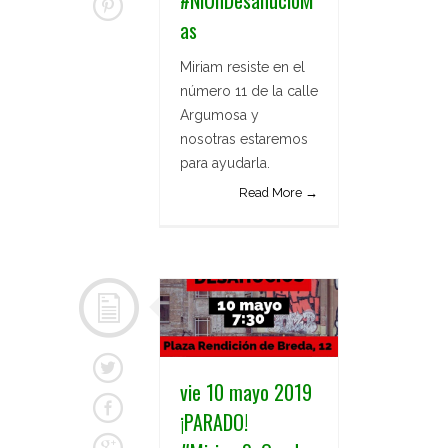
as
Miriam resiste en el
número 11 de la calle
Argumosa y
nosotras estaremos
para ayudarla.
Read More →
vie 10 mayo 2019
¡PARADO!