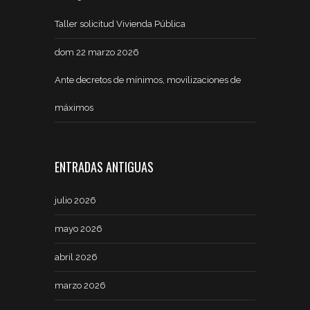
Taller solicitud Vivienda Pública
dom 22 marzo 2026
Ante decretos de mínimos, movilizaciones de
máximos
ENTRADAS ANTIGUAS
julio 2026
mayo 2026
abril 2026
marzo 2026