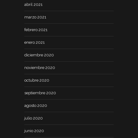
abril 2021
marzo 2021
febrero 2021
enero 2021
diciembre 2020
noviembre 2020
octubre 2020
septiembre 2020
agosto 2020
julio 2020
junio 2020