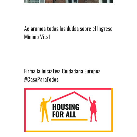
Aclaramos todas las dudas sobre el Ingreso
Mínimo Vital
Firma la Iniciativa Ciudadana Europea
#CasaParaTodos