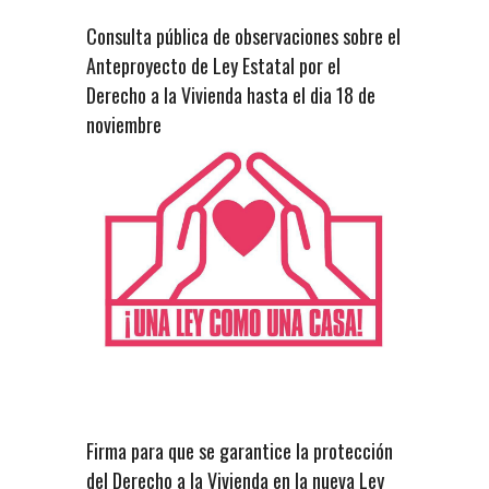
Consulta pública de observaciones sobre el
Anteproyecto de Ley Estatal por el
Derecho a la Vivienda hasta el dia 18 de
noviembre
Firma para que se garantice la protección
del Derecho a la Vivienda en la nueva Ley